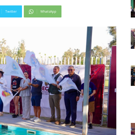
Twitter
WhatsApp