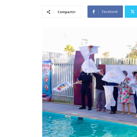
Facebook
Compartir