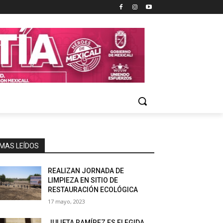
MAS LEÍDOS
REALIZAN JORNADA DE
LIMPIEZA EN SITIO DE
RESTAURACIÓN ECOLÓGICA
17 mayo, 2023
JULIETA RAMÍREZ ES ELEGIDA