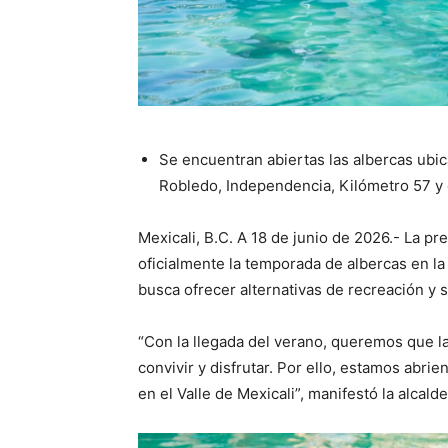
Se encuentran abiertas las albercas ubica
Robledo, Independencia, Kilómetro 57 y 
Mexicali, B.C. A 18 de junio de 2026.- La p
oficialmente la temporada de albercas en la
busca ofrecer alternativas de recreación y 
“Con la llegada del verano, queremos que l
convivir y disfrutar. Por ello, estamos abri
en el Valle de Mexicali”, manifestó la alcalde