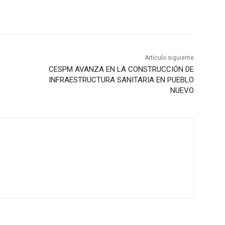
Artículo siguiente
CESPM AVANZA EN LA CONSTRUCCIÓN DE
INFRAESTRUCTURA SANITARIA EN PUEBLO
NUEVO