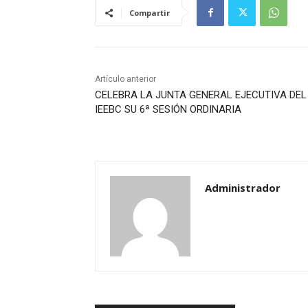
Compartir
Artículo anterior
CELEBRA LA JUNTA GENERAL EJECUTIVA DEL
IEEBC SU 6ª SESIÓN ORDINARIA
Administrador