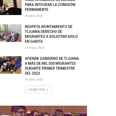
PARA INTEGRAR LA COMISIÓN
PERMANENTE
29 abril, 2023
RESPETA AYUNTAMIENTO DE
TIJUANA DERECHO DE
MIGRANTES A SOLICITAR ASILO
EN GARITA
31 mayo, 2023
ATIENDE GOBIERNO DE TIJUANA
A MÁS DE MIL 500 MIGRANTES
DURANTE PRIMER TRIMESTRE
DEL 2023
10 abril, 2023
Cargar más