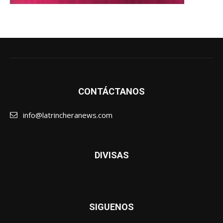
CONTÁCTANOS
info@latrincheranews.com
DIVISAS
SIGUENOS