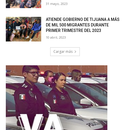
31 mayo, 2023
ATIENDE GOBIERNO DE TIJUANA A MÁS
DE MIL 500 MIGRANTES DURANTE
PRIMER TRIMESTRE DEL 2023
10 abril, 2023
Cargar más