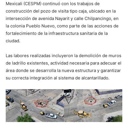
Mexicali (CESPM) continuó con los trabajos de
construcción del pozo de visita tipo caja, ubicado en la
intersección de avenida Nayarit y calle Chilpancingo, en
la colonia Pueblo Nuevo, como parte de las acciones de
fortalecimiento de la infraestructura sanitaria de la
ciudad.
Las labores realizadas incluyeron la demolición de muros
de ladrillo existentes, actividad necesaria para adecuar el
área donde se desarrolla la nueva estructura y garantizar
su correcta integración al sistema de alcantarillado.