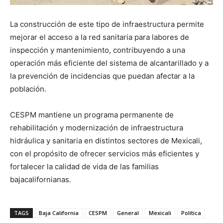
La construcción de este tipo de infraestructura permite
mejorar el acceso a la red sanitaria para labores de
inspección y mantenimiento, contribuyendo a una
operación más eficiente del sistema de alcantarillado y a
la prevención de incidencias que puedan afectar a la
población.
CESPM mantiene un programa permanente de
rehabilitación y modernización de infraestructura
hidráulica y sanitaria en distintos sectores de Mexicali,
con el propósito de ofrecer servicios más eficientes y
fortalecer la calidad de vida de las familias
bajacalifornianas.
TAGS
Baja California
CESPM
General
Mexicali
Política