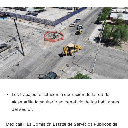
Los trabajos fortalecen la operación de la red de
alcantarillado sanitario en beneficio de los habitantes
del sector.
Mexicali.– La Comisión Estatal de Servicios Públicos de