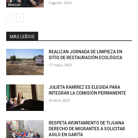
5 agosto, 2026
Mexicali
MAS LEÍDOS
REALIZAN JORNADA DE LIMPIEZA EN
SITIO DE RESTAURACIÓN ECOLÓGICA
17 mayo, 2023
JULIETA RAMÍREZ ES ELEGIDA PARA
INTEGRAR LA COMISIÓN PERMANENTE
29 abril, 2023
RESPETA AYUNTAMIENTO DE TIJUANA
DERECHO DE MIGRANTES A SOLICITAR
ASILO EN GARITA