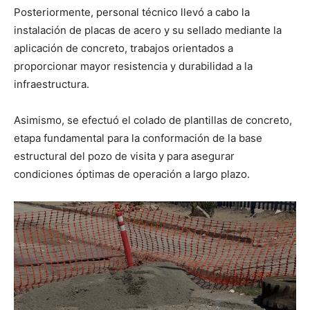
Posteriormente, personal técnico llevó a cabo la
instalación de placas de acero y su sellado mediante la
aplicación de concreto, trabajos orientados a
proporcionar mayor resistencia y durabilidad a la
infraestructura.
Asimismo, se efectuó el colado de plantillas de concreto,
etapa fundamental para la conformación de la base
estructural del pozo de visita y para asegurar
condiciones óptimas de operación a largo plazo.