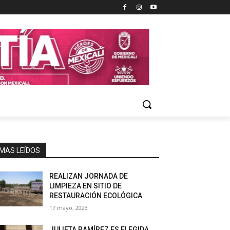
MAS LEÍDOS
REALIZAN JORNADA DE
LIMPIEZA EN SITIO DE
RESTAURACIÓN ECOLÓGICA
17 mayo, 2023
JULIETA RAMÍREZ ES ELEGIDA