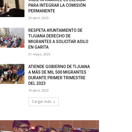
PARA INTEGRAR LA COMISIÓN
PERMANENTE
29 abril, 2023
RESPETA AYUNTAMIENTO DE
TIJUANA DERECHO DE
MIGRANTES A SOLICITAR ASILO
EN GARITA
31 mayo, 2023
ATIENDE GOBIERNO DE TIJUANA
A MÁS DE MIL 500 MIGRANTES
DURANTE PRIMER TRIMESTRE
DEL 2023
10 abril, 2023
Cargar más