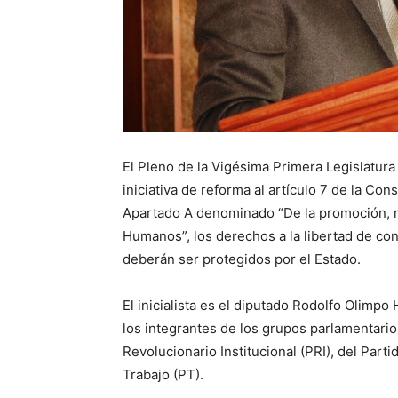
El Pleno de la Vigésima Primera Legislatura
iniciativa de reforma al artículo 7 de la Con
Apartado A denominado “De la promoción, r
Humanos”, los derechos a la libertad de con
deberán ser protegidos por el Estado.
El inicialista es el diputado Rodolfo Olim
los integrantes de los grupos parlamentario
Revolucionario Institucional (PRI), del Part
Trabajo (PT).