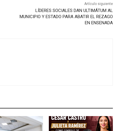
Artículo siguiente
LÍDERES SOCIALES DAN ULTIMÁTUM AL
MUNICIPIO Y ESTADO PARA ABATIR EL REZAGO
EN ENSENADA