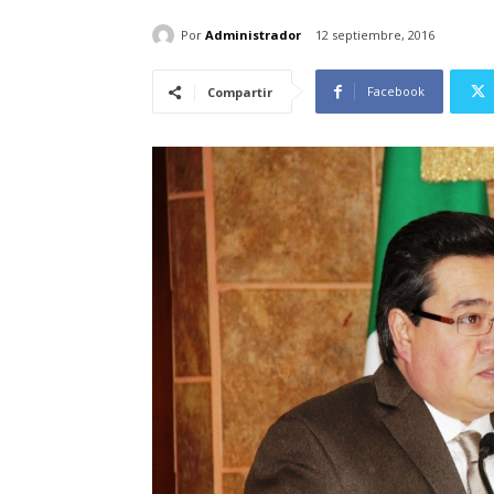
Por
Administrador
12 septiembre, 2016
Facebook
Compartir