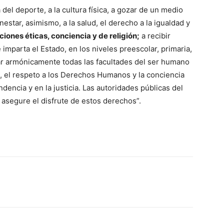
 del deporte, a la cultura física, a gozar de un medio
star, asimismo, a la salud, el derecho a la igualdad y
ciones éticas, conciencia y de religión;
a recibir
 imparta el Estado, en los niveles preescolar, primaria,
ar armónicamente todas las facultades del ser humano
ria, el respeto a los Derechos Humanos y la conciencia
ndencia y en la justicia. Las autoridades públicas del
 asegure el disfrute de estos derechos”.