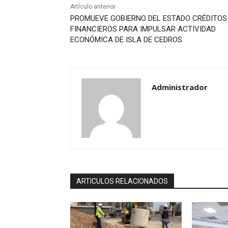
Artículo anterior
PROMUEVE GOBIERNO DEL ESTADO CRÉDITOS
FINANCIEROS PARA IMPULSAR ACTIVIDAD
ECONÓMICA DE ISLA DE CEDROS
Administrador
ARTICULOS RELACIONADOS