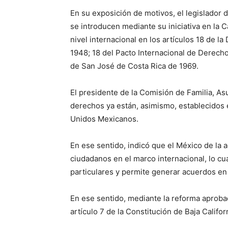
En su exposición de motivos, el legislador 
se introducen mediante su iniciativa en la 
nivel internacional en los artículos 18 de 
1948; 18 del Pacto Internacional de Derechos 
de San José de Costa Rica de 1969.
El presidente de la Comisión de Familia, As
derechos ya están, asimismo, establecidos e
Unidos Mexicanos.
En ese sentido, indicó que el México de la 
ciudadanos en el marco internacional, lo cua
particulares y permite generar acuerdos en 
En ese sentido, mediante la reforma aprobada
artículo 7 de la Constitución de Baja Califo