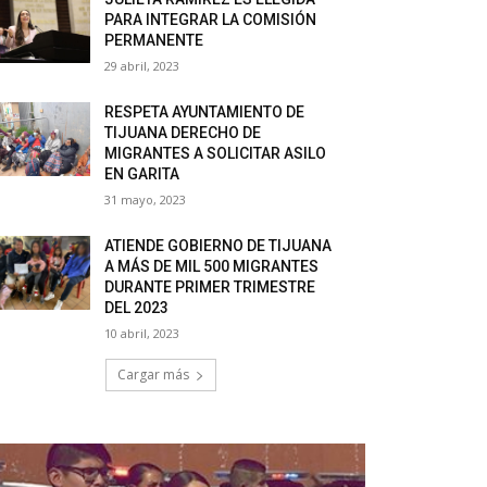
PARA INTEGRAR LA COMISIÓN
PERMANENTE
29 abril, 2023
RESPETA AYUNTAMIENTO DE
TIJUANA DERECHO DE
MIGRANTES A SOLICITAR ASILO
EN GARITA
31 mayo, 2023
ATIENDE GOBIERNO DE TIJUANA
A MÁS DE MIL 500 MIGRANTES
DURANTE PRIMER TRIMESTRE
DEL 2023
10 abril, 2023
Cargar más