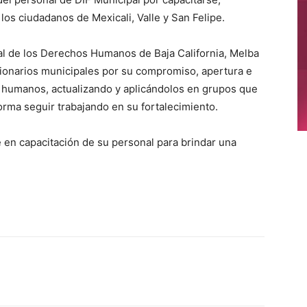
los ciudadanos de Mexicali, Valle y San Felipe.
al de los Derechos Humanos de Baja California, Melba
ncionarios municipales por su compromiso, apertura e
 humanos, actualizando y aplicándolos en grupos que
orma seguir trabajando en su fortalecimiento.
en capacitación de su personal para brindar una