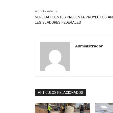
Artículo anterior
NEREIDA FUENTES PRESENTA PROYECTOS AN
LEGISLADORES FEDERALES
Administrador
ARTICULOS RELACIONADOS