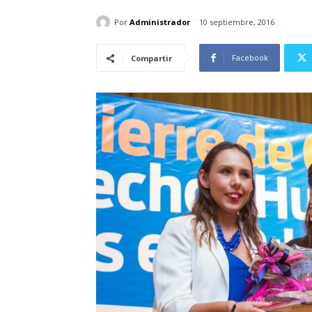
Por
Administrador
10 septiembre, 2016
Facebook
Compartir