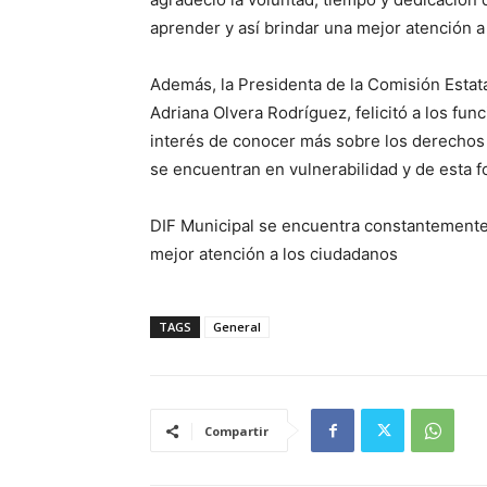
aprender y así brindar una mejor atención a 
Además, la Presidenta de la Comisión Estat
Adriana Olvera Rodríguez, felicitó a los fu
interés de conocer más sobre los derechos
se encuentran en vulnerabilidad y de esta f
DIF Municipal se encuentra constantemente 
mejor atención a los ciudadanos
TAGS
General
Compartir