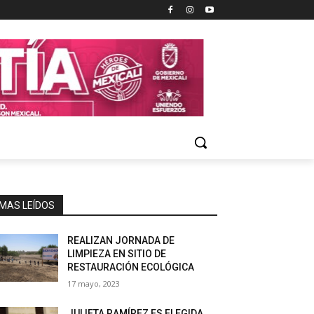
MAS LEÍDOS
REALIZAN JORNADA DE
LIMPIEZA EN SITIO DE
RESTAURACIÓN ECOLÓGICA
17 mayo, 2023
JULIETA RAMÍREZ ES ELEGIDA