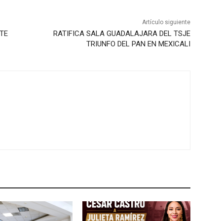
Artículo siguiente
TE
RATIFICA SALA GUADALAJARA DEL TSJE
TRIUNFO DEL PAN EN MEXICALI