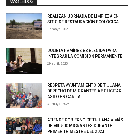
MAS LEÍDOS
REALIZAN JORNADA DE LIMPIEZA EN
SITIO DE RESTAURACIÓN ECOLÓGICA
17 mayo, 2023
JULIETA RAMÍREZ ES ELEGIDA PARA
INTEGRAR LA COMISIÓN PERMANENTE
29 abril, 2023
RESPETA AYUNTAMIENTO DE TIJUANA
DERECHO DE MIGRANTES A SOLICITAR
ASILO EN GARITA
31 mayo, 2023
ATIENDE GOBIERNO DE TIJUANA A MÁS
DE MIL 500 MIGRANTES DURANTE
PRIMER TRIMESTRE DEL 2023