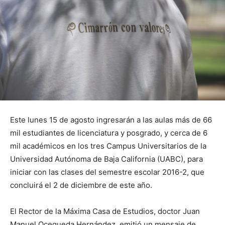
Este lunes 15 de agosto ingresarán a las aulas más de 66
mil estudiantes de licenciatura y posgrado, y cerca de 6
mil académicos en los tres Campus Universitarios de la
Universidad Autónoma de Baja California (UABC), para
iniciar con las clases del semestre escolar 2016-2, que
concluirá el 2 de diciembre de este año.
El Rector de la Máxima Casa de Estudios, doctor Juan
Manuel Ocegueda Hernández, emitió un mensaje de