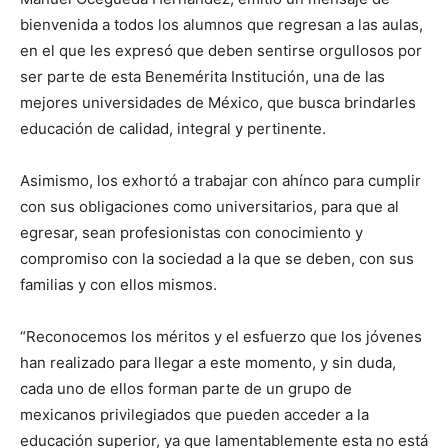
bienvenida a todos los alumnos que regresan a las aulas,
en el que les expresó que deben sentirse orgullosos por
ser parte de esta Benemérita Institución, una de las
mejores universidades de México, que busca brindarles
educación de calidad, integral y pertinente.
Asimismo, los exhortó a trabajar con ahínco para cumplir
con sus obligaciones como universitarios, para que al
egresar, sean profesionistas con conocimiento y
compromiso con la sociedad a la que se deben, con sus
familias y con ellos mismos.
“Reconocemos los méritos y el esfuerzo que los jóvenes
han realizado para llegar a este momento, y sin duda,
cada uno de ellos forman parte de un grupo de
mexicanos privilegiados que pueden acceder a la
educación superior, ya que lamentablemente esta no está