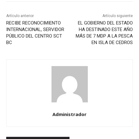
Artículo anterior
Artículo siguiente
RECIBE RECONOCIMIENTO
EL GOBIERNO DEL ESTADO
INTERNACIONAL, SERVIDOR
HA DESTINADO ESTE AÑO
PÚBLICO DEL CENTRO SCT
MÁS DE 7 MDP A LA PESCA
BC
EN ISLA DE CEDROS
Administrador