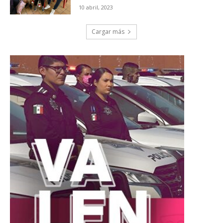
10 abril, 2023
Cargar más