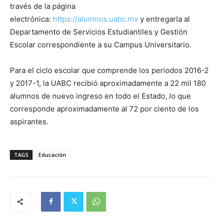
través de la página
electrónica:
https://alumnos.uabc.mx
y entregarla al
Departamento de Servicios Estudiantiles y Gestión
Escolar correspondiente a su Campus Universitario.
Para el ciclo escolar que comprende los periodos 2016-2
y 2017-1, la UABC recibió aproximadamente a 22 mil 180
alumnos de nuevo ingreso en todo el Estado, lo que
corresponde aproximadamente al 72 por ciento de los
aspirantes.
TAGS
Educación