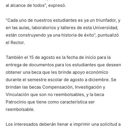
al alcance de todos”, expresó.
“Cada uno de nuestros estudiantes es ya un triunfador, y
en las aulas, laboratorios y talleres de esta Universidad,
están construyendo ya una historia de éxito”, puntualizó
el Rector.
También el 15 de agosto es la fecha de inicio para la
entrega de documentos para los estudiantes que deseen
obtener una beca que les brinde apoyo económico
durante el semestre escolar de agosto a diciembre. Se
brindan las becas Compensación, Investigación y
Vinculación que son no reembolsables, y la beca
Patrocinio que tiene como característica ser
reembolsable.
Los interesados deberán llenar e imprimir una solicitud a