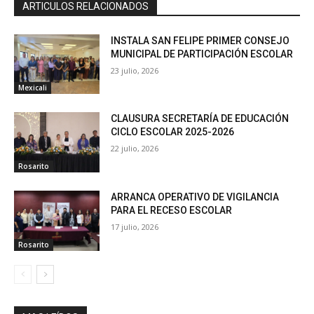
ARTICULOS RELACIONADOS
INSTALA SAN FELIPE PRIMER CONSEJO
MUNICIPAL DE PARTICIPACIÓN ESCOLAR
23 julio, 2026
Mexicali
CLAUSURA SECRETARÍA DE EDUCACIÓN
CICLO ESCOLAR 2025-2026
22 julio, 2026
Rosarito
ARRANCA OPERATIVO DE VIGILANCIA
PARA EL RECESO ESCOLAR
17 julio, 2026
Rosarito