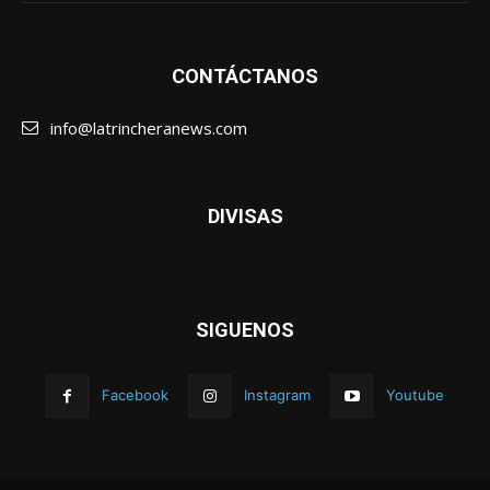
CONTÁCTANOS
info@latrincheranews.com
DIVISAS
SIGUENOS
Facebook
Instagram
Youtube