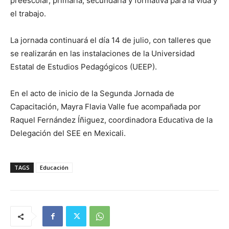
preescolar, primaria, secundaria y formativa para la vida y
el trabajo.
La jornada continuará el día 14 de julio, con talleres que
se realizarán en las instalaciones de la Universidad
Estatal de Estudios Pedagógicos (UEEP).
En el acto de inicio de la Segunda Jornada de
Capacitación, Mayra Flavia Valle fue acompañada por
Raquel Fernández Íñiguez, coordinadora Educativa de la
Delegación del SEE en Mexicali.
TAGS
Educación