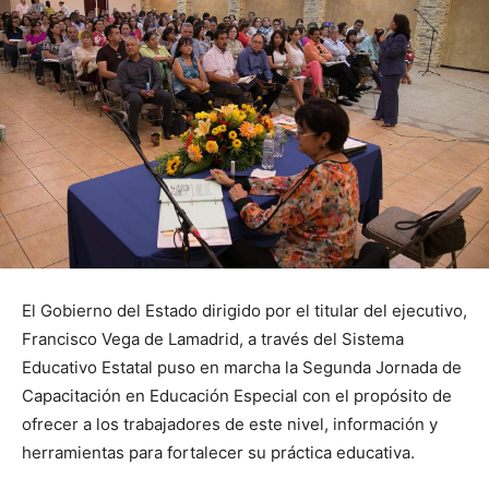
El Gobierno del Estado dirigido por el titular del ejecutivo,
Francisco Vega de Lamadrid, a través del Sistema
Educativo Estatal puso en marcha la Segunda Jornada de
Capacitación en Educación Especial con el propósito de
ofrecer a los trabajadores de este nivel, información y
herramientas para fortalecer su práctica educativa.