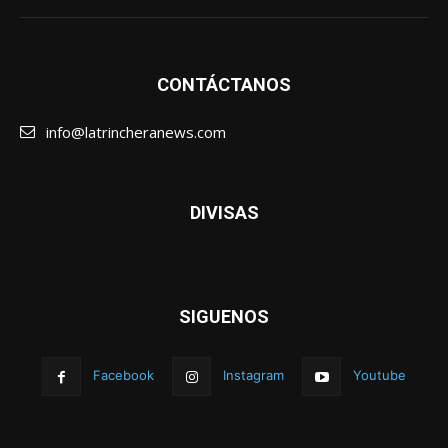
CONTÁCTANOS
info@latrincheranews.com
DIVISAS
SIGUENOS
Facebook
Instagram
Youtube