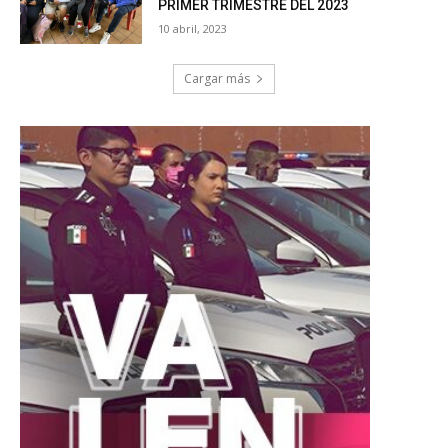
PRIMER TRIMESTRE DEL 2023
10 abril, 2023
Cargar más