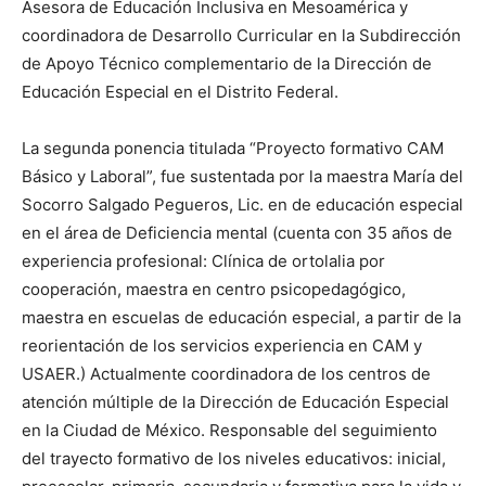
Asesora de Educación Inclusiva en Mesoamérica y
coordinadora de Desarrollo Curricular en la Subdirección
de Apoyo Técnico complementario de la Dirección de
Educación Especial en el Distrito Federal.
La segunda ponencia titulada “Proyecto formativo CAM
Básico y Laboral”, fue sustentada por la maestra María del
Socorro Salgado Pegueros, Lic. en de educación especial
en el área de Deficiencia mental (cuenta con 35 años de
experiencia profesional: Clínica de ortolalia por
cooperación, maestra en centro psicopedagógico,
maestra en escuelas de educación especial, a partir de la
reorientación de los servicios experiencia en CAM y
USAER.) Actualmente coordinadora de los centros de
atención múltiple de la Dirección de Educación Especial
en la Ciudad de México. Responsable del seguimiento
del trayecto formativo de los niveles educativos: inicial,