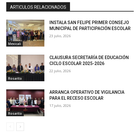
ARTICULOS RELACIONADOS
INSTALA SAN FELIPE PRIMER CONSEJO
MUNICIPAL DE PARTICIPACIÓN ESCOLAR
23 julio, 2026
Mexicali
CLAUSURA SECRETARÍA DE EDUCACIÓN
CICLO ESCOLAR 2025-2026
22 julio, 2026
Rosarito
ARRANCA OPERATIVO DE VIGILANCIA
PARA EL RECESO ESCOLAR
17 julio, 2026
Rosarito