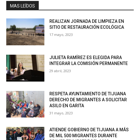
MAS LEÍDOS
REALIZAN JORNADA DE LIMPIEZA EN
SITIO DE RESTAURACIÓN ECOLÓGICA
17 mayo, 2023
JULIETA RAMÍREZ ES ELEGIDA PARA
INTEGRAR LA COMISIÓN PERMANENTE
29 abril, 2023
RESPETA AYUNTAMIENTO DE TIJUANA
DERECHO DE MIGRANTES A SOLICITAR
ASILO EN GARITA
31 mayo, 2023
ATIENDE GOBIERNO DE TIJUANA A MÁS
DE MIL 500 MIGRANTES DURANTE