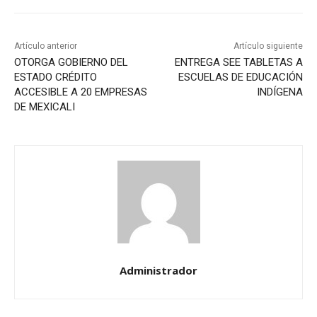
Artículo anterior
Artículo siguiente
OTORGA GOBIERNO DEL
ENTREGA SEE TABLETAS A
ESTADO CRÉDITO
ESCUELAS DE EDUCACIÓN
ACCESIBLE A 20 EMPRESAS
INDÍGENA
DE MEXICALI
Administrador