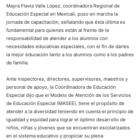
Mayra Flavia Valle López, coordinadora Regional de
Educación Especial en Mexicali, puso en marcha la
jornada de capacitación, señalando que ésta última es
fundamental para quienes están al frente de la
responsabilidad de atender a los alumnos con
necesidades educativas especiales, con el fin de darles
la mejor educación tanto a los alumnos como a los padres
de familia.
Ante inspectores, directores, supervisores, maestros y
personal de apoyo, la Coordinadora de Educación
Especial dijo que el Modelo de Atención de los Servicios
de Educación Especial (MASEE), tiene el propósito de
atender a la diversidad teniendo en cuenta el principio de
igualdad y equidad para lograr el óptimo desarrollo de
niños, niñas y jóvenes que se encuentran escolarizados
en el sistema educativo y propiciar su plena