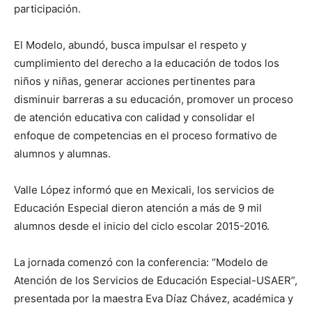
participación.
El Modelo, abundó, busca impulsar el respeto y
cumplimiento del derecho a la educación de todos los
niños y niñas, generar acciones pertinentes para
disminuir barreras a su educación, promover un proceso
de atención educativa con calidad y consolidar el
enfoque de competencias en el proceso formativo de
alumnos y alumnas.
Valle López informó que en Mexicali, los servicios de
Educación Especial dieron atención a más de 9 mil
alumnos desde el inicio del ciclo escolar 2015-2016.
La jornada comenzó con la conferencia: “Modelo de
Atención de los Servicios de Educación Especial-USAER”,
presentada por la maestra Eva Díaz Chávez, académica y