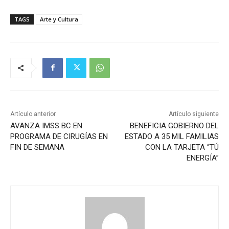
TAGS
Arte y Cultura
Artículo anterior
Artículo siguiente
AVANZA IMSS BC EN
BENEFICIA GOBIERNO DEL
PROGRAMA DE CIRUGÍAS EN
ESTADO A 35 MIL FAMILIAS
FIN DE SEMANA
CON LA TARJETA “TÚ
ENERGÍA”