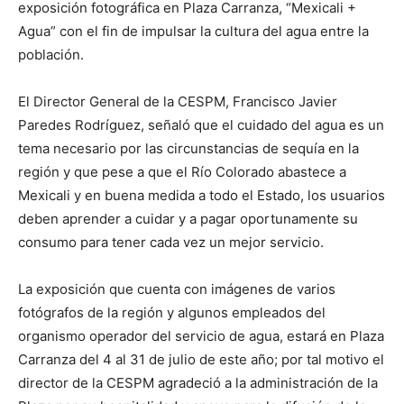
exposición fotográfica en Plaza Carranza, “Mexicali +
Agua” con el fin de impulsar la cultura del agua entre la
población.
El Director General de la CESPM, Francisco Javier
Paredes Rodríguez, señaló que el cuidado del agua es un
tema necesario por las circunstancias de sequía en la
región y que pese a que el Río Colorado abastece a
Mexicali y en buena medida a todo el Estado, los usuarios
deben aprender a cuidar y a pagar oportunamente su
consumo para tener cada vez un mejor servicio.
La exposición que cuenta con imágenes de varios
fotógrafos de la región y algunos empleados del
organismo operador del servicio de agua, estará en Plaza
Carranza del 4 al 31 de julio de este año; por tal motivo el
director de la CESPM agradeció a la administración de la