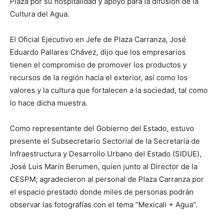
Plaza por su hospitalidad y apoyo para la difusión de la
Cultura del Agua.
El Oficial Ejecutivo en Jefe de Plaza Carranza, José
Eduardo Pallares Chávez, dijo que los empresarios
tienen el compromiso de promover los productos y
recursos de la región hacia el exterior, así como los
valores y la cultura que fortalecen a la sociedad, tal como
lo hace dicha muestra.
Como representante del Gobierno del Estado, estuvo
presente el Subsecretario Sectorial de la Secretaría de
Infraestructura y Desarrollo Urbano del Estado (SIDUE),
José Luis Marín Berumen, quien junto al Director de la
CESPM; agradecieron al personal de Plaza Carranza por
el espacio prestado donde miles de personas podrán
observar las fotografías con el tema “Mexicali + Agua”.