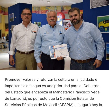
Promover valores y reforzar la cultura en el cuidado e
importancia del agua es una prioridad para el Gobierno
del Estado que encabeza el Mandatario Francisco Vega
de Lamadrid, es por esto que la Comisión Estatal de
Servicios Públicos de Mexicali (CESPM), inauguró hoy la