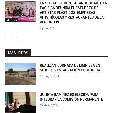
EN SU 5TA EDICIÓN, LA TARDE DE ARTE EN
PACÍFICA REUNIRÁ EL ESFUERZO DE
ARTISTAS PLÁSTICOS, EMPRESAS
VITIVINÍCOLAS Y RESTAURANTES DE LA
Mexicali
REGIÓN, EN...
8 julio, 2025
MAS LEÍDOS
REALIZAN JORNADA DE LIMPIEZA EN
SITIO DE RESTAURACIÓN ECOLÓGICA
17 mayo, 2023
JULIETA RAMÍREZ ES ELEGIDA PARA
INTEGRAR LA COMISIÓN PERMANENTE
29 abril, 2023