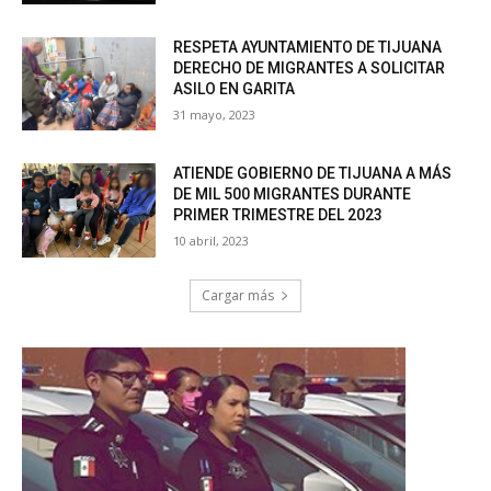
RESPETA AYUNTAMIENTO DE TIJUANA
DERECHO DE MIGRANTES A SOLICITAR
ASILO EN GARITA
31 mayo, 2023
ATIENDE GOBIERNO DE TIJUANA A MÁS
DE MIL 500 MIGRANTES DURANTE
PRIMER TRIMESTRE DEL 2023
10 abril, 2023
Cargar más