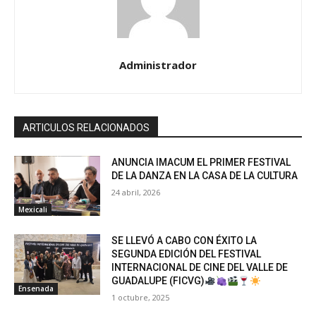
Administrador
ARTICULOS RELACIONADOS
ANUNCIA IMACUM EL PRIMER FESTIVAL
DE LA DANZA EN LA CASA DE LA CULTURA
24 abril, 2026
Mexicali
SE LLEVÓ A CABO CON ÉXITO LA
SEGUNDA EDICIÓN DEL FESTIVAL
INTERNACIONAL DE CINE DEL VALLE DE
GUADALUPE (FICVG)
Ensenada
1 octubre, 2025