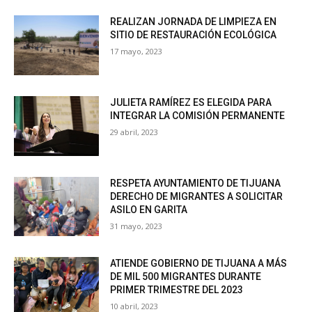
REALIZAN JORNADA DE LIMPIEZA EN
SITIO DE RESTAURACIÓN ECOLÓGICA
17 mayo, 2023
JULIETA RAMÍREZ ES ELEGIDA PARA
INTEGRAR LA COMISIÓN PERMANENTE
29 abril, 2023
RESPETA AYUNTAMIENTO DE TIJUANA
DERECHO DE MIGRANTES A SOLICITAR
ASILO EN GARITA
31 mayo, 2023
ATIENDE GOBIERNO DE TIJUANA A MÁS
DE MIL 500 MIGRANTES DURANTE
PRIMER TRIMESTRE DEL 2023
10 abril, 2023