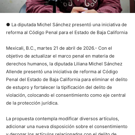
● La diputada Michel Sánchez presentó una iniciativa de
reforma al Código Penal para el Estado de Baja California
Mexicali, B.C., martes 21 de abril de 2026.- Con el
objetivo de actualizar el marco penal en materia de
derechos humanos, la diputada Liliana Michel Sánchez
Allende presentó una iniciativa de reforma al Código
Penal del Estado de Baja California para eliminar el delito
de estupro y fortalecer la tipificación del delito de
violación, colocando el consentimiento como eje central
de la protección jurídica.
La propuesta contempla modificar diversos artículos,
adicionar una nueva disposición sobre el consentimiento
y derogar los artículos relacionados con el delito de