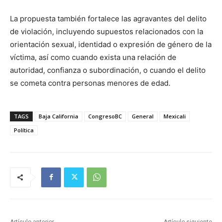
La propuesta también fortalece las agravantes del delito
de violación, incluyendo supuestos relacionados con la
orientación sexual, identidad o expresión de género de la
víctima, así como cuando exista una relación de
autoridad, confianza o subordinación, o cuando el delito
se cometa contra personas menores de edad.
TAGS
Baja California
CongresoBC
General
Mexicali
Política
Artículo anterior
Artículo siguiente