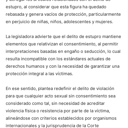
estupro, al considerar que esta figura ha quedado
rebasada y genera vacíos de protección, particularmente
en perjuicio de niñas, niños, adolescentes y mujeres.
La legisladora advierte que el delito de estupro mantiene
elementos que relativizan el consentimiento, al permitir
interpretaciones basadas en engaño o seducción, lo cual
resulta incompatible con los estándares actuales de
derechos humanos y con la necesidad de garantizar una
protección integral a las víctimas.
En ese sentido, plantea redefinir el delito de violación
para que cualquier acto sexual sin consentimiento sea
considerado como tal, sin necesidad de acreditar
violencia física o resistencia por parte de la víctima,
alineándose con criterios establecidos por organismos
internacionales y la jurisprudencia de la Corte