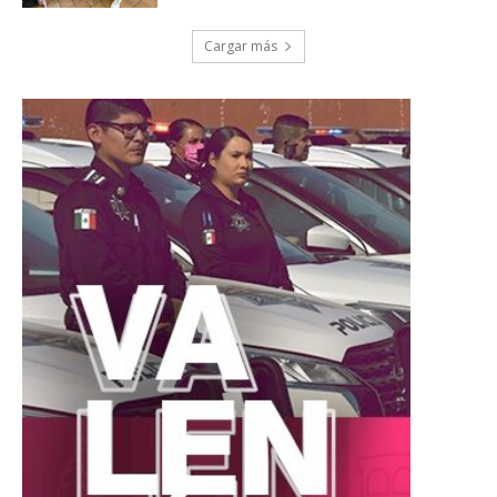
Cargar más