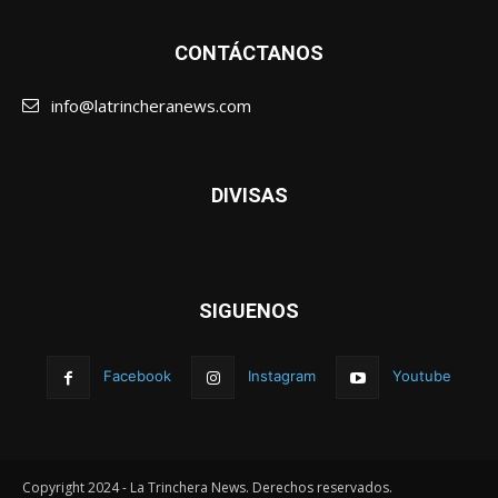
CONTÁCTANOS
info@latrincheranews.com
DIVISAS
SIGUENOS
Facebook
Instagram
Youtube
Copyright 2024 - La Trinchera News. Derechos reservados.