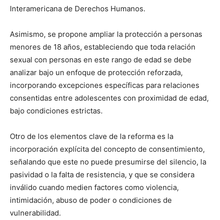
Interamericana de Derechos Humanos.
Asimismo, se propone ampliar la protección a personas
menores de 18 años, estableciendo que toda relación
sexual con personas en este rango de edad se debe
analizar bajo un enfoque de protección reforzada,
incorporando excepciones específicas para relaciones
consentidas entre adolescentes con proximidad de edad,
bajo condiciones estrictas.
Otro de los elementos clave de la reforma es la
incorporación explícita del concepto de consentimiento,
señalando que este no puede presumirse del silencio, la
pasividad o la falta de resistencia, y que se considera
inválido cuando medien factores como violencia,
intimidación, abuso de poder o condiciones de
vulnerabilidad.