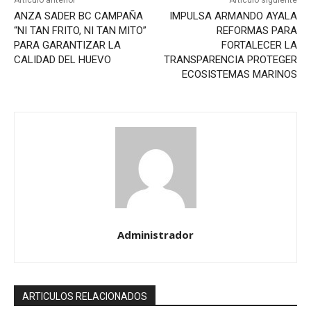
ANZA SADER BC CAMPAÑA
IMPULSA ARMANDO AYALA
“NI TAN FRITO, NI TAN MITO”
REFORMAS PARA
PARA GARANTIZAR LA
FORTALECER LA
CALIDAD DEL HUEVO
TRANSPARENCIA PROTEGER
ECOSISTEMAS MARINOS
Administrador
ARTICULOS RELACIONADOS