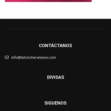
CONTÁCTANOS
info@latrincheranews.com
DIVISAS
SIGUENOS