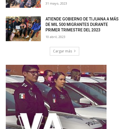
31 mayo, 2023
ATIENDE GOBIERNO DE TIJUANA A MÁS
DE MIL 500 MIGRANTES DURANTE
PRIMER TRIMESTRE DEL 2023
10 abril, 2023
Cargar más