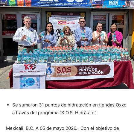
Se sumaron 31 puntos de hidratación en tiendas Oxxo
a través del programa “S.O.S. Hidrátate”.
Mexicali, B.C. A 05 de mayo 2026.- Con el objetivo de