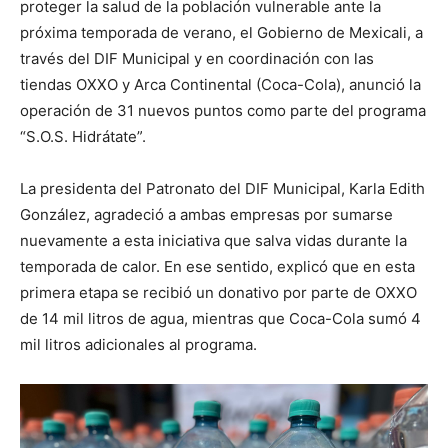
proteger la salud de la población vulnerable ante la
próxima temporada de verano, el Gobierno de Mexicali, a
través del DIF Municipal y en coordinación con las
tiendas OXXO y Arca Continental (Coca-Cola), anunció la
operación de 31 nuevos puntos como parte del programa
“S.O.S. Hidrátate”.
La presidenta del Patronato del DIF Municipal, Karla Edith
González, agradeció a ambas empresas por sumarse
nuevamente a esta iniciativa que salva vidas durante la
temporada de calor. En ese sentido, explicó que en esta
primera etapa se recibió un donativo por parte de OXXO
de 14 mil litros de agua, mientras que Coca-Cola sumó 4
mil litros adicionales al programa.