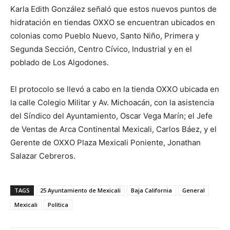
Karla Edith González señaló que estos nuevos puntos de
hidratación en tiendas OXXO se encuentran ubicados en
colonias como Pueblo Nuevo, Santo Niño, Primera y
Segunda Sección, Centro Cívico, Industrial y en el
poblado de Los Algodones.
El protocolo se llevó a cabo en la tienda OXXO ubicada en
la calle Colegio Militar y Av. Michoacán, con la asistencia
del Síndico del Ayuntamiento, Oscar Vega Marín; el Jefe
de Ventas de Arca Continental Mexicali, Carlos Báez, y el
Gerente de OXXO Plaza Mexicali Poniente, Jonathan
Salazar Cebreros.
TAGS
25 Ayuntamiento de Mexicali
Baja California
General
Mexicali
Política