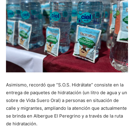
Asimismo, recordó que “S.O.S. Hidrátate” consiste en la
entrega de paquetes de hidratación (un litro de agua y un
sobre de Vida Suero Oral) a personas en situación de
calle y migrantes, ampliando la atención que actualmente
se brinda en Albergue El Peregrino y a través de la ruta
de hidratación.