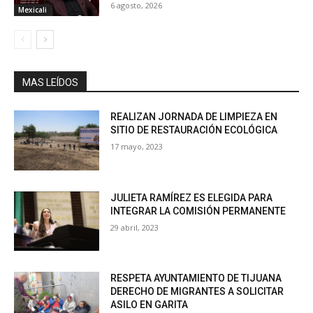
6 agosto, 2026
Mexicali
MAS LEÍDOS
REALIZAN JORNADA DE LIMPIEZA EN
SITIO DE RESTAURACIÓN ECOLÓGICA
17 mayo, 2023
JULIETA RAMÍREZ ES ELEGIDA PARA
INTEGRAR LA COMISIÓN PERMANENTE
29 abril, 2023
RESPETA AYUNTAMIENTO DE TIJUANA
DERECHO DE MIGRANTES A SOLICITAR
ASILO EN GARITA