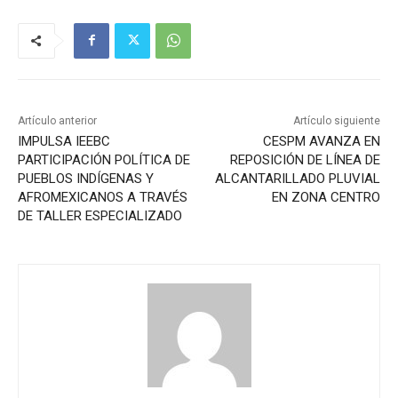
Artículo anterior
Artículo siguiente
IMPULSA IEEBC
CESPM AVANZA EN
PARTICIPACIÓN POLÍTICA DE
REPOSICIÓN DE LÍNEA DE
PUEBLOS INDÍGENAS Y
ALCANTARILLADO PLUVIAL
AFROMEXICANOS A TRAVÉS
EN ZONA CENTRO
DE TALLER ESPECIALIZADO