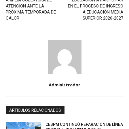
AMPLÍA COBERTURA DE
EDUCACIÓN A PARTICIPAR
ATENCIÓN ANTE LA
EN EL PROCESO DE INGRESO
PRÓXIMA TEMPORADA DE
A EDUCACIÓN MEDIA
CALOR
SUPERIOR 2026-2027
Administrador
ARTICULOS RELACIONADOS
CESPM CONTINUÓ REPARACIÓN DE LÍNEA