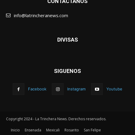
CONTÁCTANOS
info@latrincheranews.com
DIVISAS
SIGUENOS
Facebook
Instagram
Youtube
Copyright 2024 - La Trinchera News. Derechos reservados.
Inicio
Ensenada
Mexicali
Rosarito
San Felipe