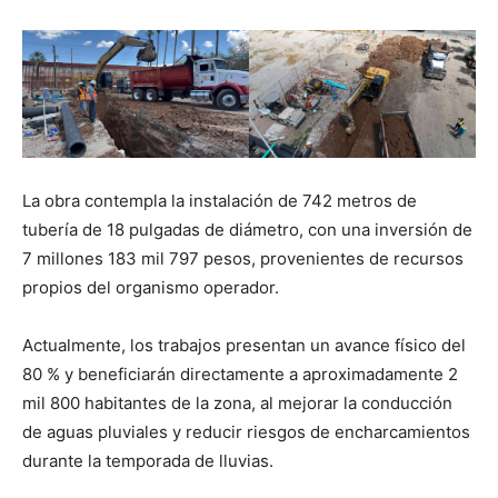
La obra contempla la instalación de 742 metros de
tubería de 18 pulgadas de diámetro, con una inversión de
7 millones 183 mil 797 pesos, provenientes de recursos
propios del organismo operador.
Actualmente, los trabajos presentan un avance físico del
80 % y beneficiarán directamente a aproximadamente 2
mil 800 habitantes de la zona, al mejorar la conducción
de aguas pluviales y reducir riesgos de encharcamientos
durante la temporada de lluvias.