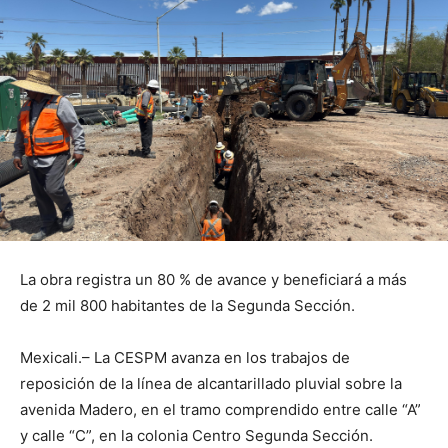
La obra registra un 80 % de avance y beneficiará a más
de 2 mil 800 habitantes de la Segunda Sección.
Mexicali.– La CESPM avanza en los trabajos de
reposición de la línea de alcantarillado pluvial sobre la
avenida Madero, en el tramo comprendido entre calle “A”
y calle “C”, en la colonia Centro Segunda Sección.