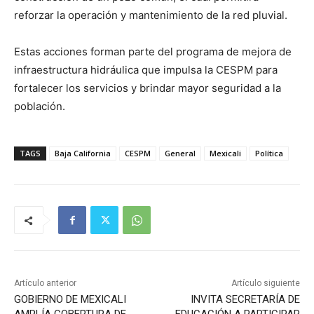
reforzar la operación y mantenimiento de la red pluvial.
Estas acciones forman parte del programa de mejora de
infraestructura hidráulica que impulsa la CESPM para
fortalecer los servicios y brindar mayor seguridad a la
población.
TAGS
Baja California
CESPM
General
Mexicali
Política
Artículo anterior
Artículo siguiente
GOBIERNO DE MEXICALI
INVITA SECRETARÍA DE