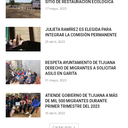
SITIO DE RESTAURACIÓN ECOLÓGICA
17 mayo, 2023
JULIETA RAMÍREZ ES ELEGIDA PARA
INTEGRAR LA COMISIÓN PERMANENTE
29 abril, 2023
RESPETA AYUNTAMIENTO DE TIJUANA
DERECHO DE MIGRANTES A SOLICITAR
ASILO EN GARITA
31 mayo, 2023
ATIENDE GOBIERNO DE TIJUANA A MÁS
DE MIL 500 MIGRANTES DURANTE
PRIMER TRIMESTRE DEL 2023
10 abril, 2023
Cargar más