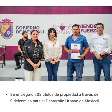
Se entregaron 32 títulos de propiedad a través del
Fideicomiso para el Desarrollo Urbano de Mexicali.