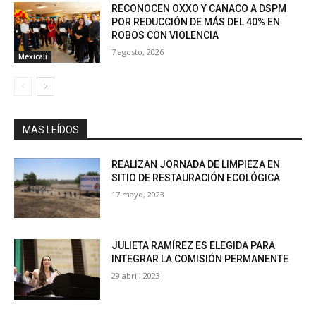
RECONOCEN OXXO Y CANACO A DSPM
POR REDUCCIÓN DE MÁS DEL 40% EN
ROBOS CON VIOLENCIA
7 agosto, 2026
Mexicali
MAS LEÍDOS
REALIZAN JORNADA DE LIMPIEZA EN
SITIO DE RESTAURACIÓN ECOLÓGICA
17 mayo, 2023
JULIETA RAMÍREZ ES ELEGIDA PARA
INTEGRAR LA COMISIÓN PERMANENTE
29 abril, 2023