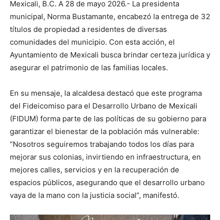
Mexicali, B.C. A 28 de mayo 2026.- La presidenta
municipal, Norma Bustamante, encabezó la entrega de 32
títulos de propiedad a residentes de diversas
comunidades del municipio. Con esta acción, el
Ayuntamiento de Mexicali busca brindar certeza jurídica y
asegurar el patrimonio de las familias locales.
En su mensaje, la alcaldesa destacó que este programa
del Fideicomiso para el Desarrollo Urbano de Mexicali
(FIDUM) forma parte de las políticas de su gobierno para
garantizar el bienestar de la población más vulnerable:
“Nosotros seguiremos trabajando todos los días para
mejorar sus colonias, invirtiendo en infraestructura, en
mejores calles, servicios y en la recuperación de
espacios públicos, asegurando que el desarrollo urbano
vaya de la mano con la justicia social”, manifestó.