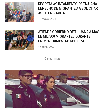
RESPETA AYUNTAMIENTO DE TIJUANA
DERECHO DE MIGRANTES A SOLICITAR
ASILO EN GARITA
31 mayo, 2023
ATIENDE GOBIERNO DE TIJUANA A MÁS
DE MIL 500 MIGRANTES DURANTE
PRIMER TRIMESTRE DEL 2023
10 abril, 2023
Cargar más