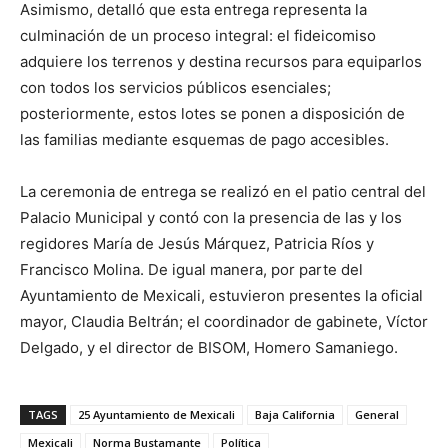
Asimismo, detalló que esta entrega representa la
culminación de un proceso integral: el fideicomiso
adquiere los terrenos y destina recursos para equiparlos
con todos los servicios públicos esenciales;
posteriormente, estos lotes se ponen a disposición de
las familias mediante esquemas de pago accesibles.
La ceremonia de entrega se realizó en el patio central del
Palacio Municipal y contó con la presencia de las y los
regidores María de Jesús Márquez, Patricia Ríos y
Francisco Molina. De igual manera, por parte del
Ayuntamiento de Mexicali, estuvieron presentes la oficial
mayor, Claudia Beltrán; el coordinador de gabinete, Víctor
Delgado, y el director de BISOM, Homero Samaniego.
TAGS
25 Ayuntamiento de Mexicali
Baja California
General
Mexicali
Norma Bustamante
Política