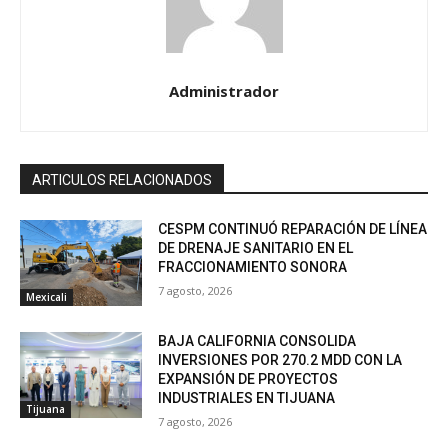
Administrador
ARTICULOS RELACIONADOS
CESPM CONTINUÓ REPARACIÓN DE LÍNEA
DE DRENAJE SANITARIO EN EL
FRACCIONAMIENTO SONORA
7 agosto, 2026
Mexicali
BAJA CALIFORNIA CONSOLIDA
INVERSIONES POR 270.2 MDD CON LA
EXPANSIÓN DE PROYECTOS
INDUSTRIALES EN TIJUANA
Tijuana
7 agosto, 2026