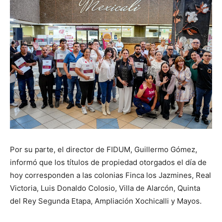
Por su parte, el director de FIDUM, Guillermo Gómez,
informó que los títulos de propiedad otorgados el día de
hoy corresponden a las colonias Finca los Jazmines, Real
Victoria, Luis Donaldo Colosio, Villa de Alarcón, Quinta
del Rey Segunda Etapa, Ampliación Xochicalli y Mayos.