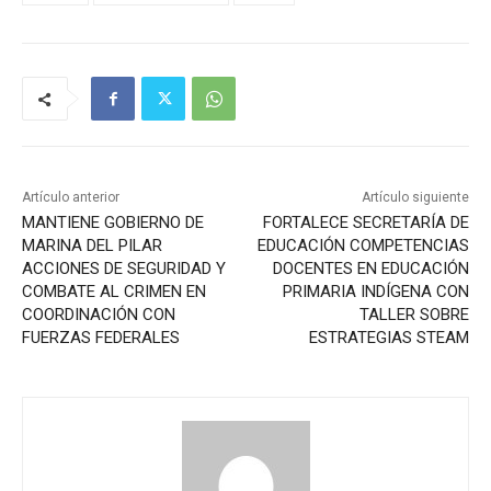
Artículo anterior
Artículo siguiente
MANTIENE GOBIERNO DE
FORTALECE SECRETARÍA DE
MARINA DEL PILAR
EDUCACIÓN COMPETENCIAS
ACCIONES DE SEGURIDAD Y
DOCENTES EN EDUCACIÓN
COMBATE AL CRIMEN EN
PRIMARIA INDÍGENA CON
COORDINACIÓN CON
TALLER SOBRE
FUERZAS FEDERALES
ESTRATEGIAS STEAM