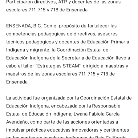
Participaron directivos, ATP y docentes de las zonas
escolares 711, 715 y 718 de Ensenada
ENSENADA, B.C. Con el propósito de fortalecer las
competencias pedagógicas de directivos, asesores
técnicos pedagógicos y docentes de Educación Primaria
Indígena y migrante, la Coordinación Estatal de
Educación Indígena de la Secretaría de Educación llevó a
cabo el taller “Estrategias STEAM”, dirigido a maestras y
maestros de las zonas escolares 711, 715 y 718 de
Ensenada.
La actividad fue organizada por la Coordinación Estatal de
Educación Indígena, encabezada por la Responsable
Estatal de Educación Indígena, Lwana Fabiola García
Avendaño, como parte de las acciones orientadas a
impulsar prácticas educativas innovadoras y pertinentes
en los contextos escolares indígenas de Baja California.