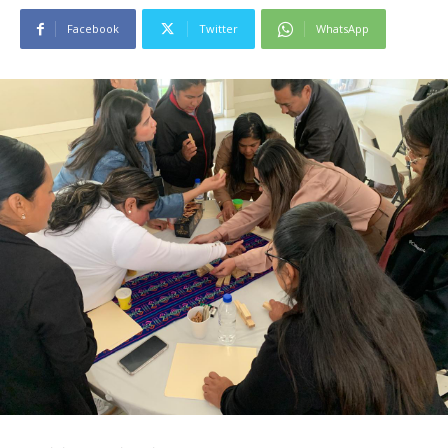
Facebook
Twitter
WhatsApp