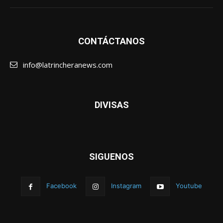
CONTÁCTANOS
info@latrincheranews.com
DIVISAS
SIGUENOS
Facebook
Instagram
Youtube