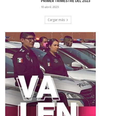
PRIMER TRIMESTRE DEL 2023
10 abril, 2023
Cargar más