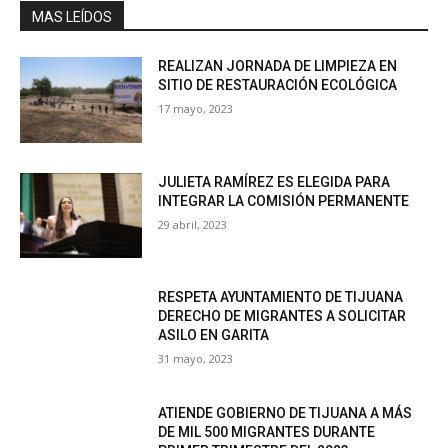
MAS LEÍDOS
REALIZAN JORNADA DE LIMPIEZA EN
SITIO DE RESTAURACIÓN ECOLÓGICA
17 mayo, 2023
JULIETA RAMÍREZ ES ELEGIDA PARA
INTEGRAR LA COMISIÓN PERMANENTE
29 abril, 2023
RESPETA AYUNTAMIENTO DE TIJUANA
DERECHO DE MIGRANTES A SOLICITAR
ASILO EN GARITA
31 mayo, 2023
ATIENDE GOBIERNO DE TIJUANA A MÁS
DE MIL 500 MIGRANTES DURANTE