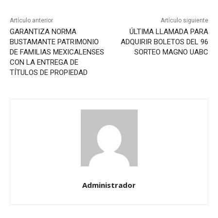
Artículo anterior
Artículo siguiente
GARANTIZA NORMA
ÚLTIMA LLAMADA PARA
BUSTAMANTE PATRIMONIO
ADQUIRIR BOLETOS DEL 96
DE FAMILIAS MEXICALENSES
SORTEO MAGNO UABC
CON LA ENTREGA DE
TÍTULOS DE PROPIEDAD
Administrador