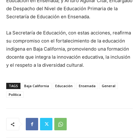
Educación en Ensenada; y Arturo Aguilar Cital, Encargado
de Despacho del Nivel de Educación Primaria de la
Secretaría de Educación en Ensenada.
La Secretaría de Educación, con estas acciones, reafirma
su compromiso con el fortalecimiento de la educación
indígena en Baja California, promoviendo una formación
docente que integra la innovación educativa, la inclusión
y el respeto a la diversidad cultural.
TAGS
Baja California
Educación
Ensenada
General
Política