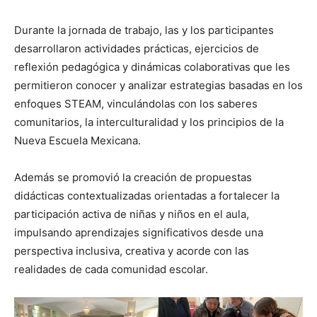
Durante la jornada de trabajo, las y los participantes
desarrollaron actividades prácticas, ejercicios de
reflexión pedagógica y dinámicas colaborativas que les
permitieron conocer y analizar estrategias basadas en los
enfoques STEAM, vinculándolas con los saberes
comunitarios, la interculturalidad y los principios de la
Nueva Escuela Mexicana.
Además se promovió la creación de propuestas
didácticas contextualizadas orientadas a fortalecer la
participación activa de niñas y niños en el aula,
impulsando aprendizajes significativos desde una
perspectiva inclusiva, creativa y acorde con las
realidades de cada comunidad escolar.