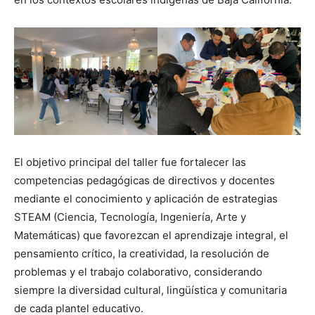
El objetivo principal del taller fue fortalecer las
competencias pedagógicas de directivos y docentes
mediante el conocimiento y aplicación de estrategias
STEAM (Ciencia, Tecnología, Ingeniería, Arte y
Matemáticas) que favorezcan el aprendizaje integral, el
pensamiento crítico, la creatividad, la resolución de
problemas y el trabajo colaborativo, considerando
siempre la diversidad cultural, lingüística y comunitaria
de cada plantel educativo.