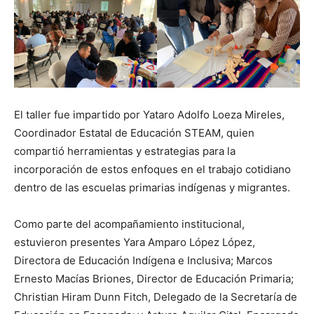
El taller fue impartido por Yataro Adolfo Loeza Mireles,
Coordinador Estatal de Educación STEAM, quien
compartió herramientas y estrategias para la
incorporación de estos enfoques en el trabajo cotidiano
dentro de las escuelas primarias indígenas y migrantes.
Como parte del acompañamiento institucional,
estuvieron presentes Yara Amparo López López,
Directora de Educación Indígena e Inclusiva; Marcos
Ernesto Macías Briones, Director de Educación Primaria;
Christian Hiram Dunn Fitch, Delegado de la Secretaría de