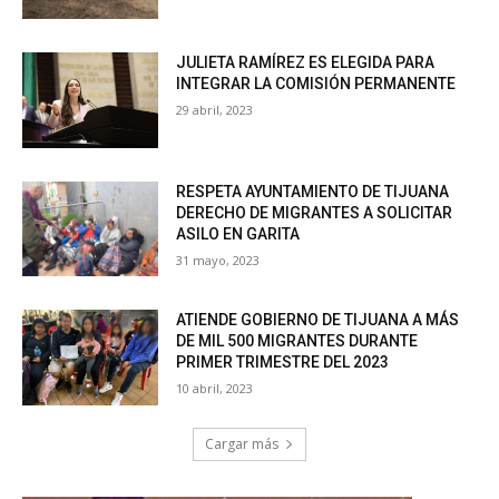
JULIETA RAMÍREZ ES ELEGIDA PARA
INTEGRAR LA COMISIÓN PERMANENTE
29 abril, 2023
RESPETA AYUNTAMIENTO DE TIJUANA
DERECHO DE MIGRANTES A SOLICITAR
ASILO EN GARITA
31 mayo, 2023
ATIENDE GOBIERNO DE TIJUANA A MÁS
DE MIL 500 MIGRANTES DURANTE
PRIMER TRIMESTRE DEL 2023
10 abril, 2023
Cargar más