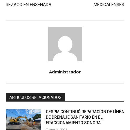
REZAGO EN ENSENADA
MEXICALENSES
Administrador
ARTICULOS RELACIONADOS
CESPM CONTINUÓ REPARACIÓN DE LÍNEA
DE DRENAJE SANITARIO EN EL
FRACCIONAMIENTO SONORA
7 agosto, 2026