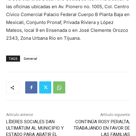
las oficinas ubicadas en Av. Pionero no. 1005, Col. Centro
Cívico Comercial Palacio Federal Cuerpo B Planta Baja en
Mexicali, Conjunto Pronaf, Privada Riviera y López
Mateos, local 9 en Ensenada o en José Clemente Orozco
2343, Zona Urbana Rio en Tijuana.
TAGS
General
Artículo anterior
Artículo siguiente
LÍDERES SOCIALES DAN
CONTINÚA ROSY PERALTA,
ULTIMÁTUM AL MUNICIPIO Y
TRABAJANDO EN FAVOR DE
ESTADO PARA ABATIR EL
LAS FAMILIAS