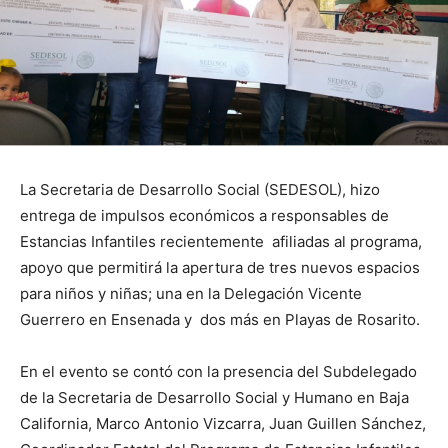
La Secretaria de Desarrollo Social (SEDESOL), hizo
entrega de impulsos económicos a responsables de
Estancias Infantiles recientemente afiliadas al programa,
apoyo que permitirá la apertura de tres nuevos espacios
para niños y niñas; una en la Delegación Vicente
Guerrero en Ensenada y dos más en Playas de Rosarito.
En el evento se contó con la presencia del Subdelegado
de la Secretaria de Desarrollo Social y Humano en Baja
California, Marco Antonio Vizcarra, Juan Guillen Sánchez,