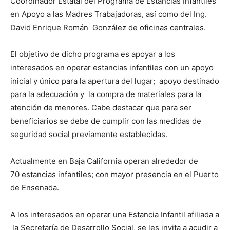
Coordinador Estatal del Programa de Estancias Infantiles
en Apoyo a las Madres Trabajadoras, así como del Ing.
David Enrique Román González de oficinas centrales.
El objetivo de dicho programa es apoyar a los
interesados en operar estancias infantiles con un apoyo
inicial y único para la apertura del lugar; apoyo destinado
para la adecuación y la compra de materiales para la
atención de menores. Cabe destacar que para ser
beneficiarios se debe de cumplir con las medidas de
seguridad social previamente establecidas.
Actualmente en Baja California operan alrededor de
70 estancias infantiles; con mayor presencia en el Puerto
de Ensenada.
A los interesados en operar una Estancia Infantil afiliada a
la Secretaría de Desarrollo Social, se les invita a acudir a