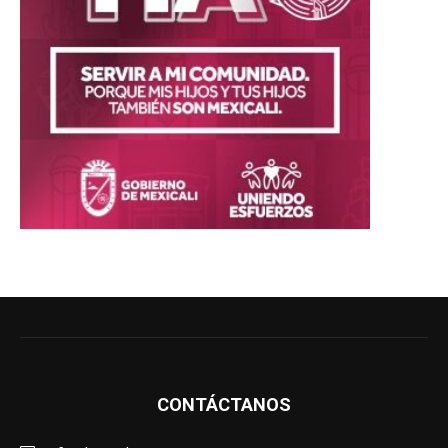
CONTÁCTANOS