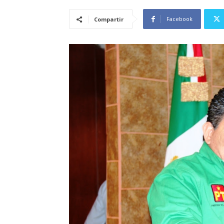
Facebook
Compartir