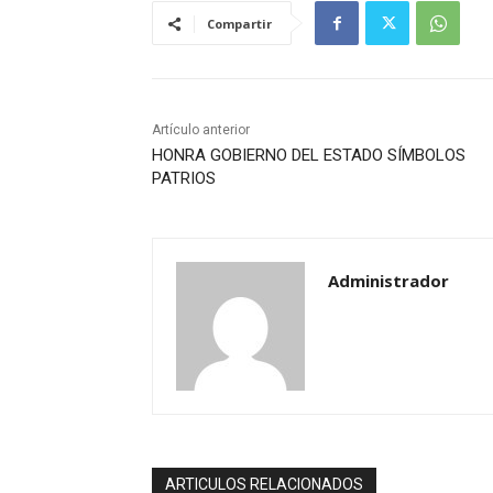
Compartir
Artículo anterior
HONRA GOBIERNO DEL ESTADO SÍMBOLOS
PATRIOS
Administrador
ARTICULOS RELACIONADOS