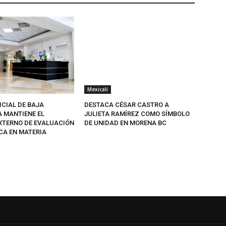
Mexicali
ICIAL DE BAJA
DESTACA CÉSAR CASTRO A
A MANTIENE EL
JULIETA RAMÍREZ COMO SÍMBOLO
EXTERNO DE EVALUACIÓN
DE UNIDAD EN MORENA BC
CA EN MATERIA