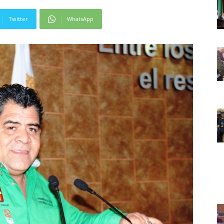
Twitter
WhatsApp