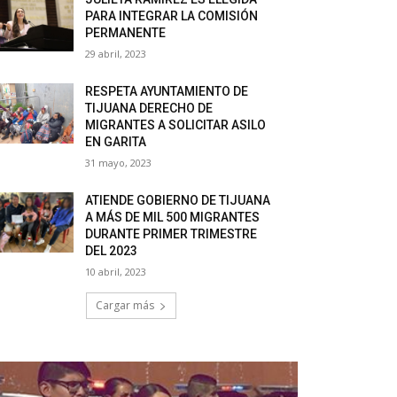
PARA INTEGRAR LA COMISIÓN
PERMANENTE
29 abril, 2023
RESPETA AYUNTAMIENTO DE
TIJUANA DERECHO DE
MIGRANTES A SOLICITAR ASILO
EN GARITA
31 mayo, 2023
ATIENDE GOBIERNO DE TIJUANA
A MÁS DE MIL 500 MIGRANTES
DURANTE PRIMER TRIMESTRE
DEL 2023
10 abril, 2023
Cargar más