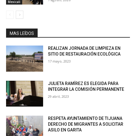
Mexicali
MAS LEÍDOS
REALIZAN JORNADA DE LIMPIEZA EN
SITIO DE RESTAURACIÓN ECOLÓGICA
17 mayo, 2023
JULIETA RAMÍREZ ES ELEGIDA PARA
INTEGRAR LA COMISIÓN PERMANENTE
29 abril, 2023
RESPETA AYUNTAMIENTO DE TIJUANA
DERECHO DE MIGRANTES A SOLICITAR
ASILO EN GARITA