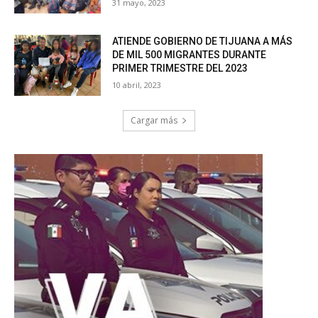
31 mayo, 2023
ATIENDE GOBIERNO DE TIJUANA A MÁS
DE MIL 500 MIGRANTES DURANTE
PRIMER TRIMESTRE DEL 2023
10 abril, 2023
Cargar más