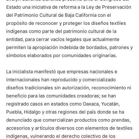
Estado una iniciativa de reforma a la Ley de Preservación
del Patrimonio Cultural de Baja California con el
propósito de reconocer y proteger los diseños textiles
indígenas como parte del patrimonio cultural de la
entidad, para cerrar vacíos legales que actualmente
permiten la apropiación indebida de bordados, patrones y
símbolos elaborados por comunidades originarias.
La inicialista manifestó que empresas nacionales e
internacionales han reproducido y comercializado
diseños tradicionales sin autorización, reconocimiento ni
beneficio para las comunidades creadoras; se han
registrado casos en estados como Oaxaca, Yucatán,
Puebla, Hidalgo y otras regiones del país donde se ha
denunciado que comercializan productos como prendas,
accesorios y artículos diversos con elementos de textiles
indígenas, vulnerando el derecho colectivo de los