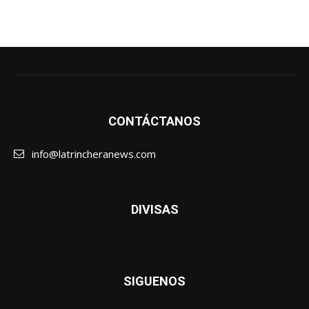
CONTÁCTANOS
info@latrincheranews.com
DIVISAS
SIGUENOS