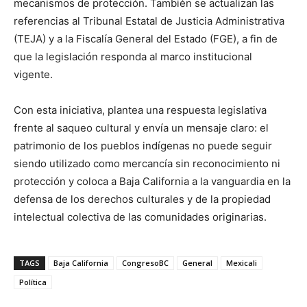
mecanismos de protección. También se actualizan las
referencias al Tribunal Estatal de Justicia Administrativa
(TEJA) y a la Fiscalía General del Estado (FGE), a fin de
que la legislación responda al marco institucional
vigente.
Con esta iniciativa, plantea una respuesta legislativa
frente al saqueo cultural y envía un mensaje claro: el
patrimonio de los pueblos indígenas no puede seguir
siendo utilizado como mercancía sin reconocimiento ni
protección y coloca a Baja California a la vanguardia en la
defensa de los derechos culturales y de la propiedad
intelectual colectiva de las comunidades originarias.
TAGS
Baja California
CongresoBC
General
Mexicali
Política