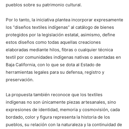
pueblos sobre su patrimonio cultural.
Por lo tanto, la iniciativa plantea incorporar expresamente
los “diseños textiles indígenas” al catálogo de bienes
protegidos por la legislación estatal, asimismo, define
estos diseños como todas aquellas creaciones
elaboradas mediante hilos, fibras o cualquier técnica
textil por comunidades indígenas nativas o asentadas en
Baja California, con lo que se dota al Estado de
herramientas legales para su defensa, registro y
preservación.
La propuesta también reconoce que los textiles
indígenas no son únicamente piezas artesanales, sino
expresiones de identidad, memoria y cosmovisión, cada
bordado, color y figura representa la historia de los
pueblos, su relación con la naturaleza y la continuidad de