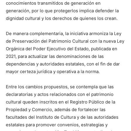
conocimientos transmitidos de generación en
generación, por lo que protegerlos implica defender la
dignidad cultural y los derechos de quienes los crean.
De manera complementaria, la iniciativa armoniza la Ley
de Preservación del Patrimonio Cultural con la nueva Ley
Orgánica del Poder Ejecutivo del Estado, publicada en
2021, para actualizar las denominaciones de las
dependencias y autoridades estatales, con el fin de dar
mayor certeza jurídica y operativa a la norma.
Entre los cambios propuestos, se contempla que las
declaratorias y actos relacionados con el patrimonio
cultural queden inscritos en el Registro Público de la
Propiedad y Comercio, además de fortalecer las
facultades del Instituto de Cultura y de las autoridades
estatales para promover convenios, estrategias y