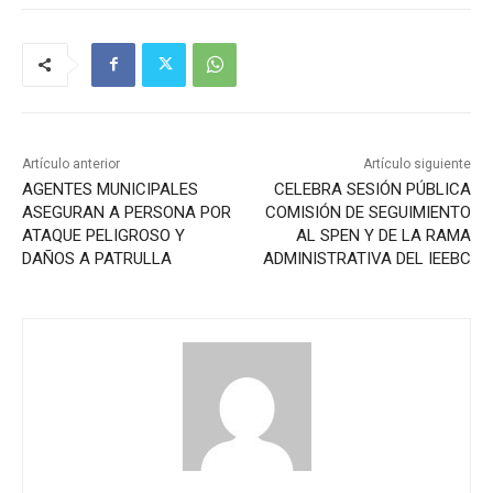
Artículo anterior
Artículo siguiente
AGENTES MUNICIPALES
CELEBRA SESIÓN PÚBLICA
ASEGURAN A PERSONA POR
COMISIÓN DE SEGUIMIENTO
ATAQUE PELIGROSO Y
AL SPEN Y DE LA RAMA
DAÑOS A PATRULLA
ADMINISTRATIVA DEL IEEBC