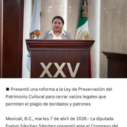
● Presentó una reforma a la Ley de Preservación del
Patrimonio Cultural para cerrar vacíos legales que
permiten el plagio de bordados y patrones
Mexicali, B.C., martes 7 de abril de 2026.- La diputada
Evelyn Sánchez Sánchez presentó ante el Congreso del