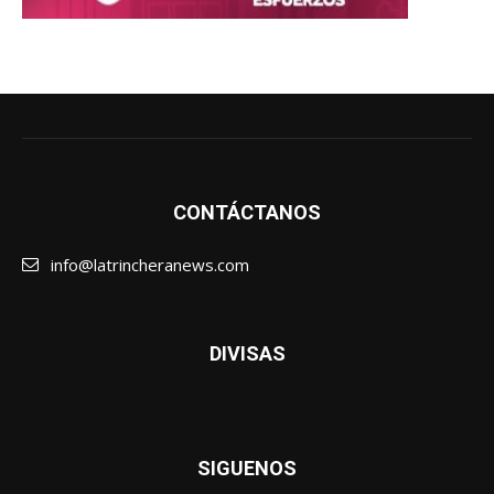
CONTÁCTANOS
info@latrincheranews.com
DIVISAS
SIGUENOS