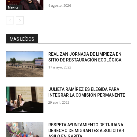
6 agosto, 2026
Mexicali
MAS LEÍDOS
REALIZAN JORNADA DE LIMPIEZA EN
SITIO DE RESTAURACIÓN ECOLÓGICA
17 mayo, 2023
JULIETA RAMÍREZ ES ELEGIDA PARA
INTEGRAR LA COMISIÓN PERMANENTE
29 abril, 2023
RESPETA AYUNTAMIENTO DE TIJUANA
DERECHO DE MIGRANTES A SOLICITAR
ASILO EN GARITA