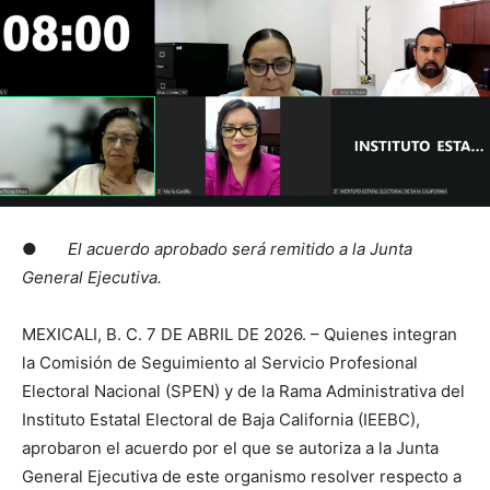
●
El acuerdo aprobado será remitido a la Junta
General Ejecutiva.
MEXICALI, B. C. 7 DE ABRIL DE 2026. – Quienes integran
la Comisión de Seguimiento al Servicio Profesional
Electoral Nacional (SPEN) y de la Rama Administrativa del
Instituto Estatal Electoral de Baja California (IEEBC),
aprobaron el acuerdo por el que se autoriza a la Junta
General Ejecutiva de este organismo resolver respecto a