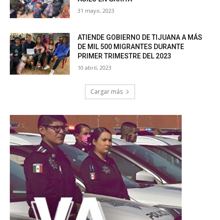
31 mayo, 2023
ATIENDE GOBIERNO DE TIJUANA A MÁS
DE MIL 500 MIGRANTES DURANTE
PRIMER TRIMESTRE DEL 2023
10 abril, 2023
Cargar más