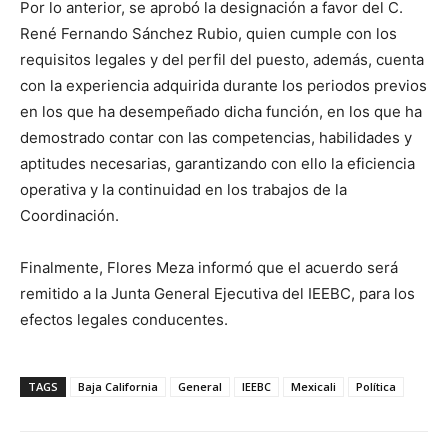
Por lo anterior, se aprobó la designación a favor del C.
René Fernando Sánchez Rubio, quien cumple con los
requisitos legales y del perfil del puesto, además, cuenta
con la experiencia adquirida durante los periodos previos
en los que ha desempeñado dicha función, en los que ha
demostrado contar con las competencias, habilidades y
aptitudes necesarias, garantizando con ello la eficiencia
operativa y la continuidad en los trabajos de la
Coordinación.
Finalmente, Flores Meza informó que el acuerdo será
remitido a la Junta General Ejecutiva del IEEBC, para los
efectos legales conducentes.
TAGS
Baja California
General
IEEBC
Mexicali
Política