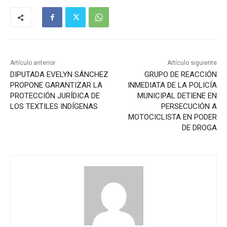
Artículo anterior
Artículo siguiente
DIPUTADA EVELYN SÁNCHEZ
GRUPO DE REACCIÓN
PROPONE GARANTIZAR LA
INMEDIATA DE LA POLICÍA
PROTECCIÓN JURÍDICA DE
MUNICIPAL DETIENE EN
LOS TEXTILES INDÍGENAS
PERSECUCIÓN A
MOTOCICLISTA EN PODER
DE DROGA