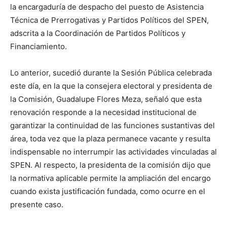
la encargaduría de despacho del puesto de Asistencia
Técnica de Prerrogativas y Partidos Políticos del SPEN,
adscrita a la Coordinación de Partidos Políticos y
Financiamiento.
Lo anterior, sucedió durante la Sesión Pública celebrada
este día, en la que la consejera electoral y presidenta de
la Comisión, Guadalupe Flores Meza, señaló que esta
renovación responde a la necesidad institucional de
garantizar la continuidad de las funciones sustantivas del
área, toda vez que la plaza permanece vacante y resulta
indispensable no interrumpir las actividades vinculadas al
SPEN. Al respecto, la presidenta de la comisión dijo que
la normativa aplicable permite la ampliación del encargo
cuando exista justificación fundada, como ocurre en el
presente caso.