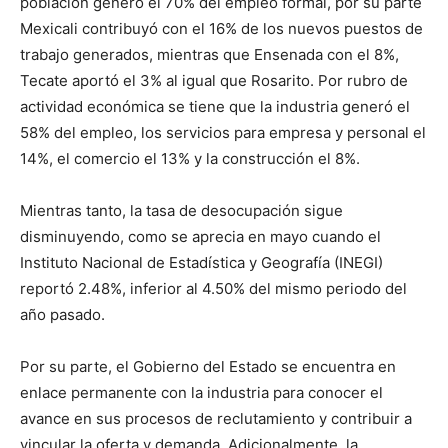
población generó el 70% del empleo formal, por su parte
Mexicali contribuyó con el 16% de los nuevos puestos de
trabajo generados, mientras que Ensenada con el 8%,
Tecate aportó el 3% al igual que Rosarito. Por rubro de
actividad económica se tiene que la industria generó el
58% del empleo, los servicios para empresa y personal el
14%, el comercio el 13% y la construcción el 8%.
Mientras tanto, la tasa de desocupación sigue
disminuyendo, como se aprecia en mayo cuando el
Instituto Nacional de Estadística y Geografía (INEGI)
reportó 2.48%, inferior al 4.50% del mismo periodo del
año pasado.
Por su parte, el Gobierno del Estado se encuentra en
enlace permanente con la industria para conocer el
avance en sus procesos de reclutamiento y contribuir a
vincular la oferta y demanda. Adicionalmente, la