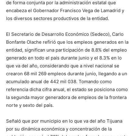
de forma conjunta por la administración estatal que
encabeza el Gobernador Francisco Vega de Lamadrid y
los diversos sectores productivos de la entidad.
El Secretario de Desarrollo Económico (Sedeco), Carlo
Bonfante Olache refirió que los empleos generados en la
entidad, significan una participación de 8.8% del empleo
generado en todo el país durante junio y el 8.3% en lo
que va del año, considerando que a nivel nacional se
crearon 68 mil 269 empleos durante junio, llegando a un
acumulado anual de 442 mil 038. Tomando como
referencia dicha cifra anual, el estado se posiciona como
la segunda mayor generadora de empleos de la frontera
norte y sexto del país.
Señaló que por municipio en lo que va del año Tijuana
por su dinámica económica y concentración de la