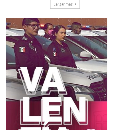
Cargar más