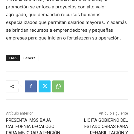
promoción se enfoca a proyectos con alto valor
agregado, que demandan recursos humanos
especializados que permitan salarios mayores. Y además
se brindan recursos a emprendedores y pequeñas
empresas para que inicien o fortalezcan su operación.
TAGS
General
Artículo anterior
Artículo siguiente
PRESENTA IMSS BAJA
LICITA GOBIERNO DEL
CALIFORNIA DÉCALOGO
ESTADO OBRAS PARA
PARA MEJORAR ATENCIÓN
REHABILITACIÓN Y