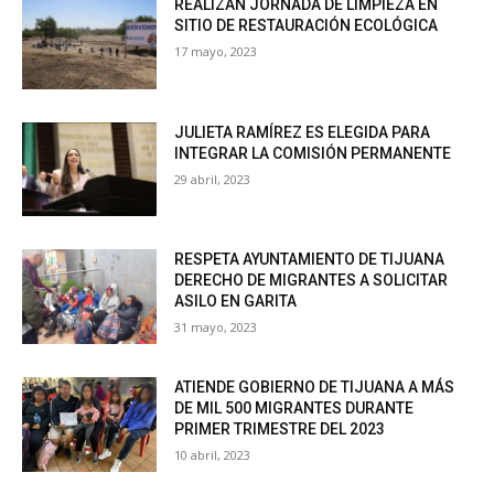
REALIZAN JORNADA DE LIMPIEZA EN
SITIO DE RESTAURACIÓN ECOLÓGICA
17 mayo, 2023
JULIETA RAMÍREZ ES ELEGIDA PARA
INTEGRAR LA COMISIÓN PERMANENTE
29 abril, 2023
RESPETA AYUNTAMIENTO DE TIJUANA
DERECHO DE MIGRANTES A SOLICITAR
ASILO EN GARITA
31 mayo, 2023
ATIENDE GOBIERNO DE TIJUANA A MÁS
DE MIL 500 MIGRANTES DURANTE
PRIMER TRIMESTRE DEL 2023
10 abril, 2023