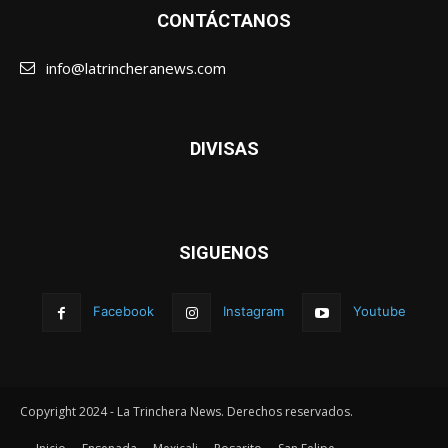
CONTÁCTANOS
info@latrincheranews.com
DIVISAS
SIGUENOS
Facebook
Instagram
Youtube
Copyright 2024 - La Trinchera News. Derechos reservados.