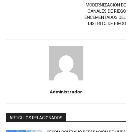
MODERNIZACIÓN DE
CANALES DE RIEGO
ENCEMENTADOS DEL
DISTRITO DE RIEGO
Administrador
ARTICULOS RELACIONADOS