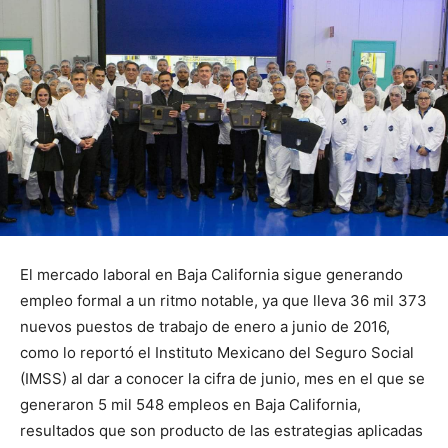
El mercado laboral en Baja California sigue generando
empleo formal a un ritmo notable, ya que lleva 36 mil 373
nuevos puestos de trabajo de enero a junio de 2016,
como lo reportó el Instituto Mexicano del Seguro Social
(IMSS) al dar a conocer la cifra de junio, mes en el que se
generaron 5 mil 548 empleos en Baja California,
resultados que son producto de las estrategias aplicadas