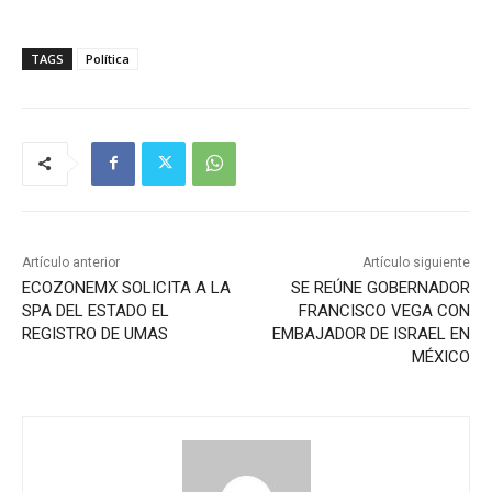
TAGS
Política
Artículo anterior
Artículo siguiente
ECOZONEMX SOLICITA A LA
SE REÚNE GOBERNADOR
SPA DEL ESTADO EL
FRANCISCO VEGA CON
REGISTRO DE UMAS
EMBAJADOR DE ISRAEL EN
MÉXICO