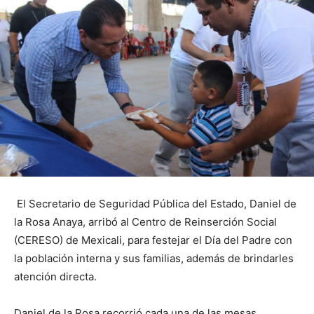
El Secretario de Seguridad Pública del Estado, Daniel de
la Rosa Anaya, arribó al Centro de Reinserción Social
(CERESO) de Mexicali, para festejar el Día del Padre con
la población interna y sus familias, además de brindarles
atención directa.
Daniel de la Rosa recorrió cada una de las mesas