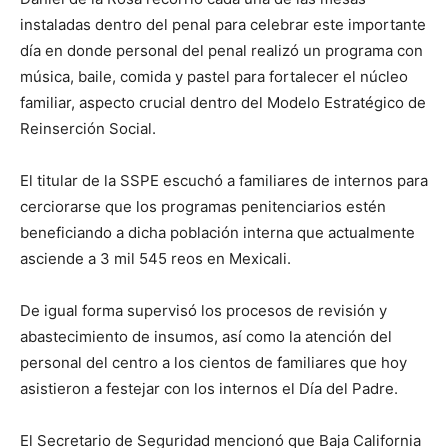
instaladas dentro del penal para celebrar este importante
día en donde personal del penal realizó un programa con
música, baile, comida y pastel para fortalecer el núcleo
familiar, aspecto crucial dentro del Modelo Estratégico de
Reinserción Social.
El titular de la SSPE escuchó a familiares de internos para
cerciorarse que los programas penitenciarios estén
beneficiando a dicha población interna que actualmente
asciende a 3 mil 545 reos en Mexicali.
De igual forma supervisó los procesos de revisión y
abastecimiento de insumos, así como la atención del
personal del centro a los cientos de familiares que hoy
asistieron a festejar con los internos el Día del Padre.
El Secretario de Seguridad mencionó que Baja California