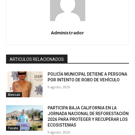
Administrador
ARTICULOS RELACIONADOS
POLICÍA MUNICIPAL DETIENE A PERSONA
POR INTENTO DE ROBO DE VEHÍCULO
9 agosto, 2026
Mexicali
PARTICIPA BAJA CALIFORNIA EN LA
JORNADA NACIONAL DE REFORESTACIÓN
2026 PARA PROTEGER Y RECUPERAR LOS
ECOSISTEMAS
Tecate
9 agosto, 2026