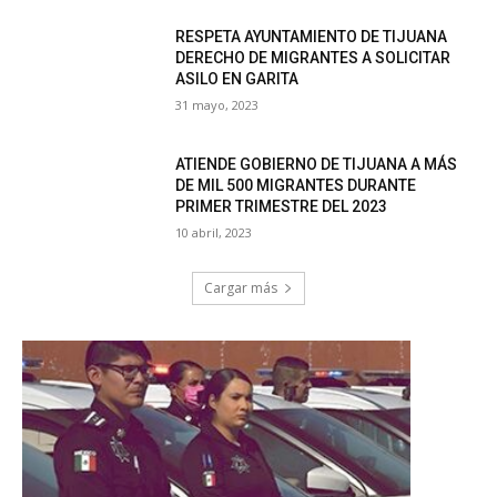
RESPETA AYUNTAMIENTO DE TIJUANA
DERECHO DE MIGRANTES A SOLICITAR
ASILO EN GARITA
31 mayo, 2023
ATIENDE GOBIERNO DE TIJUANA A MÁS
DE MIL 500 MIGRANTES DURANTE
PRIMER TRIMESTRE DEL 2023
10 abril, 2023
Cargar más