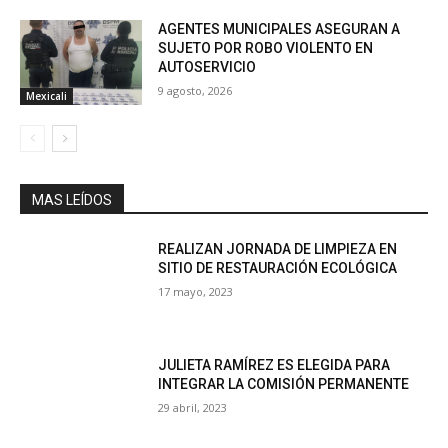
AGENTES MUNICIPALES ASEGURAN A
SUJETO POR ROBO VIOLENTO EN
AUTOSERVICIO
9 agosto, 2026
Mexicali
MAS LEÍDOS
REALIZAN JORNADA DE LIMPIEZA EN
SITIO DE RESTAURACIÓN ECOLÓGICA
17 mayo, 2023
JULIETA RAMÍREZ ES ELEGIDA PARA
INTEGRAR LA COMISIÓN PERMANENTE
29 abril, 2023