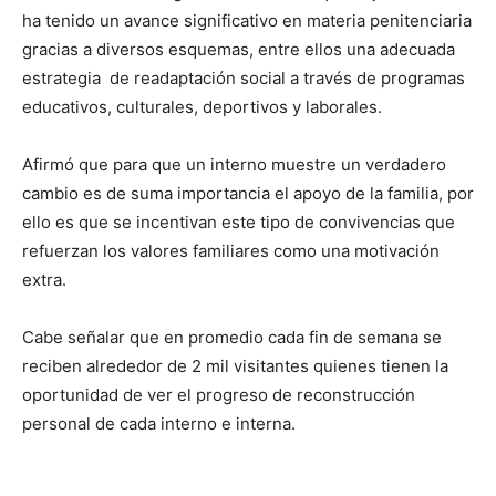
ha tenido un avance significativo en materia penitenciaria
gracias a diversos esquemas, entre ellos una adecuada
estrategia de readaptación social a través de programas
educativos, culturales, deportivos y laborales.
Afirmó que para que un interno muestre un verdadero
cambio es de suma importancia el apoyo de la familia, por
ello es que se incentivan este tipo de convivencias que
refuerzan los valores familiares como una motivación
extra.
Cabe señalar que en promedio cada fin de semana se
reciben alrededor de 2 mil visitantes quienes tienen la
oportunidad de ver el progreso de reconstrucción
personal de cada interno e interna.