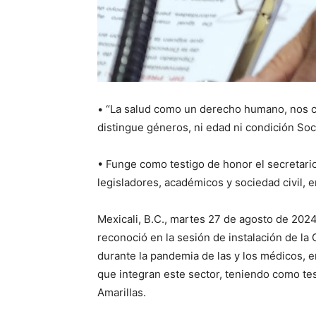
• “La salud como un derecho humano, nos c
distingue géneros, ni edad ni condición Soc
• Funge como testigo de honor el secretari
legisladores, académicos y sociedad civil, 
Mexicali, B.C., martes 27 de agosto de 2024
reconoció en la sesión de instalación de la
durante la pandemia de las y los médicos, 
que integran este sector, teniendo como te
Amarillas.