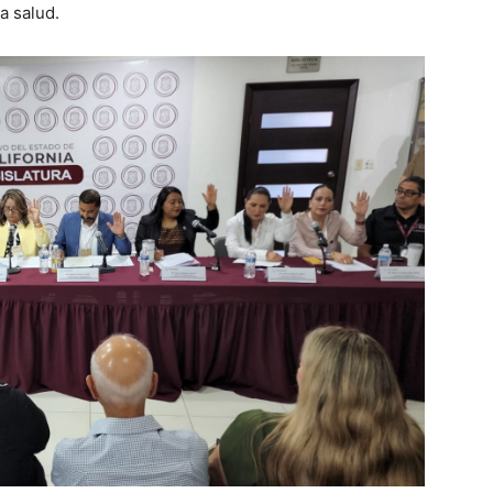
a salud.