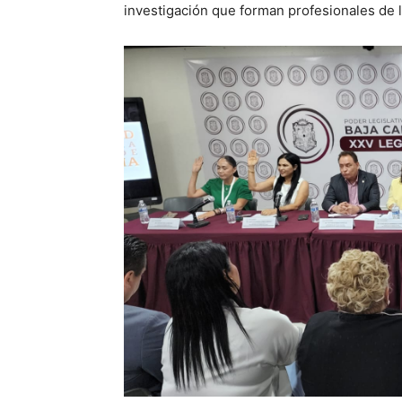
investigación que forman profesionales de l