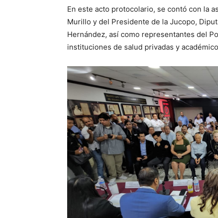
En este acto protocolario, se contó con la 
Murillo y del Presidente de la Jucopo, Dipu
Hernández, así como representantes del Pod
instituciones de salud privadas y académico