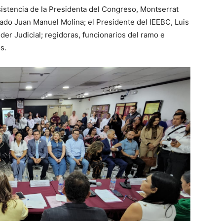
asistencia de la Presidenta del Congreso, Montserrat
tado Juan Manuel Molina; el Presidente del IEEBC, Luis
er Judicial; regidoras, funcionarios del ramo e
s.