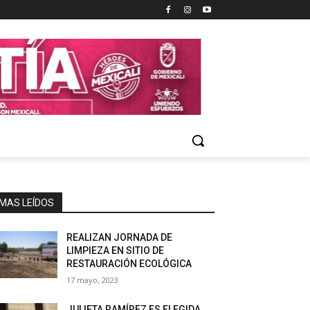
MAS LEÍDOS
REALIZAN JORNADA DE
LIMPIEZA EN SITIO DE
RESTAURACIÓN ECOLÓGICA
17 mayo, 2023
JULIETA RAMÍREZ ES ELEGIDA