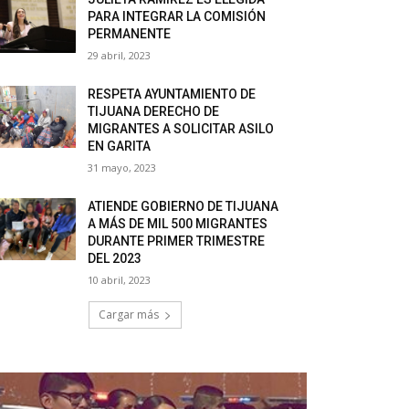
PARA INTEGRAR LA COMISIÓN
PERMANENTE
29 abril, 2023
RESPETA AYUNTAMIENTO DE
TIJUANA DERECHO DE
MIGRANTES A SOLICITAR ASILO
EN GARITA
31 mayo, 2023
ATIENDE GOBIERNO DE TIJUANA
A MÁS DE MIL 500 MIGRANTES
DURANTE PRIMER TRIMESTRE
DEL 2023
10 abril, 2023
Cargar más