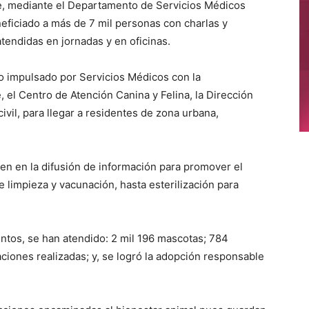
ue, mediante el Departamento de Servicios Médicos
neficiado a más de 7 mil personas con charlas y
atendidas en jornadas y en oficinas.
o impulsado por Servicios Médicos con la
el Centro de Atención Canina y Felina, la Dirección
vil, para llegar a residentes de zona urbana,
en en la difusión de información para promover el
limpieza y vacunación, hasta esterilización para
untos, se han atendido: 2 mil 196 mascotas; 784
aciones realizadas; y, se logró la adopción responsable