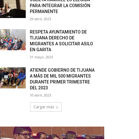
PARA INTEGRAR LA COMISIÓN
PERMANENTE
29 abril, 2023
RESPETA AYUNTAMIENTO DE
TIJUANA DERECHO DE
MIGRANTES A SOLICITAR ASILO
EN GARITA
31 mayo, 2023
ATIENDE GOBIERNO DE TIJUANA
A MÁS DE MIL 500 MIGRANTES
DURANTE PRIMER TRIMESTRE
DEL 2023
10 abril, 2023
Cargar más