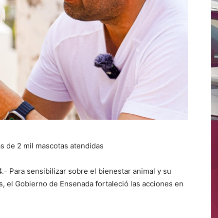
s de 2 mil mascotas atendidas
 Para sensibilizar sobre el bienestar animal y su
, el Gobierno de Ensenada fortaleció las acciones en