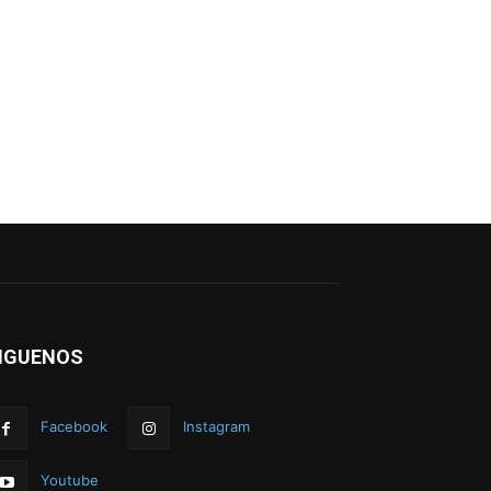
IGUENOS
Facebook
Instagram
Youtube