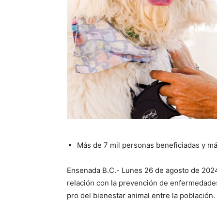
Más de 7 mil personas beneficiadas y má
Ensenada B.C.- Lunes 26 de agosto de 2024.-
relación con la prevención de enfermedades
pro del bienestar animal entre la población.