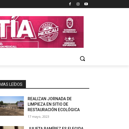
MAS LEÍDOS
REALIZAN JORNADA DE
LIMPIEZA EN SITIO DE
RESTAURACIÓN ECOLÓGICA
17 mayo, 2023
JULIETA RAMÍREZ ES ELEGIDA