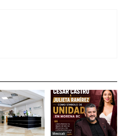
Mexicali