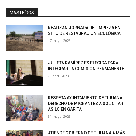
MAS LEÍDOS
REALIZAN JORNADA DE LIMPIEZA EN
SITIO DE RESTAURACIÓN ECOLÓGICA
17 mayo, 2023
JULIETA RAMÍREZ ES ELEGIDA PARA
INTEGRAR LA COMISIÓN PERMANENTE
29 abril, 2023
RESPETA AYUNTAMIENTO DE TIJUANA
DERECHO DE MIGRANTES A SOLICITAR
ASILO EN GARITA
31 mayo, 2023
ATIENDE GOBIERNO DE TIJUANA A MÁS