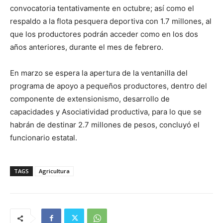
convocatoria tentativamente en octubre; así como el
respaldo a la flota pesquera deportiva con 1.7 millones, al
que los productores podrán acceder como en los dos
años anteriores, durante el mes de febrero.
En marzo se espera la apertura de la ventanilla del
programa de apoyo a pequeños productores, dentro del
componente de extensionismo, desarrollo de
capacidades y Asociatividad productiva, para lo que se
habrán de destinar 2.7 millones de pesos, concluyó el
funcionario estatal.
TAGS
Agricultura