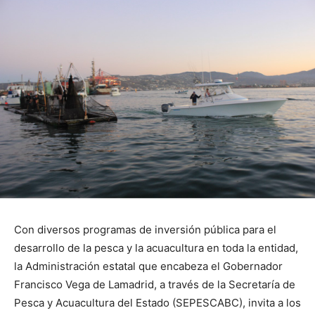
Con diversos programas de inversión pública para el
desarrollo de la pesca y la acuacultura en toda la entidad,
la Administración estatal que encabeza el Gobernador
Francisco Vega de Lamadrid, a través de la Secretaría de
Pesca y Acuacultura del Estado (SEPESCABC), invita a los