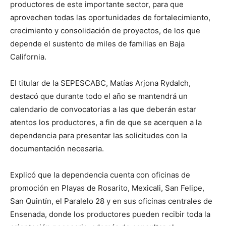
productores de este importante sector, para que
aprovechen todas las oportunidades de fortalecimiento,
crecimiento y consolidación de proyectos, de los que
depende el sustento de miles de familias en Baja
California.
El titular de la SEPESCABC, Matías Arjona Rydalch,
destacó que durante todo el año se mantendrá un
calendario de convocatorias a las que deberán estar
atentos los productores, a fin de que se acerquen a la
dependencia para presentar las solicitudes con la
documentación necesaria.
Explicó que la dependencia cuenta con oficinas de
promoción en Playas de Rosarito, Mexicali, San Felipe,
San Quintín, el Paralelo 28 y en sus oficinas centrales de
Ensenada, donde los productores pueden recibir toda la