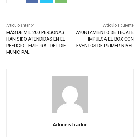
Artículo anterior
Artículo siguiente
MÁS DE MIL 200 PERSONAS
AYUNTAMIENTO DE TECATE
HAN SIDO ATENDIDAS EN EL
IMPULSA EL BOX CON
REFUGIO TEMPORAL DEL DIF
EVENTOS DE PRIMER NIVEL
MUNICIPAL
Administrador