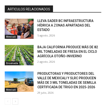
ARTICULOS RELACIONADOS
LLEVA SADER BC INFRAESTRUCTURA
HÍDRICA A ZONAS APARTADAS DEL
ESTADO
5 agosto, 2026
Mexicali
BAJA CALIFORNIA PRODUCE MÁS DE 82
MIL TONELADAS DE FRESA EN EL CICLO
AGRÍCOLA OTOÑO-INVIERNO
2 agosto, 2026
Ensenada
PRODUCTORAS Y PRODUCTORES DEL
VALLE DE MEXICALI Y SLRC PRODUCEN
MÁS DE 3 MIL TONELADAS DE SEMILLA
CERTIFICADA DE TRIGO EN 2025-2026
Mexicali
29 julio, 2026