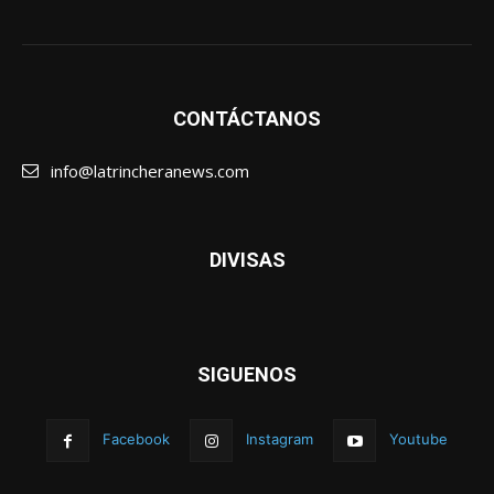
CONTÁCTANOS
info@latrincheranews.com
DIVISAS
SIGUENOS
Facebook
Instagram
Youtube