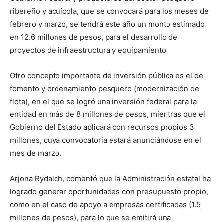
ribereño y acuícola, que se convocará para los meses de
febrero y marzo, se tendrá este año un monto estimado
en 12.6 millones de pesos, para el desarrollo de
proyectos de infraestructura y equipamiento.
Otro concepto importante de inversión pública es el de
fomento y ordenamiento pesquero (modernización de
flota), en el que se logró una inversión federal para la
entidad en más de 8 millones de pesos, mientras que el
Gobierno del Estado aplicará con recursos propios 3
millones, cuya convocatoria estará anunciándose en el
mes de marzo.
Arjona Rydalch, comentó que la Administración estatal ha
logrado generar oportunidades con presupuesto propio,
como en el caso de apoyo a empresas certificadas (1.5
millones de pesos), para lo que se emitirá una