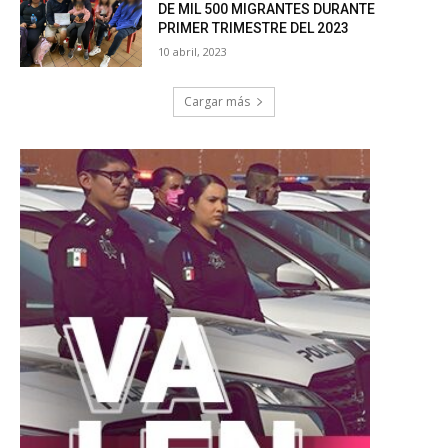
DE MIL 500 MIGRANTES DURANTE
PRIMER TRIMESTRE DEL 2023
10 abril, 2023
Cargar más