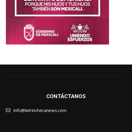
CONTÁCTANOS
info@latrincheranews.com