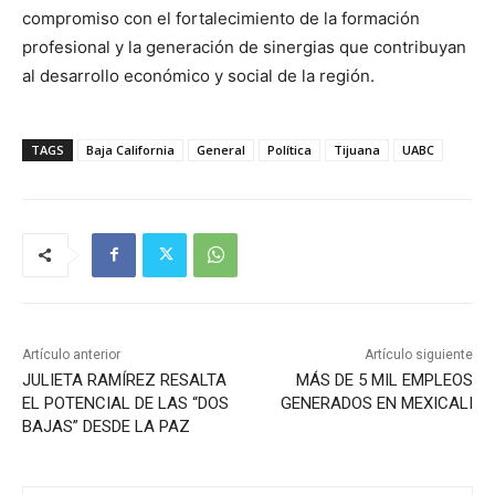
compromiso con el fortalecimiento de la formación
profesional y la generación de sinergias que contribuyan
al desarrollo económico y social de la región.
TAGS
Baja California
General
Política
Tijuana
UABC
Artículo anterior
Artículo siguiente
JULIETA RAMÍREZ RESALTA
MÁS DE 5 MIL EMPLEOS
EL POTENCIAL DE LAS “DOS
GENERADOS EN MEXICALI
BAJAS” DESDE LA PAZ