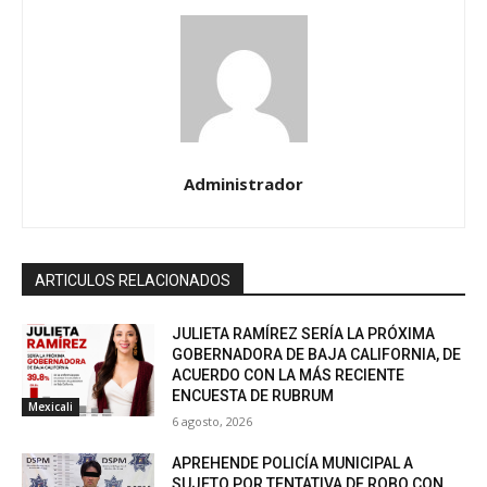
Administrador
ARTICULOS RELACIONADOS
JULIETA RAMÍREZ SERÍA LA PRÓXIMA
GOBERNADORA DE BAJA CALIFORNIA, DE
ACUERDO CON LA MÁS RECIENTE
ENCUESTA DE RUBRUM
Mexicali
6 agosto, 2026
APREHENDE POLICÍA MUNICIPAL A
SUJETO POR TENTATIVA DE ROBO CON