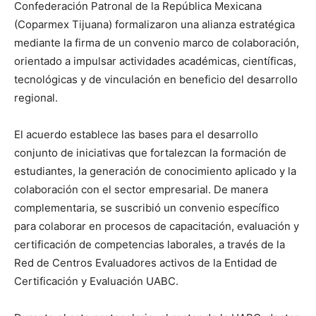
Confederación Patronal de la República Mexicana
(Coparmex Tijuana) formalizaron una alianza estratégica
mediante la firma de un convenio marco de colaboración,
orientado a impulsar actividades académicas, científicas,
tecnológicas y de vinculación en beneficio del desarrollo
regional.
El acuerdo establece las bases para el desarrollo
conjunto de iniciativas que fortalezcan la formación de
estudiantes, la generación de conocimiento aplicado y la
colaboración con el sector empresarial. De manera
complementaria, se suscribió un convenio específico
para colaborar en procesos de capacitación, evaluación y
certificación de competencias laborales, a través de la
Red de Centros Evaluadores activos de la Entidad de
Certificación y Evaluación UABC.