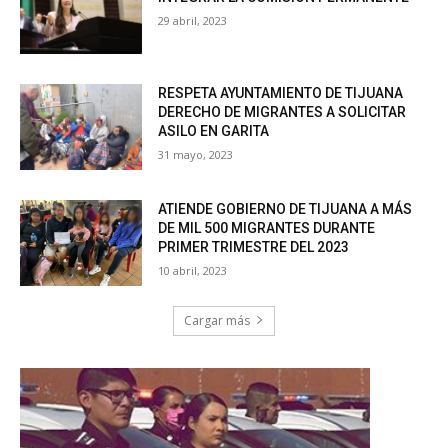
29 abril, 2023
RESPETA AYUNTAMIENTO DE TIJUANA
DERECHO DE MIGRANTES A SOLICITAR
ASILO EN GARITA
31 mayo, 2023
ATIENDE GOBIERNO DE TIJUANA A MÁS
DE MIL 500 MIGRANTES DURANTE
PRIMER TRIMESTRE DEL 2023
10 abril, 2023
Cargar más