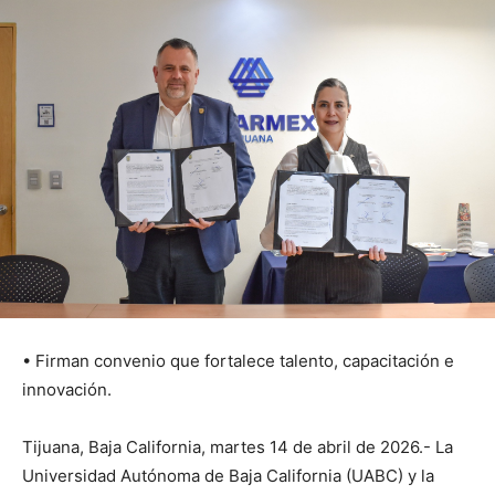
• Firman convenio que fortalece talento, capacitación e
innovación.
Tijuana, Baja California, martes 14 de abril de 2026.- La
Universidad Autónoma de Baja California (UABC) y la