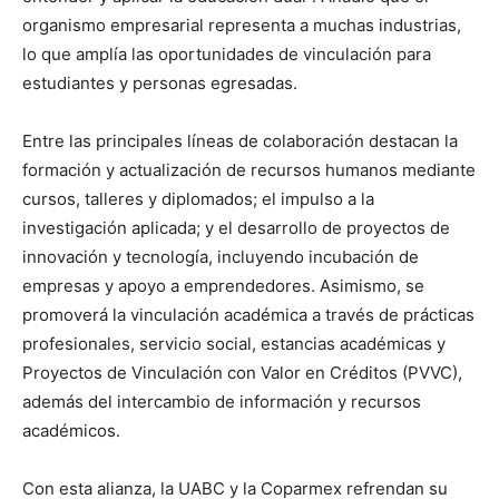
organismo empresarial representa a muchas industrias,
lo que amplía las oportunidades de vinculación para
estudiantes y personas egresadas.
Entre las principales líneas de colaboración destacan la
formación y actualización de recursos humanos mediante
cursos, talleres y diplomados; el impulso a la
investigación aplicada; y el desarrollo de proyectos de
innovación y tecnología, incluyendo incubación de
empresas y apoyo a emprendedores. Asimismo, se
promoverá la vinculación académica a través de prácticas
profesionales, servicio social, estancias académicas y
Proyectos de Vinculación con Valor en Créditos (PVVC),
además del intercambio de información y recursos
académicos.
Con esta alianza, la UABC y la Coparmex refrendan su