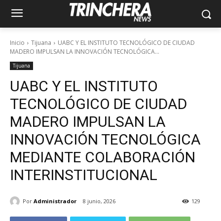
Inicio
Tijuana
UABC Y EL INSTITUTO TECNOLÓGICO DE CIUDAD
MADERO IMPULSAN LA INNOVACIÓN TECNOLÓGICA...
Tijuana
UABC Y EL INSTITUTO
TECNOLÓGICO DE CIUDAD
MADERO IMPULSAN LA
INNOVACIÓN TECNOLÓGICA
MEDIANTE COLABORACIÓN
INTERINSTITUCIONAL
Por
Administrador
8 junio, 2026
129