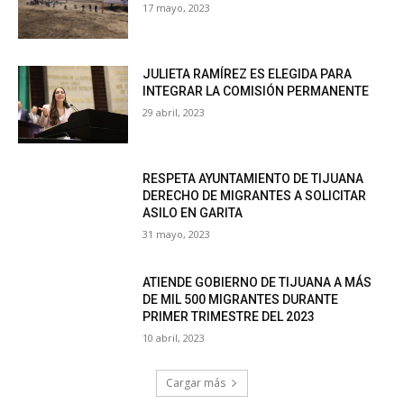
17 mayo, 2023
JULIETA RAMÍREZ ES ELEGIDA PARA
INTEGRAR LA COMISIÓN PERMANENTE
29 abril, 2023
RESPETA AYUNTAMIENTO DE TIJUANA
DERECHO DE MIGRANTES A SOLICITAR
ASILO EN GARITA
31 mayo, 2023
ATIENDE GOBIERNO DE TIJUANA A MÁS
DE MIL 500 MIGRANTES DURANTE
PRIMER TRIMESTRE DEL 2023
10 abril, 2023
Cargar más