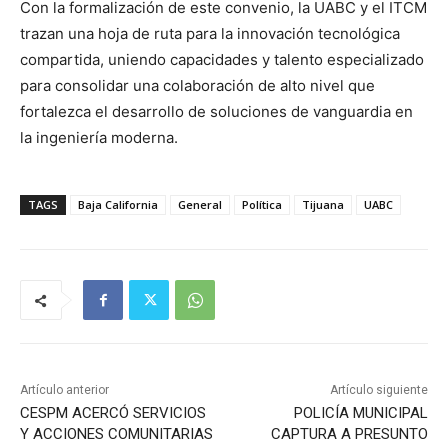
Con la formalización de este convenio, la UABC y el ITCM
trazan una hoja de ruta para la innovación tecnológica
compartida, uniendo capacidades y talento especializado
para consolidar una colaboración de alto nivel que
fortalezca el desarrollo de soluciones de vanguardia en
la ingeniería moderna.
TAGS
Baja California
General
Política
Tijuana
UABC
Artículo anterior
Artículo siguiente
CESPM ACERCÓ SERVICIOS
POLICÍA MUNICIPAL
Y ACCIONES COMUNITARIAS
CAPTURA A PRESUNTO