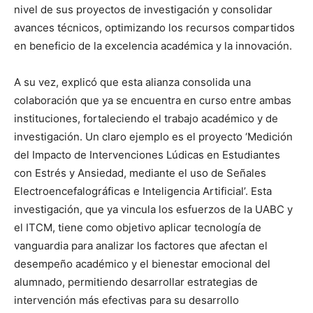
nivel de sus proyectos de investigación y consolidar
avances técnicos, optimizando los recursos compartidos
en beneficio de la excelencia académica y la innovación.
A su vez, explicó que esta alianza consolida una
colaboración que ya se encuentra en curso entre ambas
instituciones, fortaleciendo el trabajo académico y de
investigación. Un claro ejemplo es el proyecto ‘Medición
del Impacto de Intervenciones Lúdicas en Estudiantes
con Estrés y Ansiedad, mediante el uso de Señales
Electroencefalográficas e Inteligencia Artificial’. Esta
investigación, que ya vincula los esfuerzos de la UABC y
el ITCM, tiene como objetivo aplicar tecnología de
vanguardia para analizar los factores que afectan el
desempeño académico y el bienestar emocional del
alumnado, permitiendo desarrollar estrategias de
intervención más efectivas para su desarrollo