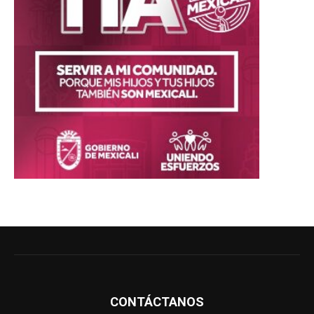
CONTÁCTANOS