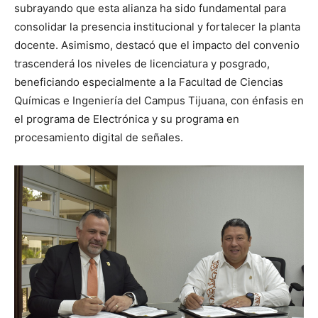
subrayando que esta alianza ha sido fundamental para
consolidar la presencia institucional y fortalecer la planta
docente. Asimismo, destacó que el impacto del convenio
trascenderá los niveles de licenciatura y posgrado,
beneficiando especialmente a la Facultad de Ciencias
Químicas e Ingeniería del Campus Tijuana, con énfasis en
el programa de Electrónica y su programa en
procesamiento digital de señales.