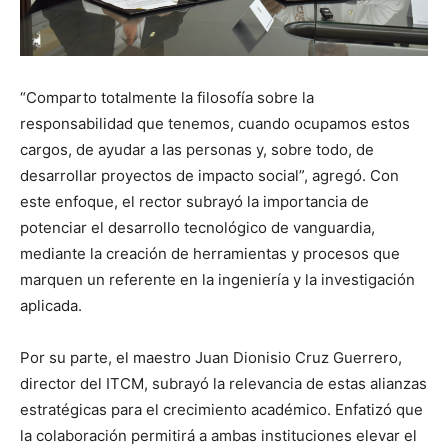
“Comparto totalmente la filosofía sobre la
responsabilidad que tenemos, cuando ocupamos estos
cargos, de ayudar a las personas y, sobre todo, de
desarrollar proyectos de impacto social”, agregó. Con
este enfoque, el rector subrayó la importancia de
potenciar el desarrollo tecnológico de vanguardia,
mediante la creación de herramientas y procesos que
marquen un referente en la ingeniería y la investigación
aplicada.
Por su parte, el maestro Juan Dionisio Cruz Guerrero,
director del ITCM, subrayó la relevancia de estas alianzas
estratégicas para el crecimiento académico. Enfatizó que
la colaboración permitirá a ambas instituciones elevar el