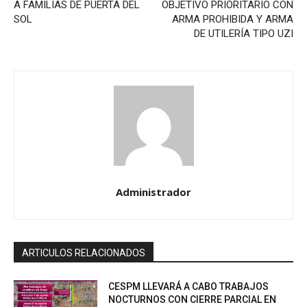
A FAMILIAS DE PUERTA DEL
OBJETIVO PRIORITARIO CON
SOL
ARMA PROHIBIDA Y ARMA
DE UTILERÍA TIPO UZI
Administrador
ARTICULOS RELACIONADOS
CESPM LLEVARÁ A CABO TRABAJOS
NOCTURNOS CON CIERRE PARCIAL EN