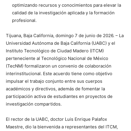
optimizando recursos y conocimientos para elevar la
calidad de la investigación aplicada y la formación
profesional.
Tijuana, Baja California, domingo 7 de junio de 2026. – La
Universidad Autónoma de Baja California (UABC) y el
Instituto Tecnológico de Ciudad Madero (ITCM)
perteneciente al Tecnológico Nacional de México
(TecNM) formalizaron un convenio de colaboración
interinstitucional. Este acuerdo tiene como objetivo
impulsar el trabajo conjunto entre sus cuerpos
académicos y directivos, además de fomentar la
participación activa de estudiantes en proyectos de
investigación compartidos.
El rector de la UABC, doctor Luis Enrique Palafox
Maestre, dio la bienvenida a representantes del ITCM,