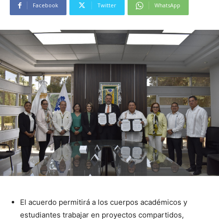
Facebook
Twitter
WhatsApp
El acuerdo permitirá a los cuerpos académicos y
estudiantes trabajar en proyectos compartidos,