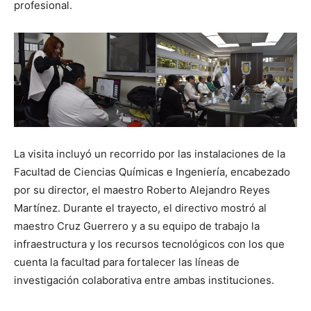
profesional.
La visita incluyó un recorrido por las instalaciones de la
Facultad de Ciencias Químicas e Ingeniería, encabezado
por su director, el maestro Roberto Alejandro Reyes
Martínez. Durante el trayecto, el directivo mostró al
maestro Cruz Guerrero y a su equipo de trabajo la
infraestructura y los recursos tecnológicos con los que
cuenta la facultad para fortalecer las líneas de
investigación colaborativa entre ambas instituciones.