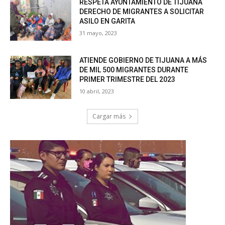
RESPETA AYUNTAMIENTO DE TIJUANA
DERECHO DE MIGRANTES A SOLICITAR
ASILO EN GARITA
31 mayo, 2023
ATIENDE GOBIERNO DE TIJUANA A MÁS
DE MIL 500 MIGRANTES DURANTE
PRIMER TRIMESTRE DEL 2023
10 abril, 2023
Cargar más