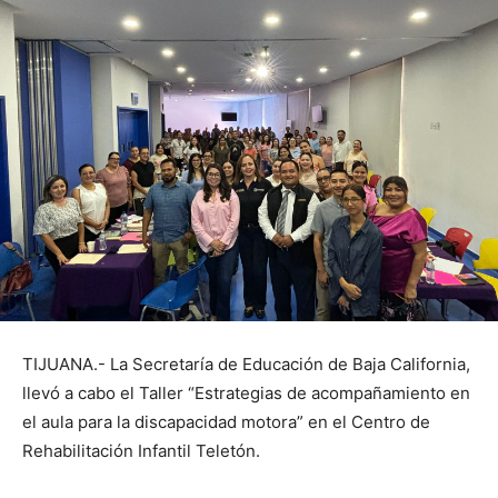
TIJUANA.- La Secretaría de Educación de Baja California,
llevó a cabo el Taller “Estrategias de acompañamiento en
el aula para la discapacidad motora” en el Centro de
Rehabilitación Infantil Teletón.