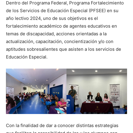
Dentro del Programa Federal, Programa Fortalecimiento
de los Servicios de Educación Especial (PFSEE) en su
año lectivo 2024, uno de sus objetivos es el
fortalecimiento académico de agentes educativos en
temas de discapacidad, acciones orientadas a la
actualización, capacitación, concientización y/o con
aptitudes sobresalientes que asisten a los servicios de
Educación Especial.
Con la finalidad de dar a conocer distintas estrategias