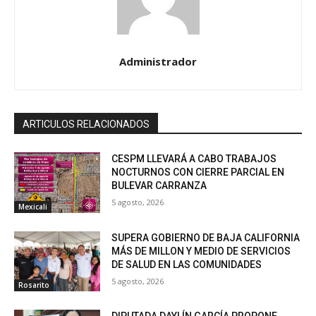
Administrador
ARTICULOS RELACIONADOS
CESPM LLEVARÁ A CABO TRABAJOS
NOCTURNOS CON CIERRE PARCIAL EN
BULEVAR CARRANZA
5 agosto, 2026
Mexicali
SUPERA GOBIERNO DE BAJA CALIFORNIA
MÁS DE MILLON Y MEDIO DE SERVICIOS
DE SALUD EN LAS COMUNIDADES
5 agosto, 2026
Rosarito