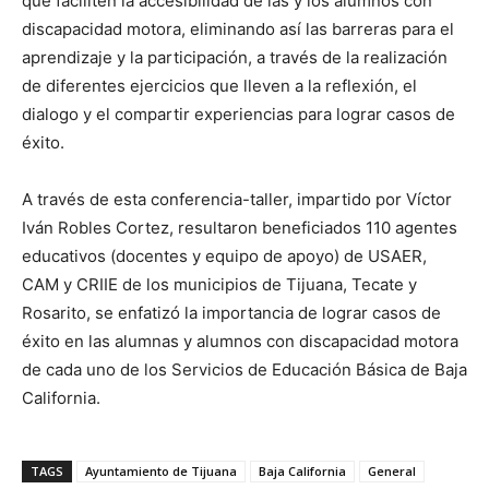
que faciliten la accesibilidad de las y los alumnos con
discapacidad motora, eliminando así las barreras para el
aprendizaje y la participación, a través de la realización
de diferentes ejercicios que lleven a la reflexión, el
dialogo y el compartir experiencias para lograr casos de
éxito.
A través de esta conferencia-taller, impartido por Víctor
Iván Robles Cortez, resultaron beneficiados 110 agentes
educativos (docentes y equipo de apoyo) de USAER,
CAM y CRIIE de los municipios de Tijuana, Tecate y
Rosarito, se enfatizó la importancia de lograr casos de
éxito en las alumnas y alumnos con discapacidad motora
de cada uno de los Servicios de Educación Básica de Baja
California.
TAGS
Ayuntamiento de Tijuana
Baja California
General