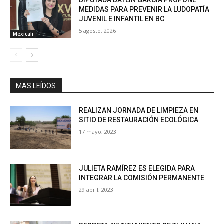
DIPUTADA DAYLÍN GARCÍA PROPONE
MEDIDAS PARA PREVENIR LA LUDOPATÍA
JUVENIL E INFANTIL EN BC
5 agosto, 2026
Mexicali
MAS LEÍDOS
REALIZAN JORNADA DE LIMPIEZA EN
SITIO DE RESTAURACIÓN ECOLÓGICA
17 mayo, 2023
JULIETA RAMÍREZ ES ELEGIDA PARA
INTEGRAR LA COMISIÓN PERMANENTE
29 abril, 2023