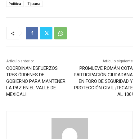
Política
Tijuana
Artículo anterior
Artículo siguiente
COORDINAN ESFUERZOS
PROMUEVE ROMÁN COTA
TRES ÓRDENES DE
PARTICIPACIÓN CIUDADANA
GOBIERNO PARA MANTENER
EN FORO DE SEGURIDAD Y
LA PAZ EN EL VALLE DE
PROTECCIÓN CIVIL ¡TECATE
MEXICALI
AL 100!