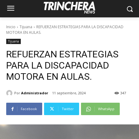
Inicio
Tijuana
REFUERZAN ESTRATEGIAS PARA LA DISCAPACIDAD
MOTORA EN AULAS.
Tijuana
REFUERZAN ESTRATEGIAS
PARA LA DISCAPACIDAD
MOTORA EN AULAS.
Por
Administrador
11 septiembre, 2024
347
Facebook
Twitter
WhatsApp