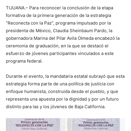
TIJUANA.– Para reconocer la conclusión de la etapa
formativa de la primera generación de la estrategia
“Reconecta con la Paz”, programa impulsado por la
presidenta de México, Claudia Sheinbaum Pardo, la
gobernadora Marina del Pilar Avila Olmeda encabezó la
ceremonia de graduación, en la que se destacó el
esfuerzo de jóvenes participantes vinculados a este
programa federal.
Durante el evento, la mandataria estatal subrayó que esta
estrategia forma parte de una política de justicia con
enfoque humanista, construida desde el pueblo, y que
representa una apuesta por la dignidad y por un futuro
distinto para las y los jóvenes de Baja California.