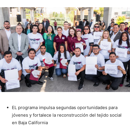
EL programa impulsa segundas oportunidades para
jóvenes y fortalece la reconstrucción del tejido social
en Baja California