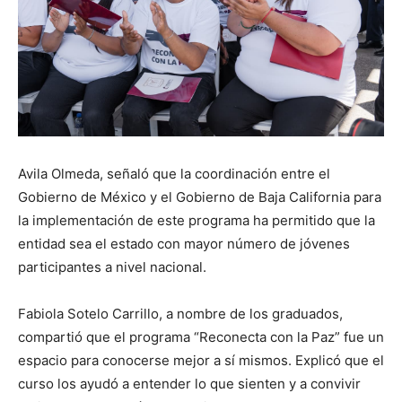
Avila Olmeda, señaló que la coordinación entre el
Gobierno de México y el Gobierno de Baja California para
la implementación de este programa ha permitido que la
entidad sea el estado con mayor número de jóvenes
participantes a nivel nacional.
Fabiola Sotelo Carrillo, a nombre de los graduados,
compartió que el programa “Reconecta con la Paz” fue un
espacio para conocerse mejor a sí mismos. Explicó que el
curso los ayudó a entender lo que sienten y a convivir