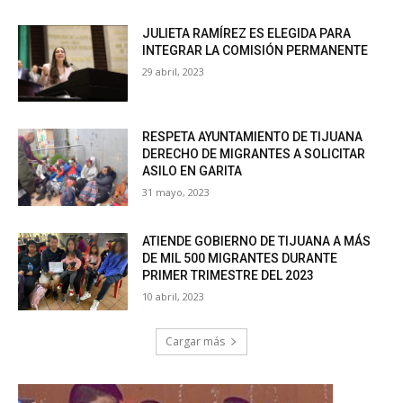
JULIETA RAMÍREZ ES ELEGIDA PARA
INTEGRAR LA COMISIÓN PERMANENTE
29 abril, 2023
RESPETA AYUNTAMIENTO DE TIJUANA
DERECHO DE MIGRANTES A SOLICITAR
ASILO EN GARITA
31 mayo, 2023
ATIENDE GOBIERNO DE TIJUANA A MÁS
DE MIL 500 MIGRANTES DURANTE
PRIMER TRIMESTRE DEL 2023
10 abril, 2023
Cargar más