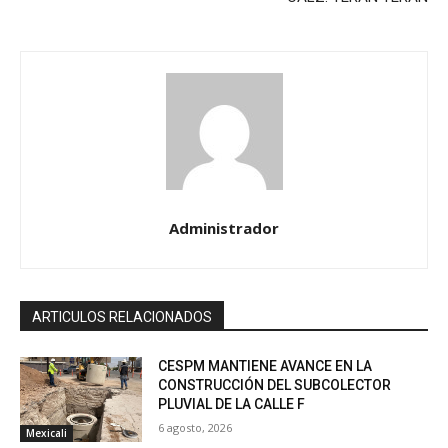
Administrador
ARTICULOS RELACIONADOS
CESPM MANTIENE AVANCE EN LA
CONSTRUCCIÓN DEL SUBCOLECTOR
PLUVIAL DE LA CALLE F
6 agosto, 2026
Mexicali