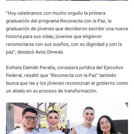
“Hoy celebramos con mucho orgullo la primera
graduación del programa Reconecta con la Paz, la
graduación de jóvenes que decidieron escribir una nueva
historia para sus vidas; jóvenes que eligieron
reconectarse con sus sueños, con su dignidad y con la
paz”, destacó Avila Olmeda.
Esthela Damián Peralta, consejera jurídica del Ejecutivo
Federal, resaltó que “Reconecta con la Paz” también
busca que las y los jóvenes reconozcan al gobierno como
un aliado en su proceso de transformación.