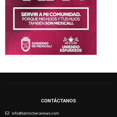
CONTÁCTANOS
info@latrincheranews.com