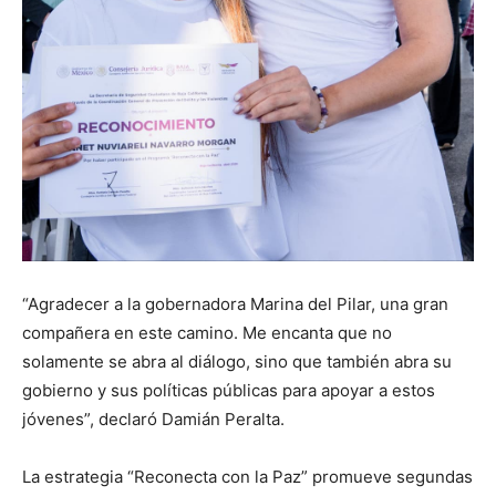
“Agradecer a la gobernadora Marina del Pilar, una gran
compañera en este camino. Me encanta que no
solamente se abra al diálogo, sino que también abra su
gobierno y sus políticas públicas para apoyar a estos
jóvenes”, declaró Damián Peralta.
La estrategia “Reconecta con la Paz” promueve segundas