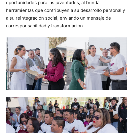
oportunidades para las juventudes, al brindar
herramientas que contribuyen a su desarrollo personal y
a su reintegración social, enviando un mensaje de
corresponsabilidad y transformación.