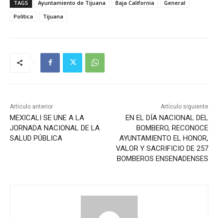
TAGS
Ayuntamiento de Tijuana
Baja California
General
Política
Tijuana
Artículo anterior
Artículo siguiente
MEXICALI SE UNE A LA
EN EL DÍA NACIONAL DEL
JORNADA NACIONAL DE LA
BOMBERO, RECONOCE
SALUD PÚBLICA
AYUNTAMIENTO EL HONOR,
VALOR Y SACRIFICIO DE 257
BOMBEROS ENSENADENSES