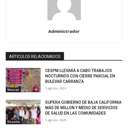
Administrador
ARTICULOS RELACIONADOS
CESPM LLEVARÁ A CABO TRABAJOS
NOCTURNOS CON CIERRE PARCIAL EN
BULEVAR CARRANZA
5 agosto, 2026
Mexicali
SUPERA GOBIERNO DE BAJA CALIFORNIA
MÁS DE MILLON Y MEDIO DE SERVICIOS
DE SALUD EN LAS COMUNIDADES
5 agosto, 2026
Rosarito