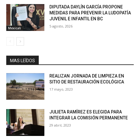
DIPUTADA DAYLÍN GARCÍA PROPONE
MEDIDAS PARA PREVENIR LA LUDOPATÍA
JUVENIL E INFANTIL EN BC
5 agosto, 2026
Mexicali
MAS LEÍDOS
REALIZAN JORNADA DE LIMPIEZA EN
SITIO DE RESTAURACIÓN ECOLÓGICA
17 mayo, 2023
JULIETA RAMÍREZ ES ELEGIDA PARA
INTEGRAR LA COMISIÓN PERMANENTE
29 abril, 2023