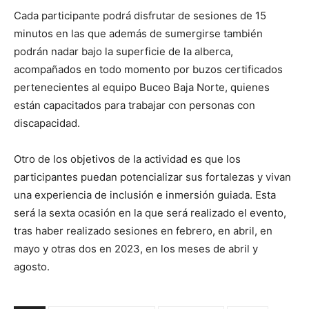
Cada participante podrá disfrutar de sesiones de 15
minutos en las que además de sumergirse también
podrán nadar bajo la superficie de la alberca,
acompañados en todo momento por buzos certificados
pertenecientes al equipo Buceo Baja Norte, quienes
están capacitados para trabajar con personas con
discapacidad.
Otro de los objetivos de la actividad es que los
participantes puedan potencializar sus fortalezas y vivan
una experiencia de inclusión e inmersión guiada. Esta
será la sexta ocasión en la que será realizado el evento,
tras haber realizado sesiones en febrero, en abril, en
mayo y otras dos en 2023, en los meses de abril y
agosto.