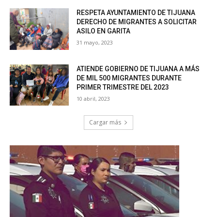
RESPETA AYUNTAMIENTO DE TIJUANA
DERECHO DE MIGRANTES A SOLICITAR
ASILO EN GARITA
31 mayo, 2023
ATIENDE GOBIERNO DE TIJUANA A MÁS
DE MIL 500 MIGRANTES DURANTE
PRIMER TRIMESTRE DEL 2023
10 abril, 2023
Cargar más