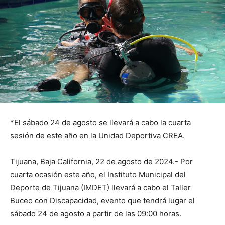
*El sábado 24 de agosto se llevará a cabo la cuarta
sesión de este año en la Unidad Deportiva CREA.
Tijuana, Baja California, 22 de agosto de 2024.- Por
cuarta ocasión este año, el Instituto Municipal del
Deporte de Tijuana (IMDET) llevará a cabo el Taller
Buceo con Discapacidad, evento que tendrá lugar el
sábado 24 de agosto a partir de las 09:00 horas.