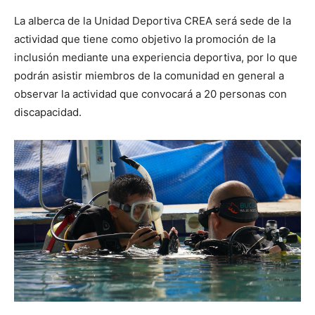
La alberca de la Unidad Deportiva CREA será sede de la
actividad que tiene como objetivo la promoción de la
inclusión mediante una experiencia deportiva, por lo que
podrán asistir miembros de la comunidad en general a
observar la actividad que convocará a 20 personas con
discapacidad.