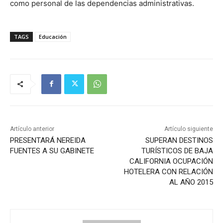
como personal de las dependencias administrativas.
TAGS
Educación
Artículo anterior
Artículo siguiente
PRESENTARÁ NEREIDA
SUPERAN DESTINOS
FUENTES A SU GABINETE
TURÍSTICOS DE BAJA
CALIFORNIA OCUPACIÓN
HOTELERA CON RELACIÓN
AL AÑO 2015