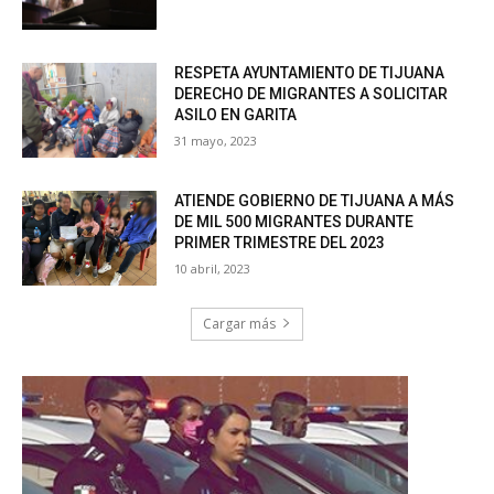
RESPETA AYUNTAMIENTO DE TIJUANA
DERECHO DE MIGRANTES A SOLICITAR
ASILO EN GARITA
31 mayo, 2023
ATIENDE GOBIERNO DE TIJUANA A MÁS
DE MIL 500 MIGRANTES DURANTE
PRIMER TRIMESTRE DEL 2023
10 abril, 2023
Cargar más