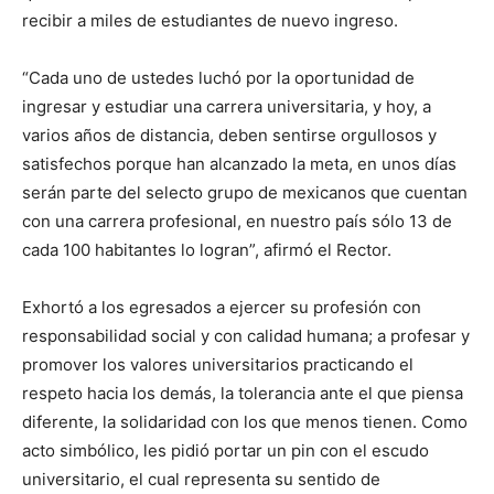
recibir a miles de estudiantes de nuevo ingreso.
“Cada uno de ustedes luchó por la oportunidad de
ingresar y estudiar una carrera universitaria, y hoy, a
varios años de distancia, deben sentirse orgullosos y
satisfechos porque han alcanzado la meta, en unos días
serán parte del selecto grupo de mexicanos que cuentan
con una carrera profesional, en nuestro país sólo 13 de
cada 100 habitantes lo logran”, afirmó el Rector.
Exhortó a los egresados a ejercer su profesión con
responsabilidad social y con calidad humana; a profesar y
promover los valores universitarios practicando el
respeto hacia los demás, la tolerancia ante el que piensa
diferente, la solidaridad con los que menos tienen. Como
acto simbólico, les pidió portar un pin con el escudo
universitario, el cual representa su sentido de