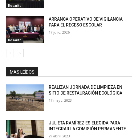
Rosarito
ARRANCA OPERATIVO DE VIGILANCIA
PARA EL RECESO ESCOLAR
17 julio, 2026
Rosarito
MAS LEÍDOS
REALIZAN JORNADA DE LIMPIEZA EN
SITIO DE RESTAURACIÓN ECOLÓGICA
17 mayo, 2023
JULIETA RAMÍREZ ES ELEGIDA PARA
INTEGRAR LA COMISIÓN PERMANENTE
29 abril, 2023