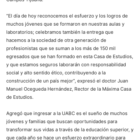
“El día de hoy reconocemos el esfuerzo y los logros de
muchos jóvenes que se formaron en nuestras aulas y
laboratorios; celebramos también la entrega que
hacemos a la sociedad de otra generación de
profesionistas que se suman a los más de 150 mil
egresados que se han formado en esta Casa de Estudios,
y que estamos seguros laborarán con responsabilidad
social y alto sentido ético, contribuyendo a la
construcción de un país mejor”, expresó el doctor Juan
Manuel Ocegueda Hernández, Rector de la Máxima Casa
de Estudios.
Agregó que ingresar a la UABC es el sueño de muchos
jóvenes y familias que buscan oportunidades para
transformar sus vidas a través de la educación superior, y
que cada año se hace un esfuerzo extraordinario para