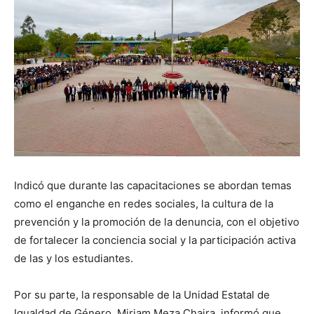
Indicó que durante las capacitaciones se abordan temas
como el enganche en redes sociales, la cultura de la
prevención y la promoción de la denuncia, con el objetivo
de fortalecer la conciencia social y la participación activa
de las y los estudiantes.
Por su parte, la responsable de la Unidad Estatal de
Igualdad de Género, Miriam Meza Chaira, informó que