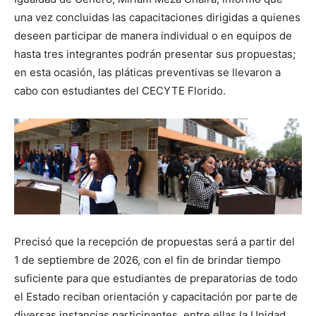
una vez concluidas las capacitaciones dirigidas a quienes
deseen participar de manera individual o en equipos de
hasta tres integrantes podrán presentar sus propuestas;
en esta ocasión, las pláticas preventivas se llevaron a
cabo con estudiantes del CECYTE Florido.
Precisó que la recepción de propuestas será a partir del
1 de septiembre de 2026, con el fin de brindar tiempo
suficiente para que estudiantes de preparatorias de todo
el Estado reciban orientación y capacitación por parte de
diversas instancias participantes, entre ellas la Unidad