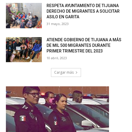
RESPETA AYUNTAMIENTO DE TIJUANA
DERECHO DE MIGRANTES A SOLICITAR
ASILO EN GARITA
31 mayo, 2023
ATIENDE GOBIERNO DE TIJUANA A MÁS
DE MIL 500 MIGRANTES DURANTE
PRIMER TRIMESTRE DEL 2023
10 abril, 2023
Cargar más