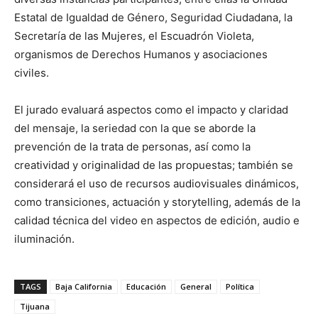
Estatal de Igualdad de Género, Seguridad Ciudadana, la
Secretaría de las Mujeres, el Escuadrón Violeta,
organismos de Derechos Humanos y asociaciones
civiles.
El jurado evaluará aspectos como el impacto y claridad
del mensaje, la seriedad con la que se aborde la
prevención de la trata de personas, así como la
creatividad y originalidad de las propuestas; también se
considerará el uso de recursos audiovisuales dinámicos,
como transiciones, actuación y storytelling, además de la
calidad técnica del video en aspectos de edición, audio e
iluminación.
TAGS
Baja California
Educación
General
Política
Tijuana