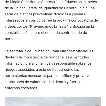
de Media Superior, la Secretaría de Educación, a través
de la Unidad Estatal de Igualdad de Género, inició una
serie de pláticas preventivas dirigidas a jóvenes
interesados en participar en la próxima convocatoria de
videos cortos “Prevengamos la Trata”, enfocada en la
sensibilización sobre el delito de contrabando de
personas.
La secretaria de Educación, Irma Martínez Manríquez,
destacó la importancia de brindar a las juventudes
información clara, dinámica y responsable sobre los
riesgos asociados a este delito, así como las
herramientas necesarias para identificar y prevenir
situaciones de vulnerabilidad dentro y fuera de los
entornos escolares.