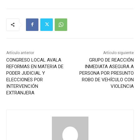
Artículo anterior
Artículo siguiente
CONGRESO LOCAL AVALA
GRUPO DE REACCIÓN
REFORMAS EN MATERIA DE
INMEDIATA ASEGURA A
PODER JUDICIAL Y
PERSONA POR PRESUNTO
ELECCIONES POR
ROBO DE VEHÍCULO CON
INTERVENCIÓN
VIOLENCIA
EXTRANJERA