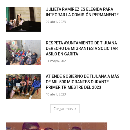
JULIETA RAMÍREZ ES ELEGIDA PARA
INTEGRAR LA COMISIÓN PERMANENTE
29 abril, 2023
RESPETA AYUNTAMIENTO DE TIJUANA
DERECHO DE MIGRANTES A SOLICITAR
ASILO EN GARITA
31 mayo, 2023
ATIENDE GOBIERNO DE TIJUANA A MÁS
DE MIL 500 MIGRANTES DURANTE
PRIMER TRIMESTRE DEL 2023
10 abril, 2023
Cargar más