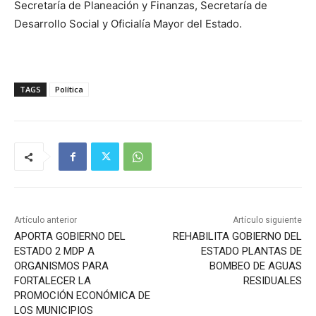
Secretaría de Planeación y Finanzas, Secretaría de
Desarrollo Social y Oficialía Mayor del Estado.
TAGS
Política
Artículo anterior
Artículo siguiente
APORTA GOBIERNO DEL
REHABILITA GOBIERNO DEL
ESTADO 2 MDP A
ESTADO PLANTAS DE
ORGANISMOS PARA
BOMBEO DE AGUAS
FORTALECER LA
RESIDUALES
PROMOCIÓN ECONÓMICA DE
LOS MUNICIPIOS