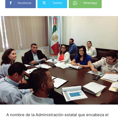
Facebook
Twitter
WhatsApp
A nombre de la Administración estatal que encabeza el