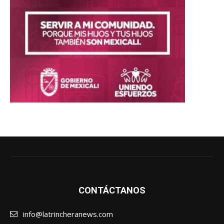
CONTÁCTANOS
info@latrincheranews.com