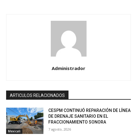
Administrador
ARTICULOS RELACIONADOS
CESPM CONTINUÓ REPARACIÓN DE LÍNEA
DE DRENAJE SANITARIO EN EL
FRACCIONAMIENTO SONORA
7 agosto, 2026
Mexicali