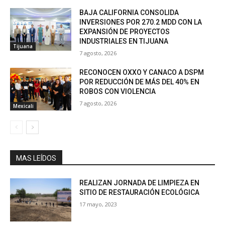
BAJA CALIFORNIA CONSOLIDA
INVERSIONES POR 270.2 MDD CON LA
EXPANSIÓN DE PROYECTOS
INDUSTRIALES EN TIJUANA
Tijuana
7 agosto, 2026
RECONOCEN OXXO Y CANACO A DSPM
POR REDUCCIÓN DE MÁS DEL 40% EN
ROBOS CON VIOLENCIA
7 agosto, 2026
Mexicali
MAS LEÍDOS
REALIZAN JORNADA DE LIMPIEZA EN
SITIO DE RESTAURACIÓN ECOLÓGICA
17 mayo, 2023