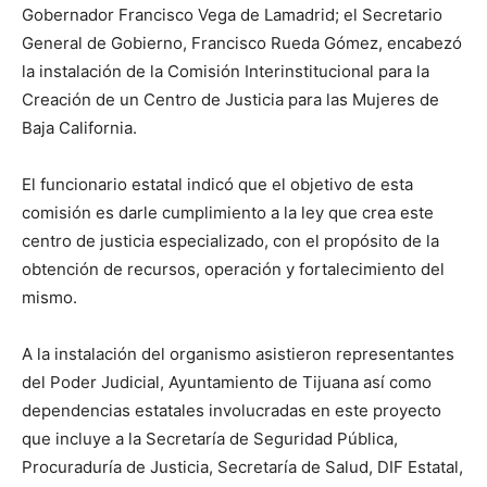
Gobernador Francisco Vega de Lamadrid; el Secretario
General de Gobierno, Francisco Rueda Gómez, encabezó
la instalación de la Comisión Interinstitucional para la
Creación de un Centro de Justicia para las Mujeres de
Baja California.
El funcionario estatal indicó que el objetivo de esta
comisión es darle cumplimiento a la ley que crea este
centro de justicia especializado, con el propósito de la
obtención de recursos, operación y fortalecimiento del
mismo.
A la instalación del organismo asistieron representantes
del Poder Judicial, Ayuntamiento de Tijuana así como
dependencias estatales involucradas en este proyecto
que incluye a la Secretaría de Seguridad Pública,
Procuraduría de Justicia, Secretaría de Salud, DIF Estatal,