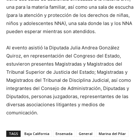
una para la materia familiar, así como una sala de escucha
(para la atención y protección de los derechos de niñas,
niños y adolescentes NNA), una sala donde las y los NNA
pueden esperar mientras son atendidos.
Al evento asistió la Diputada Julia Andrea González
Quiroz, en representación del Congreso del Estado,
estuvieron presentes Magistradas y Magistrados del
Tribunal Superior de Justicia del Estado; Magistradas y
Magistrados del Tribunal de Disciplina Judicial, así como
integrantes del Consejo de Administración, Diputadas y
Diputados, personas juzgadoras, representantes de las
diversas asociaciones litigantes y medios de
comunicación.
TAGS
Baja California
Ensenada
General
Marina del Pilar