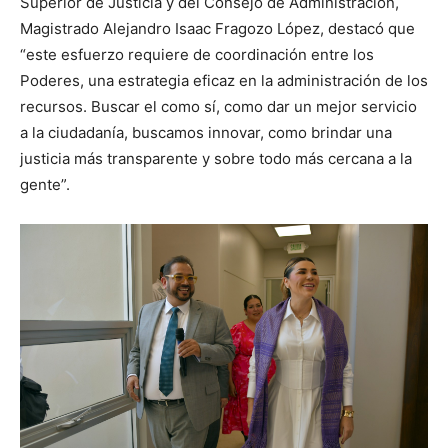
Superior de Justicia y del Consejo de Administración,
Magistrado Alejandro Isaac Fragozo López, destacó que
“este esfuerzo requiere de coordinación entre los
Poderes, una estrategia eficaz en la administración de los
recursos. Buscar el como sí, como dar un mejor servicio
a la ciudadanía, buscamos innovar, como brindar una
justicia más transparente y sobre todo más cercana a la
gente”.