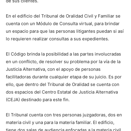
de sus clientes.
En el edificio del Tribunal de Oralidad Civil y Familiar se
cuenta con un Módulo de Consulta virtual, para brindar
un espacio para que las personas litigantes puedan si así
lo requieren realizar consultas a sus expedientes.
El Código brinda la posibilidad a las partes involucradas
en un conflicto, de resolver su problema por la vía de la
Justicia Alternativa, con el apoyo de personas
facilitadoras durante cualquier etapa de su juicio. Es por
ello, que dentro del Tribunal de Oralidad se cuenta con
dos espacios del Centro Estatal de Justicia Alternativa
(CEJA) destinado para este fin.
El Tribunal cuenta con tres personas juzgadoras, dos en
materia civil y una para la materia familiar. El edificio,
tiene dos salas de audiencia enfocadas a la materia civil,