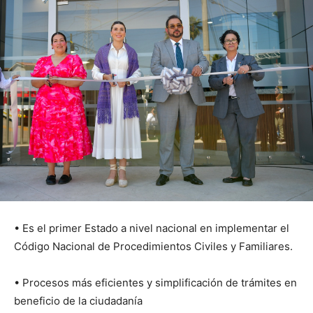
• Es el primer Estado a nivel nacional en implementar el
Código Nacional de Procedimientos Civiles y Familiares.
• Procesos más eficientes y simplificación de trámites en
beneficio de la ciudadanía