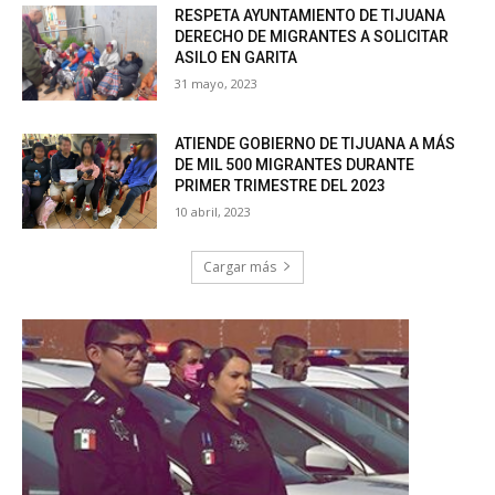
RESPETA AYUNTAMIENTO DE TIJUANA
DERECHO DE MIGRANTES A SOLICITAR
ASILO EN GARITA
31 mayo, 2023
ATIENDE GOBIERNO DE TIJUANA A MÁS
DE MIL 500 MIGRANTES DURANTE
PRIMER TRIMESTRE DEL 2023
10 abril, 2023
Cargar más