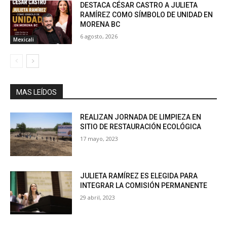
DESTACA CÉSAR CASTRO A JULIETA
RAMÍREZ COMO SÍMBOLO DE UNIDAD EN
MORENA BC
6 agosto, 2026
Mexicali
MAS LEÍDOS
REALIZAN JORNADA DE LIMPIEZA EN
SITIO DE RESTAURACIÓN ECOLÓGICA
17 mayo, 2023
JULIETA RAMÍREZ ES ELEGIDA PARA
INTEGRAR LA COMISIÓN PERMANENTE
29 abril, 2023