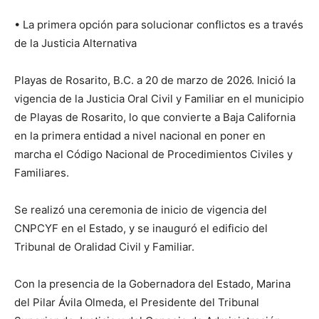
• La primera opción para solucionar conflictos es a través
de la Justicia Alternativa
Playas de Rosarito, B.C. a 20 de marzo de 2026. Inició la
vigencia de la Justicia Oral Civil y Familiar en el municipio
de Playas de Rosarito, lo que convierte a Baja California
en la primera entidad a nivel nacional en poner en
marcha el Código Nacional de Procedimientos Civiles y
Familiares.
Se realizó una ceremonia de inicio de vigencia del
CNPCYF en el Estado, y se inauguró el edificio del
Tribunal de Oralidad Civil y Familiar.
Con la presencia de la Gobernadora del Estado, Marina
del Pilar Ávila Olmeda, el Presidente del Tribunal