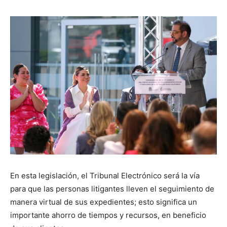
En esta legislación, el Tribunal Electrónico será la vía
para que las personas litigantes lleven el seguimiento de
manera virtual de sus expedientes; esto significa un
importante ahorro de tiempos y recursos, en beneficio