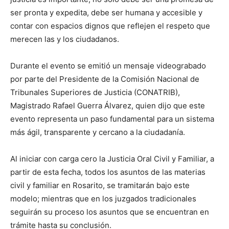
ser pronta y expedita, debe ser humana y accesible y
contar con espacios dignos que reflejen el respeto que
merecen las y los ciudadanos.
Durante el evento se emitió un mensaje videograbado
por parte del Presidente de la Comisión Nacional de
Tribunales Superiores de Justicia (CONATRIB),
Magistrado Rafael Guerra Álvarez, quien dijo que este
evento representa un paso fundamental para un sistema
más ágil, transparente y cercano a la ciudadanía.
Al iniciar con carga cero la Justicia Oral Civil y Familiar, a
partir de esta fecha, todos los asuntos de las materias
civil y familiar en Rosarito, se tramitarán bajo este
modelo; mientras que en los juzgados tradicionales
seguirán su proceso los asuntos que se encuentran en
trámite hasta su conclusión.