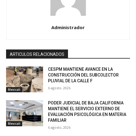
Administrador
ARTICULOS RELACIONADOS
CESPM MANTIENE AVANCE EN LA
CONSTRUCCIÓN DEL SUBCOLECTOR
PLUVIAL DE LA CALLE F
6 agosto, 2026
Mexicali
PODER JUDICIAL DE BAJA CALIFORNIA
MANTIENE EL SERVICIO EXTERNO DE
EVALUACIÓN PSICOLÓGICA EN MATERIA
FAMILIAR
Mexicali
6 agosto, 2026