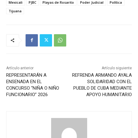
Mexicali
PJBC
Playas de Rosarito
Poder Judicial
Política
Tijuana
Artículo anterior
Artículo siguiente
REPRESENTARÁN A
REFRENDA ARMANDO AYALA
ENSENADA EN EL
SOLIDARIDAD CON EL
CONCURSO “NIÑA O NIÑO
PUEBLO DE CUBA MEDIANTE
FUNCIONARIO” 2026
APOYO HUMANITARIO