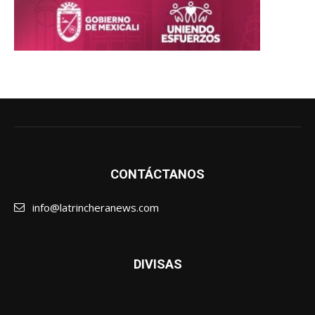
CONTÁCTANOS
info@latrincheranews.com
DIVISAS