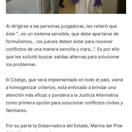
Al dirigirse a las personas juzgadoras, les reiteró que
éste “…es un sistema sensible, que debe apartarse de
formulismos… los jueces deben estar para resolver
conflictos de una manera sencilla y clara…”. Es por ello
que les solicitó buscar salidas alternas para solucionar
los problemas.
El Código, que será implementado en todo el país, viene
a homogenizar criterios, está enfocado a brindar una
atención más eficaz y pondera a la Justicia Alternativa
como primera opción para solucionar conflictos civiles y
familiares.
Por su parte la Gobernadora del Estado, Marina del Pilar