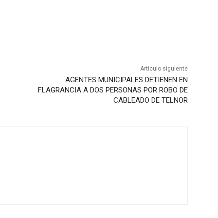
Artículo siguiente
AGENTES MUNICIPALES DETIENEN EN
FLAGRANCIA A DOS PERSONAS POR ROBO DE
CABLEADO DE TELNOR