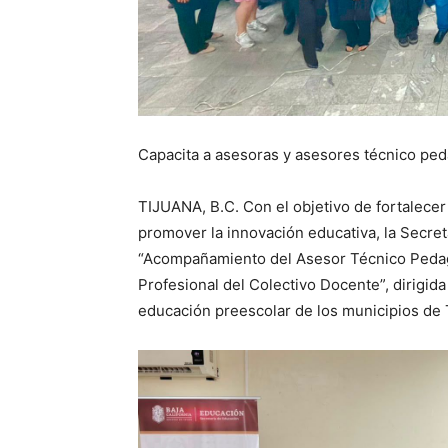
Capacita a asesoras y asesores técnico ped
TIJUANA, B.C. Con el objetivo de fortalece
promover la innovación educativa, la Secret
“Acompañamiento del Asesor Técnico Pedag
Profesional del Colectivo Docente”, dirigi
educación preescolar de los municipios de 