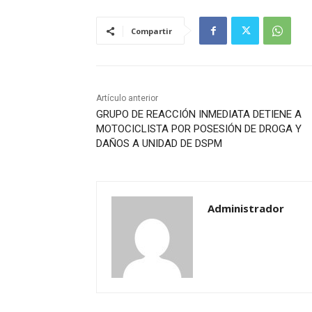
Compartir
Artículo anterior
GRUPO DE REACCIÓN INMEDIATA DETIENE A
MOTOCICLISTA POR POSESIÓN DE DROGA Y
DAÑOS A UNIDAD DE DSPM
Administrador