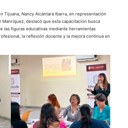
n Tijuana, Nancy Alcántara Ibarra, en representación
ez Manríquez, destacó que esta capacitación busca
de las figuras educativas mediante herramientas
fesional, la reflexión docente y la mejora continua en