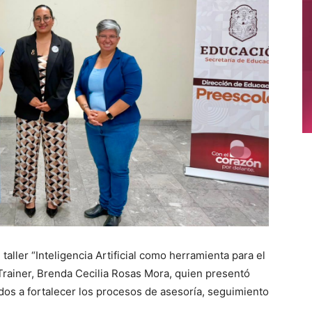
taller “Inteligencia Artificial como herramienta para el
rainer, Brenda Cecilia Rosas Mora, quien presentó
dos a fortalecer los procesos de asesoría, seguimiento