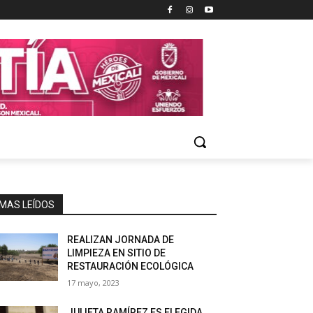
MAS LEÍDOS
REALIZAN JORNADA DE
LIMPIEZA EN SITIO DE
RESTAURACIÓN ECOLÓGICA
17 mayo, 2023
JULIETA RAMÍREZ ES ELEGIDA