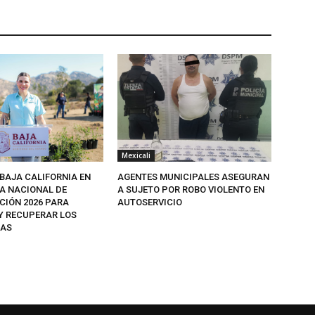
Mexicali
 BAJA CALIFORNIA EN
AGENTES MUNICIPALES ASEGURAN
A NACIONAL DE
A SUJETO POR ROBO VIOLENTO EN
CIÓN 2026 PARA
AUTOSERVICIO
Y RECUPERAR LOS
MAS