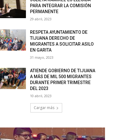
PARA INTEGRAR LA COMISIÓN
PERMANENTE
29 abril, 2023
RESPETA AYUNTAMIENTO DE
TIJUANA DERECHO DE
MIGRANTES A SOLICITAR ASILO
EN GARITA
31 mayo, 2023
ATIENDE GOBIERNO DE TIJUANA
A MÁS DE MIL 500 MIGRANTES
DURANTE PRIMER TRIMESTRE
DEL 2023
10 abril, 2023
Cargar más