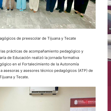
agógicos de preescolar de Tijuana y Tecate
r las prácticas de acompañamiento pedagógico y
aría de Educación realizó la jornada formativa
ógico en el Fortalecimiento de la Autonomía
da a asesoras y asesores técnico pedagógicos (ATP) de
Tijuana y Tecate.