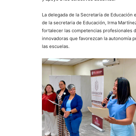
La delegada de la Secretaría de Educación e
de la secretaria de Educación, Irma Martín
fortalecer las competencias profesionales 
innovadoras que favorezcan la autonomía pro
las escuelas.