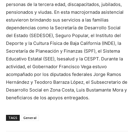
personas de la tercera edad, discapacitados, jubilados,
pensionados y viudas. En esta macrojornada asistencial
estuvieron brindando sus servicios a las familias
dependencias como la Secretaría de Desarrollo Social
del Estado (SEDESOE), Seguro Popular, el Instituto del
Deporte y la Cultura Física de Baja California (INDE), la
Secretaría de Planeación y Finanzas (SPF), el Sistema
Educativo Estatal (SEE), Isesalud y la CESPT. Durante la
actividad, el Gobernador Francisco Vega estuvo
acompañado por los diputados federales Jorge Ramos
Hernández y Teodoro Barraza López, el Subsecretario de
Desarrollo Social en Zona Costa, Luis Bustamante Mora y
beneficiaros de los apoyos entregados.
TAGS
General