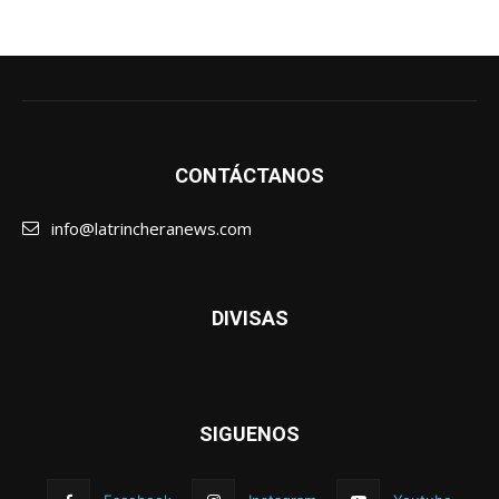
CONTÁCTANOS
info@latrincheranews.com
DIVISAS
SIGUENOS