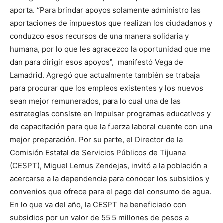
aporta. “Para brindar apoyos solamente administro las
aportaciones de impuestos que realizan los ciudadanos y
conduzco esos recursos de una manera solidaria y
humana, por lo que les agradezco la oportunidad que me
dan para dirigir esos apoyos”, manifestó Vega de
Lamadrid. Agregó que actualmente también se trabaja
para procurar que los empleos existentes y los nuevos
sean mejor remunerados, para lo cual una de las
estrategias consiste en impulsar programas educativos y
de capacitación para que la fuerza laboral cuente con una
mejor preparación. Por su parte, el Director de la
Comisión Estatal de Servicios Públicos de Tijuana
(CESPT), Miguel Lemus Zendejas, invitó a la población a
acercarse a la dependencia para conocer los subsidios y
convenios que ofrece para el pago del consumo de agua.
En lo que va del año, la CESPT ha beneficiado con
subsidios por un valor de 55.5 millones de pesos a