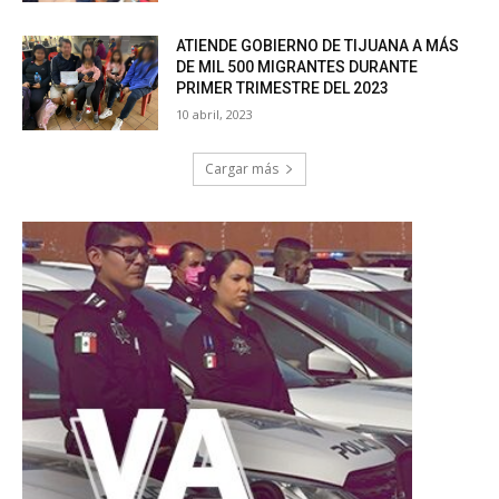
ATIENDE GOBIERNO DE TIJUANA A MÁS
DE MIL 500 MIGRANTES DURANTE
PRIMER TRIMESTRE DEL 2023
10 abril, 2023
Cargar más