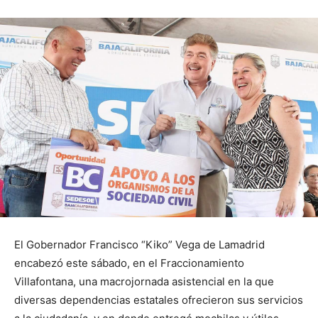
El Gobernador Francisco “Kiko” Vega de Lamadrid
encabezó este sábado, en el Fraccionamiento
Villafontana, una macrojornada asistencial en la que
diversas dependencias estatales ofrecieron sus servicios