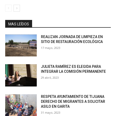
MAS LEÍDOS
REALIZAN JORNADA DE LIMPIEZA EN
SITIO DE RESTAURACIÓN ECOLÓGICA
17 mayo, 2023
JULIETA RAMÍREZ ES ELEGIDA PARA
INTEGRAR LA COMISIÓN PERMANENTE
29 abril, 2023
RESPETA AYUNTAMIENTO DE TIJUANA
DERECHO DE MIGRANTES A SOLICITAR
ASILO EN GARITA
31 mayo, 2023