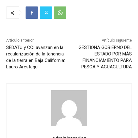
Artículo anterior
Artículo siguiente
SEDATU y CCI avanzan en la
GESTIONA GOBIERNO DEL
regularización de la tenencia
ESTADO POR MÁS
de la tierra en Baja California:
FINANCIAMIENTO PARA
Lauro Aréstegui
PESCA Y ACUACULTURA