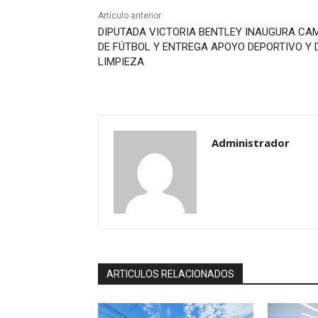
Artículo anterior
DIPUTADA VICTORIA BENTLEY INAUGURA CA
DE FÚTBOL Y ENTREGA APOYO DEPORTIVO Y 
LIMPIEZA
Administrador
ARTICULOS RELACIONADOS