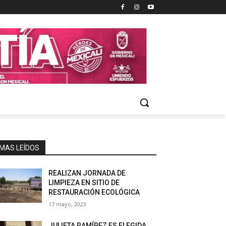
MAS LEÍDOS
REALIZAN JORNADA DE
LIMPIEZA EN SITIO DE
RESTAURACIÓN ECOLÓGICA
17 mayo, 2023
JULIETA RAMÍREZ ES ELEGIDA