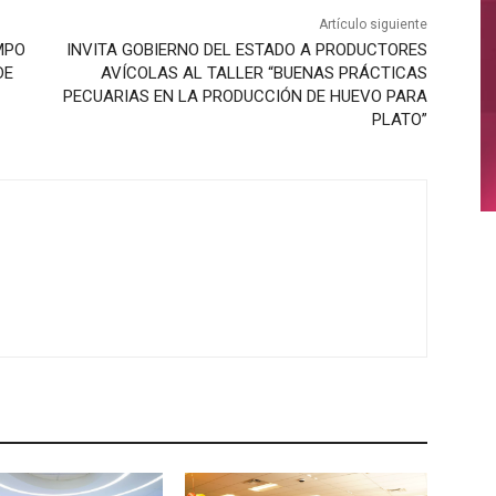
Artículo siguiente
MPO
INVITA GOBIERNO DEL ESTADO A PRODUCTORES
DE
AVÍCOLAS AL TALLER “BUENAS PRÁCTICAS
PECUARIAS EN LA PRODUCCIÓN DE HUEVO PARA
PLATO”