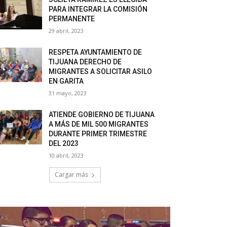
PARA INTEGRAR LA COMISIÓN
PERMANENTE
29 abril, 2023
RESPETA AYUNTAMIENTO DE
TIJUANA DERECHO DE
MIGRANTES A SOLICITAR ASILO
EN GARITA
31 mayo, 2023
ATIENDE GOBIERNO DE TIJUANA
A MÁS DE MIL 500 MIGRANTES
DURANTE PRIMER TRIMESTRE
DEL 2023
10 abril, 2023
Cargar más