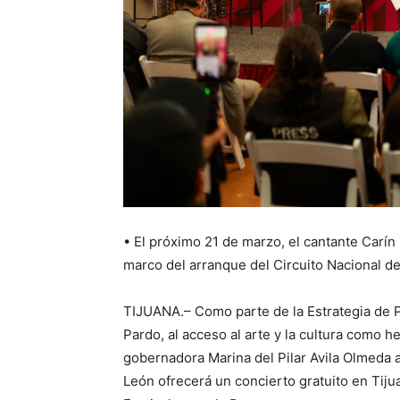
• El próximo 21 de marzo, el cantante Carín 
marco del arranque del Circuito Nacional de
TIJUANA.– Como parte de la Estrategia de 
Pardo, al acceso al arte y la cultura como he
gobernadora Marina del Pilar Avila Olmeda 
León ofrecerá un concierto gratuito en Tiju