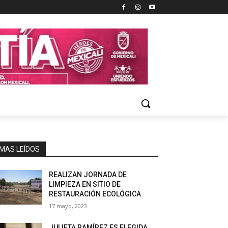
MAS LEÍDOS
REALIZAN JORNADA DE
LIMPIEZA EN SITIO DE
RESTAURACIÓN ECOLÓGICA
17 mayo, 2023
JULIETA RAMÍREZ ES ELEGIDA