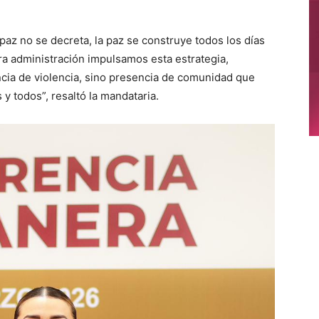
paz no se decreta, la paz se construye todos los días
tra administración impulsamos esta estrategia,
cia de violencia, sino presencia de comunidad que
y todos”, resaltó la mandataria.