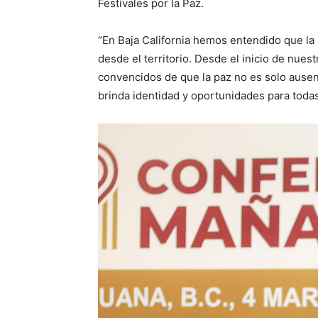
Festivales por la Paz.
“En Baja California hemos entendido que la 
desde el territorio. Desde el inicio de nues
convencidos de que la paz no es solo ausen
brinda identidad y oportunidades para todas 