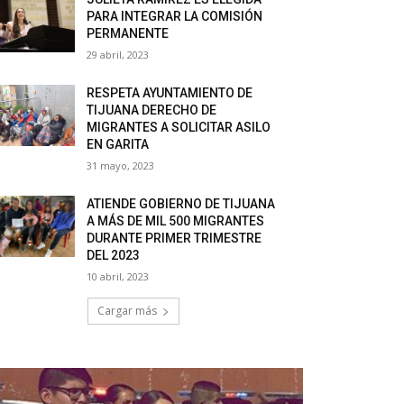
PARA INTEGRAR LA COMISIÓN
PERMANENTE
29 abril, 2023
RESPETA AYUNTAMIENTO DE
TIJUANA DERECHO DE
MIGRANTES A SOLICITAR ASILO
EN GARITA
31 mayo, 2023
ATIENDE GOBIERNO DE TIJUANA
A MÁS DE MIL 500 MIGRANTES
DURANTE PRIMER TRIMESTRE
DEL 2023
10 abril, 2023
Cargar más