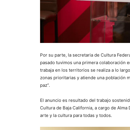
Por su parte, la secretaria de Cultura Feder
pasado tuvimos una primera colaboración en e
trabaja en los territorios se realiza a lo l
zonas prioritarias y atiende una población m
paz”.
El anuncio es resultado del trabajo sostenid
Cultura de Baja California, a cargo de Alma 
arte y la cultura para todas y todos.