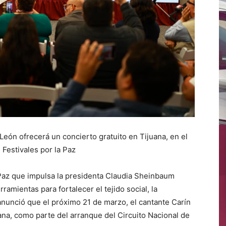
León ofrecerá un concierto gratuito en Tijuana, en el
 Festivales por la Paz
Paz que impulsa la presidenta Claudia Sheinbaum
rramientas para fortalecer el tejido social, la
anunció que el próximo 21 de marzo, el cantante Carín
ana, como parte del arranque del Circuito Nacional de