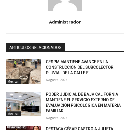
Administrador
ARTICULOS RELACIONADOS
CESPM MANTIENE AVANCE EN LA
CONSTRUCCIÓN DEL SUBCOLECTOR
PLUVIAL DE LA CALLE F
6 agosto, 2026
Mexicali
PODER JUDICIAL DE BAJA CALIFORNIA
MANTIENE EL SERVICIO EXTERNO DE
EVALUACIÓN PSICOLÓGICA EN MATERIA
FAMILIAR
Mexicali
6 agosto, 2026
DESTACA CÉSAR CASTRO A JULIETA