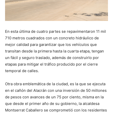
En esta última de cuatro partes se repavimentaron 11 mil
710 metros cuadrados con un concreto hidráulico de
mejor calidad para garantizar que los vehículos que
transitan desde la primera hasta la cuarta etapa, tengan
un fácil y seguro traslado, además de construirlo por
etapas para mitigar el tráfico producido por el cierre
temporal de calles.
Otra obra emblemática de la ciudad, es la que se ejecuta
en el cañón del Alacrán con una inversión de 50 millones
de pesos con avances de un 75 por ciento, misma en la
que desde el primer año de su gobierno, la alcaldesa
Montserrat Caballero se comprometió con los residentes