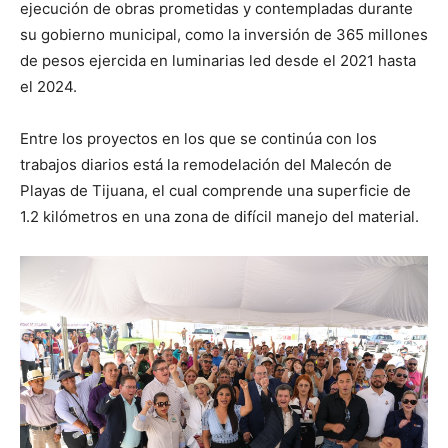
ejecución de obras prometidas y contempladas durante
su gobierno municipal, como la inversión de 365 millones
de pesos ejercida en luminarias led desde el 2021 hasta
el 2024.
Entre los proyectos en los que se continúa con los
trabajos diarios está la remodelación del Malecón de
Playas de Tijuana, el cual comprende una superficie de
1.2 kilómetros en una zona de difícil manejo del material.