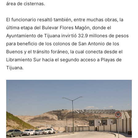
área de cisternas.
El funcionario resaltó también, entre muchas obras, la
última etapa del Bulevar Flores Magón, donde el
Ayuntamiento de Tijuana invirtió 32.9 millones de pesos
para beneficio de los colonos de San Antonio de los
Buenos y el tránsito foráneo, la cual conecta desde el
Libramiento Sur hacia el segundo acceso a Playas de
Tijuana.