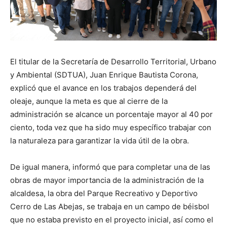
El titular de la Secretaría de Desarrollo Territorial, Urbano
y Ambiental (SDTUA), Juan Enrique Bautista Corona,
explicó que el avance en los trabajos dependerá del
oleaje, aunque la meta es que al cierre de la
administración se alcance un porcentaje mayor al 40 por
ciento, toda vez que ha sido muy específico trabajar con
la naturaleza para garantizar la vida útil de la obra.
De igual manera, informó que para completar una de las
obras de mayor importancia de la administración de la
alcaldesa, la obra del Parque Recreativo y Deportivo
Cerro de Las Abejas, se trabaja en un campo de béisbol
que no estaba previsto en el proyecto inicial, así como el