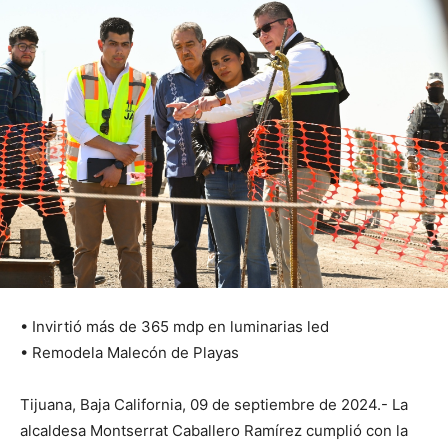
• Invirtió más de 365 mdp en luminarias led
• Remodela Malecón de Playas
Tijuana, Baja California, 09 de septiembre de 2024.- La
alcaldesa Montserrat Caballero Ramírez cumplió con la