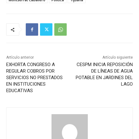
Artículo anterior
Artículo siguiente
EXHORTA CONGRESO A
CESPM INICIA REPOSICIÓN
REGULAR COBROS POR
DE LÍNEAS DE AGUA
SERVICIOS NO PRESTADOS
POTABLE EN JARDINES DEL
EN INSTITUCIONES
LAGO
EDUCATIVAS