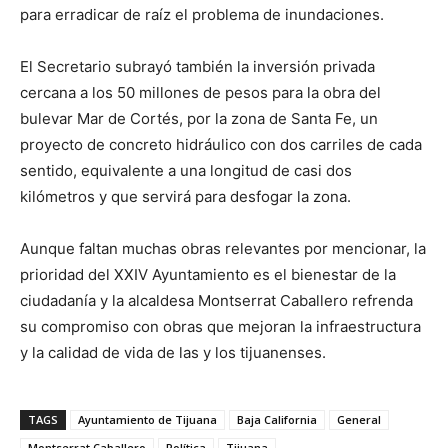
para erradicar de raíz el problema de inundaciones.
El Secretario subrayó también la inversión privada
cercana a los 50 millones de pesos para la obra del
bulevar Mar de Cortés, por la zona de Santa Fe, un
proyecto de concreto hidráulico con dos carriles de cada
sentido, equivalente a una longitud de casi dos
kilómetros y que servirá para desfogar la zona.
Aunque faltan muchas obras relevantes por mencionar, la
prioridad del XXIV Ayuntamiento es el bienestar de la
ciudadanía y la alcaldesa Montserrat Caballero refrenda
su compromiso con obras que mejoran la infraestructura
y la calidad de vida de las y los tijuanenses.
TAGS
Ayuntamiento de Tijuana
Baja California
General
Montserrat Caballero
Política
Tijuana