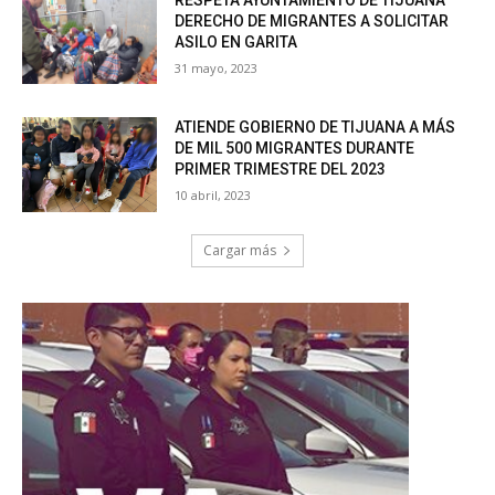
DERECHO DE MIGRANTES A SOLICITAR
ASILO EN GARITA
31 mayo, 2023
ATIENDE GOBIERNO DE TIJUANA A MÁS
DE MIL 500 MIGRANTES DURANTE
PRIMER TRIMESTRE DEL 2023
10 abril, 2023
Cargar más