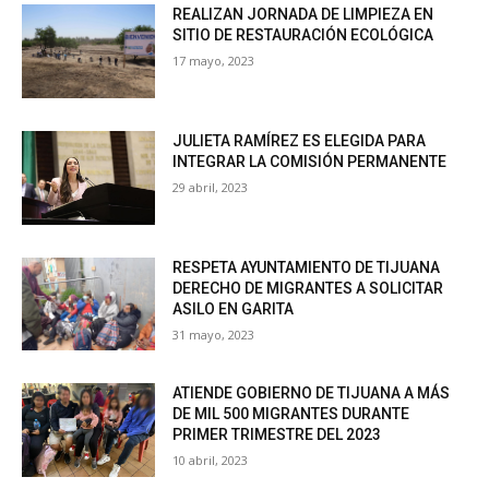
REALIZAN JORNADA DE LIMPIEZA EN
SITIO DE RESTAURACIÓN ECOLÓGICA
17 mayo, 2023
JULIETA RAMÍREZ ES ELEGIDA PARA
INTEGRAR LA COMISIÓN PERMANENTE
29 abril, 2023
RESPETA AYUNTAMIENTO DE TIJUANA
DERECHO DE MIGRANTES A SOLICITAR
ASILO EN GARITA
31 mayo, 2023
ATIENDE GOBIERNO DE TIJUANA A MÁS
DE MIL 500 MIGRANTES DURANTE
PRIMER TRIMESTRE DEL 2023
10 abril, 2023