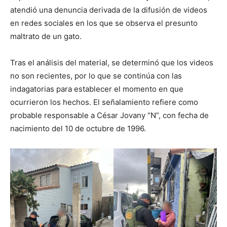
atendió una denuncia derivada de la difusión de videos
en redes sociales en los que se observa el presunto
maltrato de un gato.
Tras el análisis del material, se determinó que los videos
no son recientes, por lo que se continúa con las
indagatorias para establecer el momento en que
ocurrieron los hechos. El señalamiento refiere como
probable responsable a César Jovany “N”, con fecha de
nacimiento del 10 de octubre de 1996.