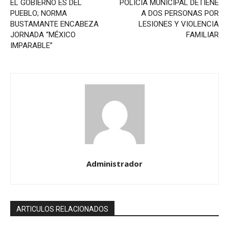
EL GOBIERNO ES DEL
POLICÍA MUNICIPAL DETIENE
PUEBLO; NORMA
A DOS PERSONAS POR
BUSTAMANTE ENCABEZA
LESIONES Y VIOLENCIA
JORNADA “MÉXICO
FAMILIAR
IMPARABLE”
Administrador
ARTICULOS RELACIONADOS