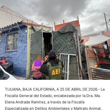
TIJUANA, BAJA CALIFORNIA, A 25 DE ABRIL DE 2026.- La
Fiscalía General del Estado, encabezada por la Dra. Ma.
Elena Andrade Ramírez, a través de la Fiscalía
Especializada en Delitos Ambientales y Maltrato Animal,