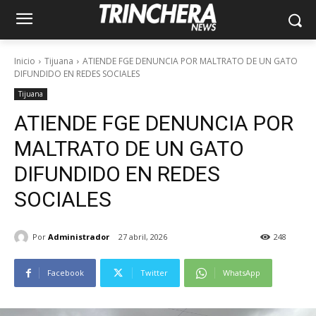
Inicio
Tijuana
ATIENDE FGE DENUNCIA POR MALTRATO DE UN GATO
DIFUNDIDO EN REDES SOCIALES
Tijuana
ATIENDE FGE DENUNCIA POR
MALTRATO DE UN GATO
DIFUNDIDO EN REDES
SOCIALES
Por
Administrador
27 abril, 2026
248
Facebook
Twitter
WhatsApp