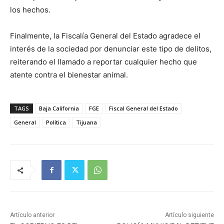
los hechos.
Finalmente, la Fiscalía General del Estado agradece el
interés de la sociedad por denunciar este tipo de delitos,
reiterando el llamado a reportar cualquier hecho que
atente contra el bienestar animal.
TAGS
Baja California
FGE
Fiscal General del Estado
General
Política
Tijuana
Artículo anterior
Artículo siguiente