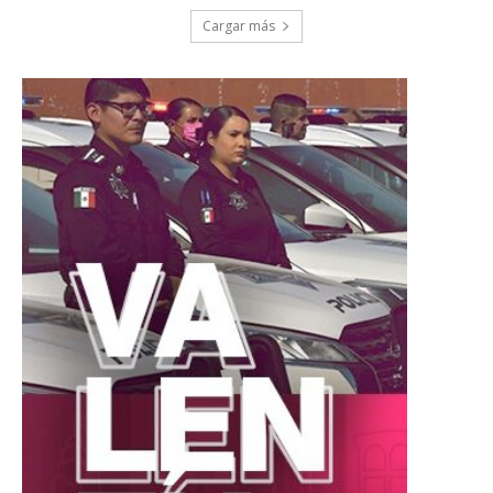
Cargar más