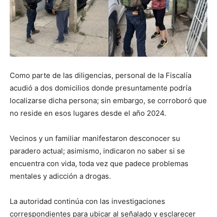
Como parte de las diligencias, personal de la Fiscalía
acudió a dos domicilios donde presuntamente podría
localizarse dicha persona; sin embargo, se corroboró que
no reside en esos lugares desde el año 2024.
Vecinos y un familiar manifestaron desconocer su
paradero actual; asimismo, indicaron no saber si se
encuentra con vida, toda vez que padece problemas
mentales y adicción a drogas.
La autoridad continúa con las investigaciones
correspondientes para ubicar al señalado y esclarecer