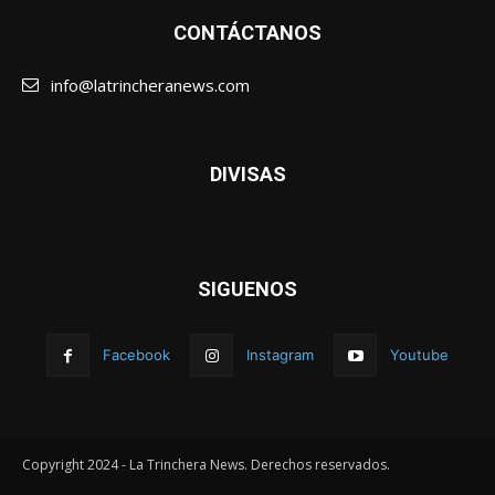
CONTÁCTANOS
info@latrincheranews.com
DIVISAS
SIGUENOS
Facebook
Instagram
Youtube
Copyright 2024 - La Trinchera News. Derechos reservados.