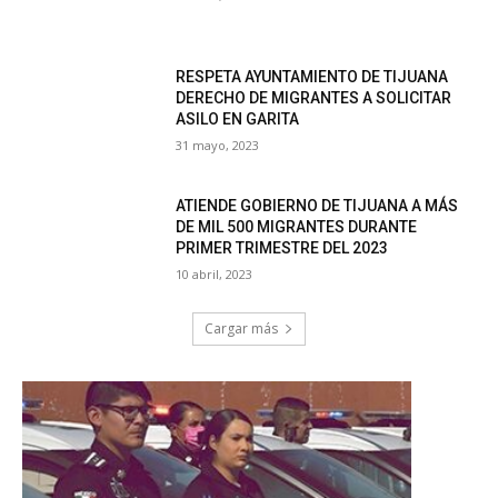
RESPETA AYUNTAMIENTO DE TIJUANA
DERECHO DE MIGRANTES A SOLICITAR
ASILO EN GARITA
31 mayo, 2023
ATIENDE GOBIERNO DE TIJUANA A MÁS
DE MIL 500 MIGRANTES DURANTE
PRIMER TRIMESTRE DEL 2023
10 abril, 2023
Cargar más