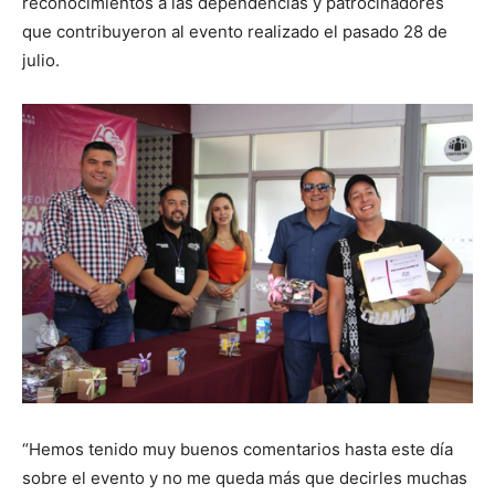
reconocimientos a las dependencias y patrocinadores
que contribuyeron al evento realizado el pasado 28 de
julio.
“Hemos tenido muy buenos comentarios hasta este día
sobre el evento y no me queda más que decirles muchas