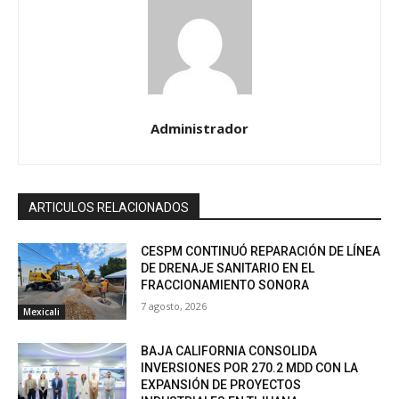
Administrador
ARTICULOS RELACIONADOS
CESPM CONTINUÓ REPARACIÓN DE LÍNEA
DE DRENAJE SANITARIO EN EL
FRACCIONAMIENTO SONORA
7 agosto, 2026
Mexicali
BAJA CALIFORNIA CONSOLIDA
INVERSIONES POR 270.2 MDD CON LA
EXPANSIÓN DE PROYECTOS