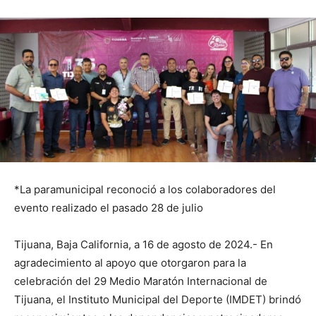
*La paramunicipal reconoció a los colaboradores del
evento realizado el pasado 28 de julio
Tijuana, Baja California, a 16 de agosto de 2024.- En
agradecimiento al apoyo que otorgaron para la
celebración del 29 Medio Maratón Internacional de
Tijuana, el Instituto Municipal del Deporte (IMDET) brindó