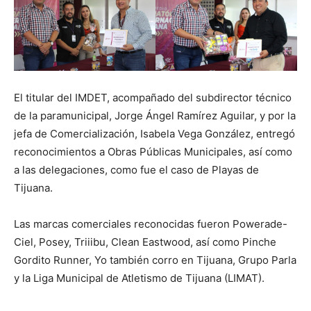
El titular del IMDET, acompañado del subdirector técnico
de la paramunicipal, Jorge Ángel Ramírez Aguilar, y por la
jefa de Comercialización, Isabela Vega González, entregó
reconocimientos a Obras Públicas Municipales, así como
a las delegaciones, como fue el caso de Playas de
Tijuana.
Las marcas comerciales reconocidas fueron Powerade-
Ciel, Posey, Triiibu, Clean Eastwood, así como Pinche
Gordito Runner, Yo también corro en Tijuana, Grupo Parla
y la Liga Municipal de Atletismo de Tijuana (LIMAT).