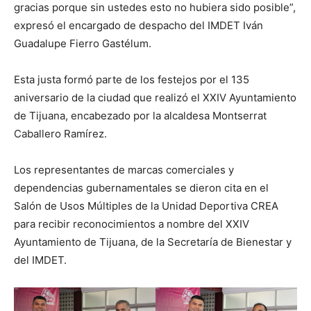
gracias porque sin ustedes esto no hubiera sido posible”,
expresó el encargado de despacho del IMDET Iván
Guadalupe Fierro Gastélum.
Esta justa formó parte de los festejos por el 135
aniversario de la ciudad que realizó el XXIV Ayuntamiento
de Tijuana, encabezado por la alcaldesa Montserrat
Caballero Ramírez.
Los representantes de marcas comerciales y
dependencias gubernamentales se dieron cita en el
Salón de Usos Múltiples de la Unidad Deportiva CREA
para recibir reconocimientos a nombre del XXIV
Ayuntamiento de Tijuana, de la Secretaría de Bienestar y
del IMDET.