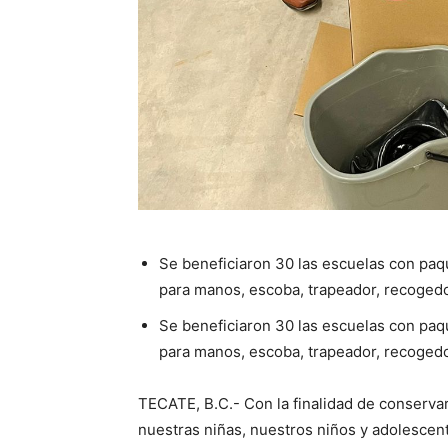
Se beneficiaron 30 las escuelas con paq
para manos, escoba, trapeador, recogedo
Se beneficiaron 30 las escuelas con paq
para manos, escoba, trapeador, recogedo
TECATE, B.C.- Con la finalidad de conserva
nuestras niñas, nuestros niños y adolescent