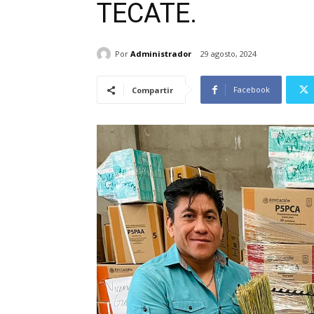
TECATE.
Por
Administrador
29 agosto, 2024
Facebook
Compartir