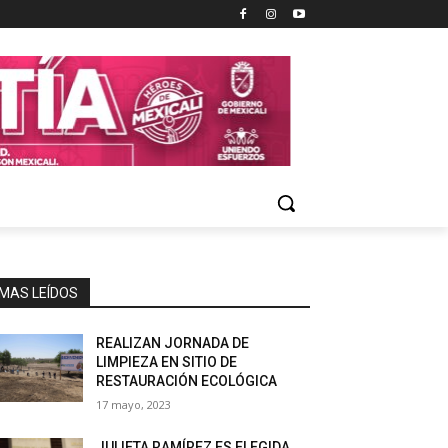
MAS LEÍDOS
REALIZAN JORNADA DE
LIMPIEZA EN SITIO DE
RESTAURACIÓN ECOLÓGICA
17 mayo, 2023
JULIETA RAMÍREZ ES ELEGIDA