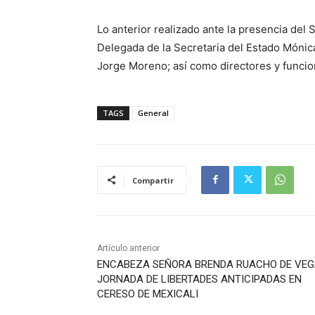
Lo anterior realizado ante la presencia del
Delegada de la Secretaria del Estado Mónic
Jorge Moreno; así como directores y funcio
TAGS
General
Compartir
Artículo anterior
ENCABEZA SEÑORA BRENDA RUACHO DE VE
JORNADA DE LIBERTADES ANTICIPADAS EN
CERESO DE MEXICALI