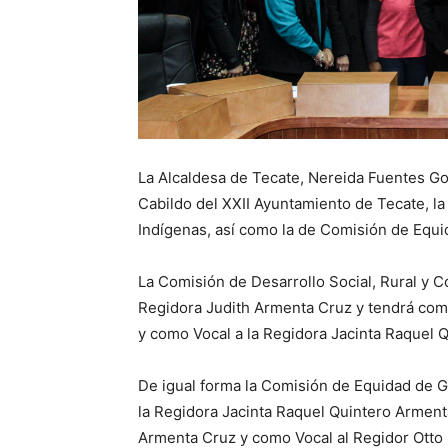
La Alcaldesa de Tecate, Nereida Fuentes Go
Cabildo del XXII Ayuntamiento de Tecate, l
Indígenas, así como la de Comisión de Equi
La Comisión de Desarrollo Social, Rural y 
Regidora Judith Armenta Cruz y tendrá com
y como Vocal a la Regidora Jacinta Raquel 
De igual forma la Comisión de Equidad de G
la Regidora Jacinta Raquel Quintero Arment
Armenta Cruz y como Vocal al Regidor Ott