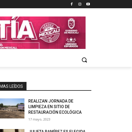
MAS LEÍDOS
REALIZAN JORNADA DE
LIMPIEZA EN SITIO DE
RESTAURACIÓN ECOLÓGICA
17 mayo, 2023
JULIETA RAMÍREZ ES ELEGIDA