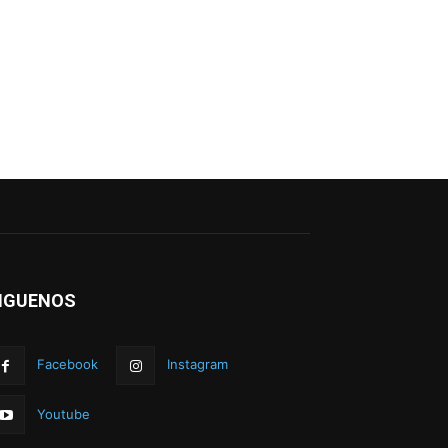
IGUENOS
Facebook
Instagram
Youtube