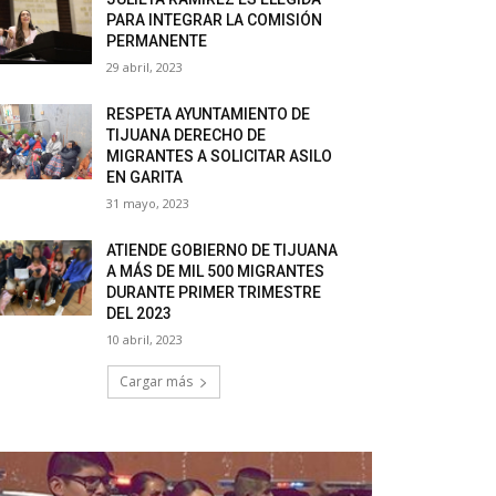
PARA INTEGRAR LA COMISIÓN
PERMANENTE
29 abril, 2023
RESPETA AYUNTAMIENTO DE
TIJUANA DERECHO DE
MIGRANTES A SOLICITAR ASILO
EN GARITA
31 mayo, 2023
ATIENDE GOBIERNO DE TIJUANA
A MÁS DE MIL 500 MIGRANTES
DURANTE PRIMER TRIMESTRE
DEL 2023
10 abril, 2023
Cargar más