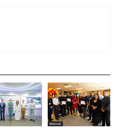
Mexicali