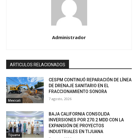
Administrador
ARTICULOS RELACIONADOS
CESPM CONTINUÓ REPARACIÓN DE LÍNEA
DE DRENAJE SANITARIO EN EL
FRACCIONAMIENTO SONORA
7 agosto, 2026
Mexicali
BAJA CALIFORNIA CONSOLIDA
INVERSIONES POR 270.2 MDD CON LA
EXPANSIÓN DE PROYECTOS
INDUSTRIALES EN TIJUANA
Tijuana