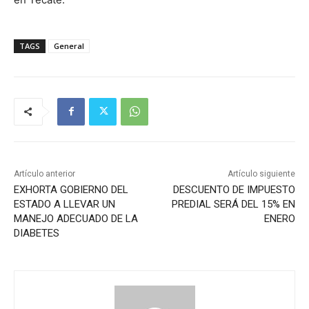
TAGS
General
Artículo anterior
Artículo siguiente
EXHORTA GOBIERNO DEL
DESCUENTO DE IMPUESTO
ESTADO A LLEVAR UN
PREDIAL SERÁ DEL 15% EN
MANEJO ADECUADO DE LA
ENERO
DIABETES