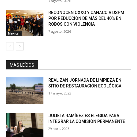
7 agosto, 2026
RECONOCEN OXXO Y CANACO A DSPM
POR REDUCCIÓN DE MÁS DEL 40% EN
ROBOS CON VIOLENCIA
7 agosto, 2026
Mexicali
MAS LEÍDOS
REALIZAN JORNADA DE LIMPIEZA EN
SITIO DE RESTAURACIÓN ECOLÓGICA
17 mayo, 2023
JULIETA RAMÍREZ ES ELEGIDA PARA
INTEGRAR LA COMISIÓN PERMANENTE
29 abril, 2023