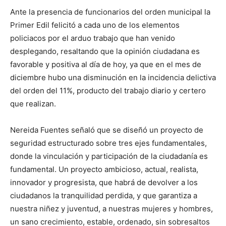
Ante la presencia de funcionarios del orden municipal la
Primer Edil felicitó a cada uno de los elementos
policiacos por el arduo trabajo que han venido
desplegando, resaltando que la opinión ciudadana es
favorable y positiva al día de hoy, ya que en el mes de
diciembre hubo una disminución en la incidencia delictiva
del orden del 11%, producto del trabajo diario y certero
que realizan.
Nereida Fuentes señaló que se diseñó un proyecto de
seguridad estructurado sobre tres ejes fundamentales,
donde la vinculación y participación de la ciudadanía es
fundamental. Un proyecto ambicioso, actual, realista,
innovador y progresista, que habrá de devolver a los
ciudadanos la tranquilidad perdida, y que garantiza a
nuestra niñez y juventud, a nuestras mujeres y hombres,
un sano crecimiento, estable, ordenado, sin sobresaltos