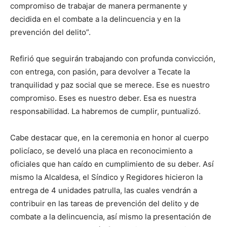
compromiso de trabajar de manera permanente y
decidida en el combate a la delincuencia y en la
prevención del delito”.
Refirió que seguirán trabajando con profunda convicción,
con entrega, con pasión, para devolver a Tecate la
tranquilidad y paz social que se merece. Ese es nuestro
compromiso. Eses es nuestro deber. Esa es nuestra
responsabilidad. La habremos de cumplir, puntualizó.
Cabe destacar que, en la ceremonia en honor al cuerpo
policíaco, se develó una placa en reconocimiento a
oficiales que han caído en cumplimiento de su deber. Así
mismo la Alcaldesa, el Síndico y Regidores hicieron la
entrega de 4 unidades patrulla, las cuales vendrán a
contribuir en las tareas de prevención del delito y de
combate a la delincuencia, así mismo la presentación de