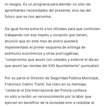
ni riesgos. Es un programa para atender no sólo las
apremiantes necesidades del presente, sino las del
futuro que se nos aproxima.
De igual forma exhortó a los oficiales para que continúen
trabajando con ese ímpetu y vocación que tienen,
anunció que en este mes de enero quedará
implementado el primer esquema de entrega de
estímulos económicos y otras prerrogativas,
“compromiso que asumí con ustedes y externé el día en
que asumí las riendas del XXII Ayuntamiento” puntualizó.
Por su parte el Director de Seguridad Pública Municipal,
Francisco Castro Trenti, fue claro en su mensaje,
“celebrar el Día Internacional del Policía conlleva
no sólo a recibir un reconocimiento por la labor que
ejercen en beneficio de la sociedad sino a redoblar el