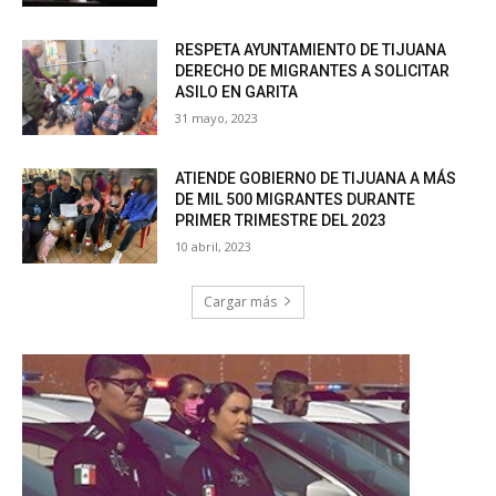
RESPETA AYUNTAMIENTO DE TIJUANA
DERECHO DE MIGRANTES A SOLICITAR
ASILO EN GARITA
31 mayo, 2023
ATIENDE GOBIERNO DE TIJUANA A MÁS
DE MIL 500 MIGRANTES DURANTE
PRIMER TRIMESTRE DEL 2023
10 abril, 2023
Cargar más