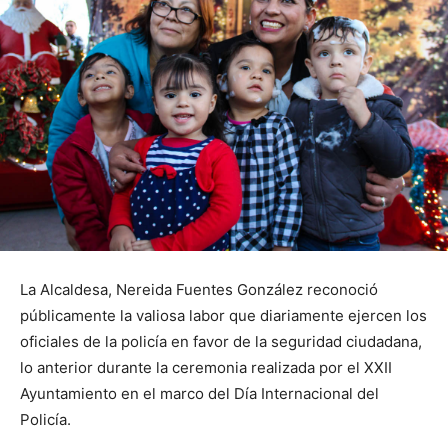
La Alcaldesa, Nereida Fuentes González reconoció
públicamente la valiosa labor que diariamente ejercen los
oficiales de la policía en favor de la seguridad ciudadana,
lo anterior durante la ceremonia realizada por el XXII
Ayuntamiento en el marco del Día Internacional del
Policía.