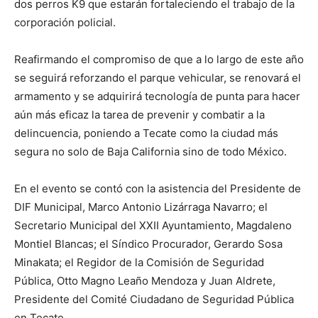
dos perros K9 que estarán fortaleciendo el trabajo de la
corporación policial.
Reafirmando el compromiso de que a lo largo de este año
se seguirá reforzando el parque vehicular, se renovará el
armamento y se adquirirá tecnología de punta para hacer
aún más eficaz la tarea de prevenir y combatir a la
delincuencia, poniendo a Tecate como la ciudad más
segura no solo de Baja California sino de todo México.
En el evento se contó con la asistencia del Presidente de
DIF Municipal, Marco Antonio Lizárraga Navarro; el
Secretario Municipal del XXII Ayuntamiento, Magdaleno
Montiel Blancas; el Síndico Procurador, Gerardo Sosa
Minakata; el Regidor de la Comisión de Seguridad
Pública, Otto Magno Leaño Mendoza y Juan Aldrete,
Presidente del Comité Ciudadano de Seguridad Pública
en Tecate.