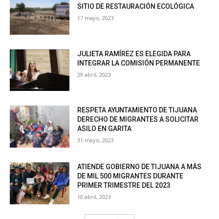
SITIO DE RESTAURACIÓN ECOLÓGICA
17 mayo, 2023
JULIETA RAMÍREZ ES ELEGIDA PARA
INTEGRAR LA COMISIÓN PERMANENTE
29 abril, 2023
RESPETA AYUNTAMIENTO DE TIJUANA
DERECHO DE MIGRANTES A SOLICITAR
ASILO EN GARITA
31 mayo, 2023
ATIENDE GOBIERNO DE TIJUANA A MÁS
DE MIL 500 MIGRANTES DURANTE
PRIMER TRIMESTRE DEL 2023
10 abril, 2023