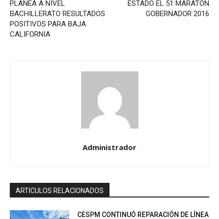
PLANEA A NIVEL
ESTADO EL 51 MARATÓN
BACHILLERATO RESULTADOS
GOBERNADOR 2016
POSITIVOS PARA BAJA
CALIFORNIA
Administrador
ARTICULOS RELACIONADOS
CESPM CONTINUÓ REPARACIÓN DE LÍNEA