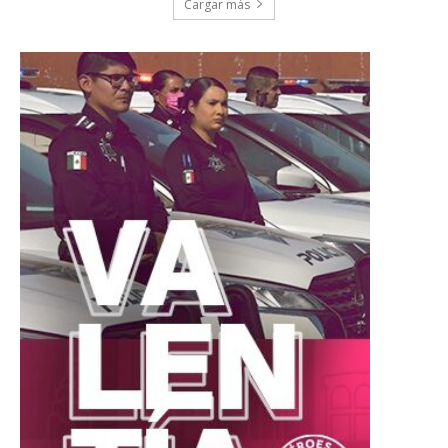
Cargar más