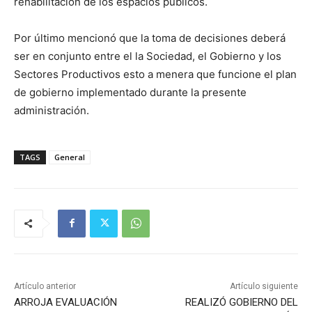
rehabilitación de los espacios públicos.
Por último mencionó que la toma de decisiones deberá
ser en conjunto entre el la Sociedad, el Gobierno y los
Sectores Productivos esto a menera que funcione el plan
de gobierno implementado durante la presente
administración.
TAGS
General
Artículo anterior
Artículo siguiente
ARROJA EVALUACIÓN
REALIZÓ GOBIERNO DEL