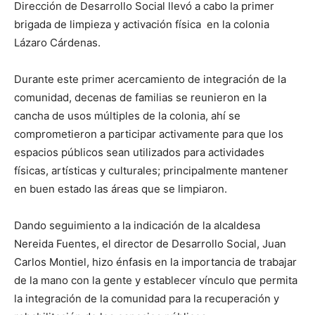
Dirección de Desarrollo Social llevó a cabo la primer
brigada de limpieza y activación física en la colonia
Lázaro Cárdenas.
Durante este primer acercamiento de integración de la
comunidad, decenas de familias se reunieron en la
cancha de usos múltiples de la colonia, ahí se
comprometieron a participar activamente para que los
espacios públicos sean utilizados para actividades
físicas, artísticas y culturales; principalmente mantener
en buen estado las áreas que se limpiaron.
Dando seguimiento a la indicación de la alcaldesa
Nereida Fuentes, el director de Desarrollo Social, Juan
Carlos Montiel, hizo énfasis en la importancia de trabajar
de la mano con la gente y establecer vínculo que permita
la integración de la comunidad para la recuperación y