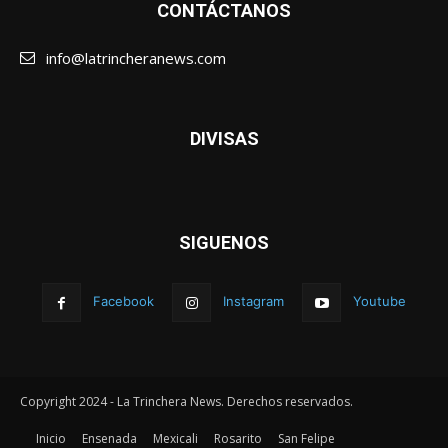
CONTÁCTANOS
info@latrincheranews.com
DIVISAS
SIGUENOS
Facebook
Instagram
Youtube
Copyright 2024 - La Trinchera News. Derechos reservados.
Inicio
Ensenada
Mexicali
Rosarito
San Felipe