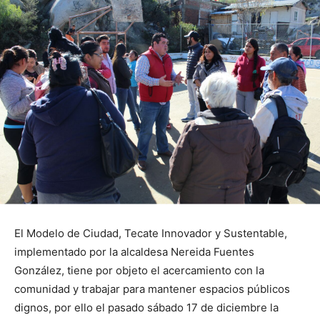
El Modelo de Ciudad, Tecate Innovador y Sustentable,
implementado por la alcaldesa Nereida Fuentes
González, tiene por objeto el acercamiento con la
comunidad y trabajar para mantener espacios públicos
dignos, por ello el pasado sábado 17 de diciembre la