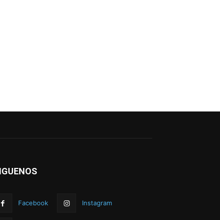
IGUENOS
Facebook
Instagram