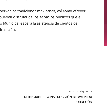
ervar las tradiciones mexicanas, así como ofrecer
puedan disfrutar de los espacios públicos que el
no Municipal espera la asistencia de cientos de
tradición.
Artículo siguiente
REINICIAN RECONSTRUCCIÓN DE AVENIDA
OBREGÓN