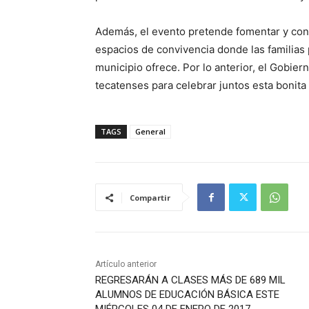
Además, el evento pretende fomentar y cons
espacios de convivencia donde las familias 
municipio ofrece. Por lo anterior, el Gobier
tecatenses para celebrar juntos esta bonita 
TAGS
General
Compartir
Artículo anterior
REGRESARÁN A CLASES MÁS DE 689 MIL
ALUMNOS DE EDUCACIÓN BÁSICA ESTE