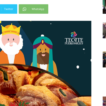
Twitter
WhatsApp