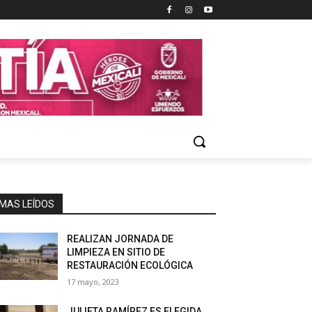
MAS LEÍDOS
REALIZAN JORNADA DE
LIMPIEZA EN SITIO DE
RESTAURACIÓN ECOLÓGICA
17 mayo, 2023
JULIETA RAMÍREZ ES ELEGIDA