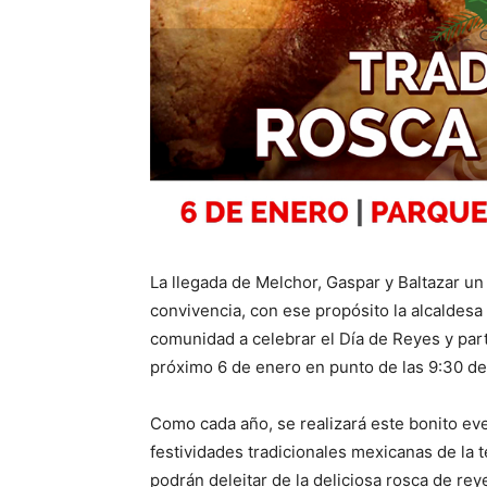
La llegada de Melchor, Gaspar y Baltazar un
convivencia, con ese propósito la alcaldesa
comunidad a celebrar el Día de Reyes y parti
próximo 6 de enero en punto de las 9:30 de
Como cada año, se realizará este bonito ev
festividades tradicionales mexicanas de la 
podrán deleitar de la deliciosa rosca de re