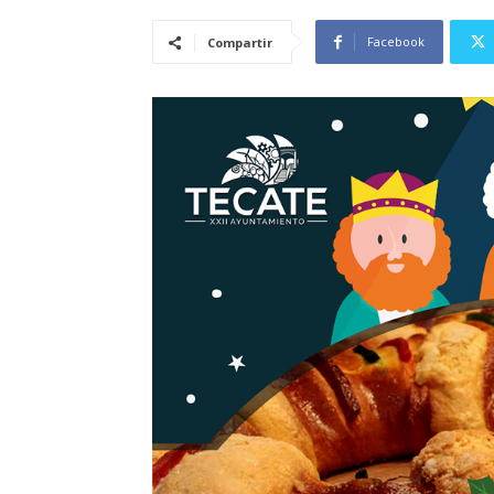
Facebook
Compartir