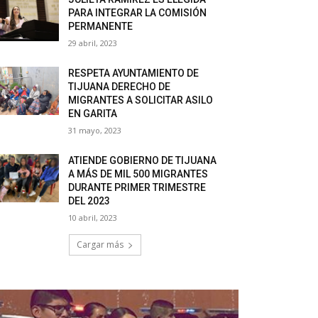
PARA INTEGRAR LA COMISIÓN
PERMANENTE
29 abril, 2023
RESPETA AYUNTAMIENTO DE
TIJUANA DERECHO DE
MIGRANTES A SOLICITAR ASILO
EN GARITA
31 mayo, 2023
ATIENDE GOBIERNO DE TIJUANA
A MÁS DE MIL 500 MIGRANTES
DURANTE PRIMER TRIMESTRE
DEL 2023
10 abril, 2023
Cargar más