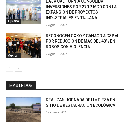
BAJA CALIFORNIA CONSOLIDA
INVERSIONES POR 270.2 MDD CON LA
EXPANSIÓN DE PROYECTOS
INDUSTRIALES EN TIJUANA
Tijuana
7 agosto, 2026
RECONOCEN OXXO Y CANACO A DSPM
POR REDUCCIÓN DE MÁS DEL 40% EN
ROBOS CON VIOLENCIA
7 agosto, 2026
Mexicali
MAS LEÍDOS
REALIZAN JORNADA DE LIMPIEZA EN
SITIO DE RESTAURACIÓN ECOLÓGICA
17 mayo, 2023