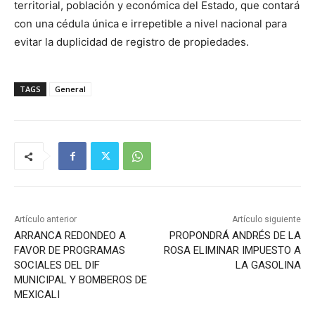
territorial, población y económica del Estado, que contará
con una cédula única e irrepetible a nivel nacional para
evitar la duplicidad de registro de propiedades.
TAGS
General
Artículo anterior
Artículo siguiente
ARRANCA REDONDEO A
PROPONDRÁ ANDRÉS DE LA
FAVOR DE PROGRAMAS
ROSA ELIMINAR IMPUESTO A
SOCIALES DEL DIF
LA GASOLINA
MUNICIPAL Y BOMBEROS DE
MEXICALI