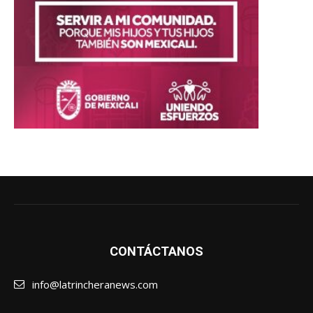
CONTÁCTANOS
info@latrincheranews.com