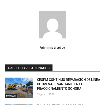
Administrador
ARTICULOS RELACIONADOS
CESPM CONTINUÓ REPARACIÓN DE LÍNEA
DE DRENAJE SANITARIO EN EL
FRACCIONAMIENTO SONORA
7 agosto, 2026
Mexicali