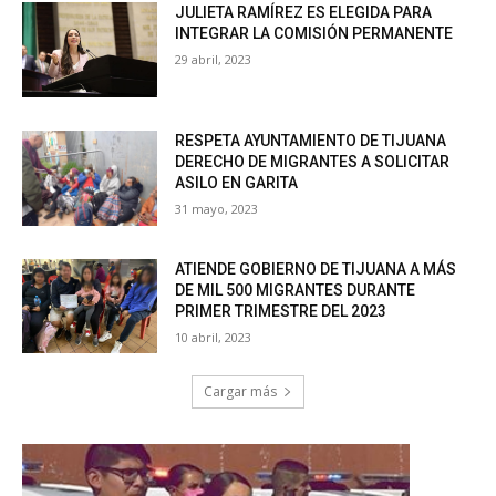
JULIETA RAMÍREZ ES ELEGIDA PARA
INTEGRAR LA COMISIÓN PERMANENTE
29 abril, 2023
RESPETA AYUNTAMIENTO DE TIJUANA
DERECHO DE MIGRANTES A SOLICITAR
ASILO EN GARITA
31 mayo, 2023
ATIENDE GOBIERNO DE TIJUANA A MÁS
DE MIL 500 MIGRANTES DURANTE
PRIMER TRIMESTRE DEL 2023
10 abril, 2023
Cargar más