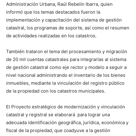
Administración Urbana, Raúl Rebelín Ibarra, quien
informó que los temas destacados fueron la
implementación y capacitación del sistema de gestión
catastral, los programas de soporte, así como el resumen
de actividades realizadas en los catastros.
También trataron el tema del procesamiento y migración
de 20 mil cuentas catastrales para integrarlas al sistema
de gestión catastral como eje rector y modelo a seguir a
nivel nacional administrando el inventario de los bienes
inmuebles, mediante la vinculación del registro público
de la propiedad con los catastros municipales.
El Proyecto estratégico de modernización y vinculación
catastral y registral se elaborará para lograr una
adecuada identificación geográfica, jurídica, económica y
fiscal de la propiedad, que coadyuve a la gestión