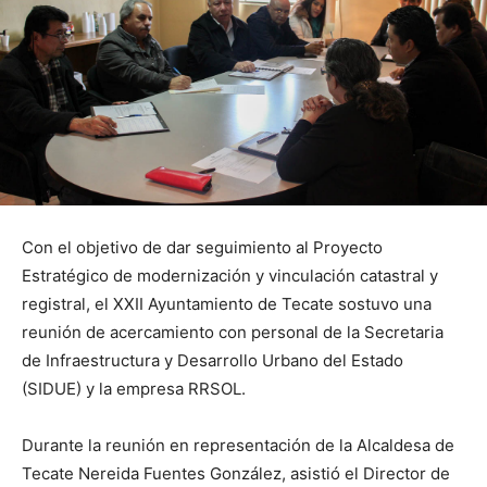
Con el objetivo de dar seguimiento al Proyecto
Estratégico de modernización y vinculación catastral y
registral, el XXII Ayuntamiento de Tecate sostuvo una
reunión de acercamiento con personal de la Secretaria
de Infraestructura y Desarrollo Urbano del Estado
(SIDUE) y la empresa RRSOL.
Durante la reunión en representación de la Alcaldesa de
Tecate Nereida Fuentes González, asistió el Director de