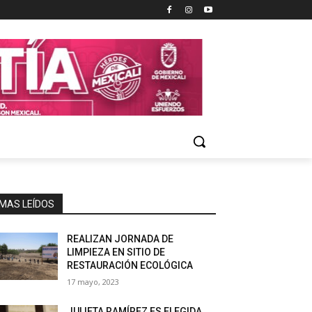
MAS LEÍDOS
REALIZAN JORNADA DE
LIMPIEZA EN SITIO DE
RESTAURACIÓN ECOLÓGICA
17 mayo, 2023
JULIETA RAMÍREZ ES ELEGIDA