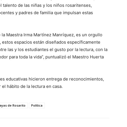
 talento de las niñas y los niños rosaritenses,
centes y padres de familia que impulsan estas
e la Maestra Irma Martínez Manríquez, es un orgullo
a, estos espacios están diseñados específicamente
re las y los estudiantes el gusto por la lectura, con la
dor para toda la vida”, puntualizó el Maestro Huerta
dades educativas hicieron entrega de reconocimientos,
el hábito de la lectura en casa.
ayas de Rosarito
Política