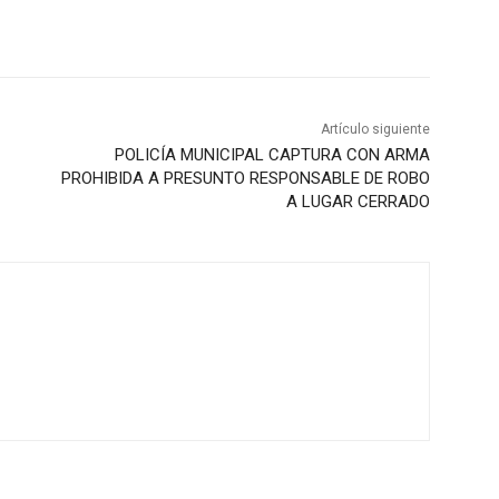
Artículo siguiente
POLICÍA MUNICIPAL CAPTURA CON ARMA
PROHIBIDA A PRESUNTO RESPONSABLE DE ROBO
A LUGAR CERRADO