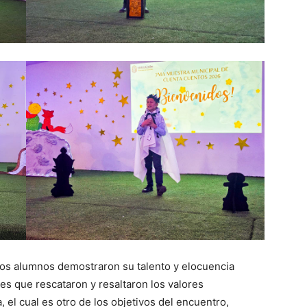
 los alumnos demostraron su talento y elocuencia
es que rescataron y resaltaron los valores
 el cual es otro de los objetivos del encuentro,