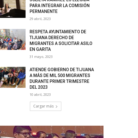
PARA INTEGRAR LA COMISIÓN
PERMANENTE
29 abril, 2023
RESPETA AYUNTAMIENTO DE
TIJUANA DERECHO DE
MIGRANTES A SOLICITAR ASILO
EN GARITA
31 mayo, 2023
ATIENDE GOBIERNO DE TIJUANA
A MÁS DE MIL 500 MIGRANTES
DURANTE PRIMER TRIMESTRE
DEL 2023
10 abril, 2023
Cargar más