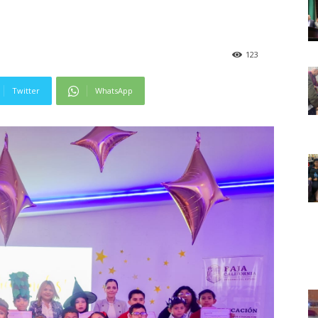
123
Twitter
WhatsApp