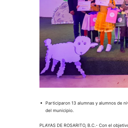
Participaron 13 alumnas y alumnos de ni
del municipio.
PLAYAS DE ROSARITO, B.C.- Con el objetivo