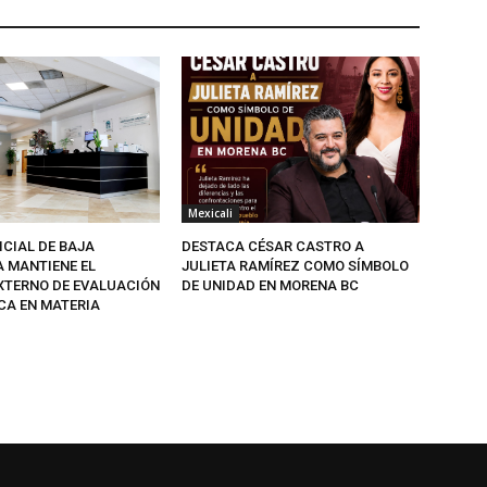
Mexicali
ICIAL DE BAJA
DESTACA CÉSAR CASTRO A
A MANTIENE EL
JULIETA RAMÍREZ COMO SÍMBOLO
EXTERNO DE EVALUACIÓN
DE UNIDAD EN MORENA BC
CA EN MATERIA