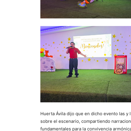
Huerta Ávila dijo que en dicho evento las y
sobre el escenario, compartiendo narracion
fundamentales para la convivencia armónica,