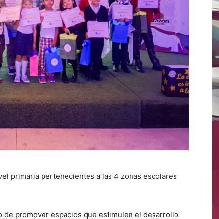
vel primaria pertenecientes a las 4 zonas escolares
 de promover espacios que estimulen el desarrollo