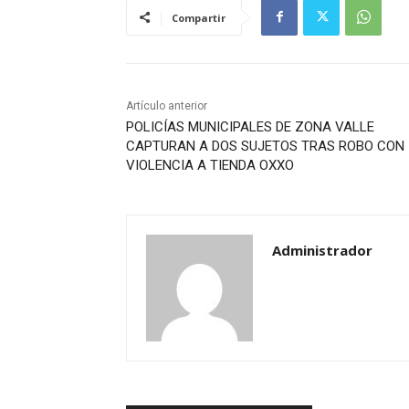
Compartir
Artículo anterior
POLICÍAS MUNICIPALES DE ZONA VALLE
CAPTURAN A DOS SUJETOS TRAS ROBO CON
VIOLENCIA A TIENDA OXXO
Administrador