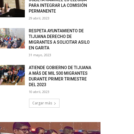
PARA INTEGRAR LA COMISIÓN
PERMANENTE
29 abril, 2023
RESPETA AYUNTAMIENTO DE
TIJUANA DERECHO DE
MIGRANTES A SOLICITAR ASILO
EN GARITA
31 mayo, 2023
ATIENDE GOBIERNO DE TIJUANA
A MÁS DE MIL 500 MIGRANTES
DURANTE PRIMER TRIMESTRE
DEL 2023
10 abril, 2023
Cargar más