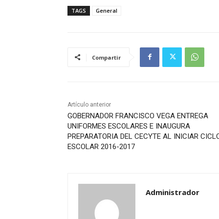
TAGS
General
Compartir
Artículo anterior
GOBERNADOR FRANCISCO VEGA ENTREGA
UNIFORMES ESCOLARES E INAUGURA
PREPARATORIA DEL CECYTE AL INICIAR CICL
ESCOLAR 2016-2017
Administrador