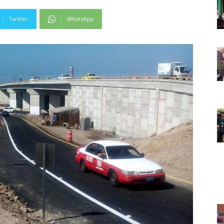
Twitter
WhatsApp