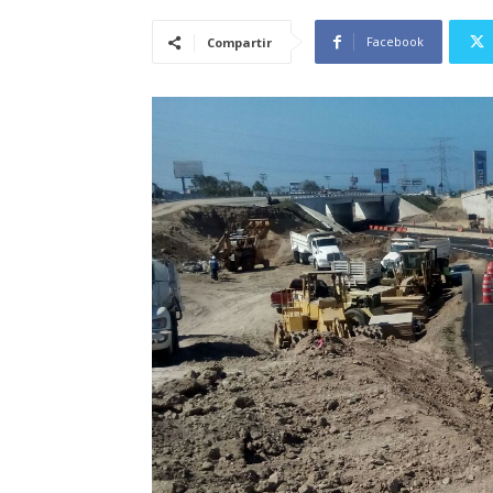
Facebook
Compartir