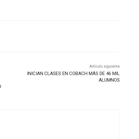
Artículo siguiente
INICIAN CLASES EN COBACH MÁS DE 46 MIL
ALUMNOS
O