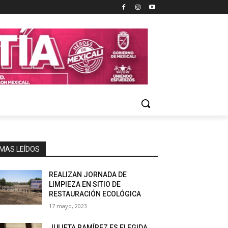
MAS LEÍDOS
REALIZAN JORNADA DE
LIMPIEZA EN SITIO DE
RESTAURACIÓN ECOLÓGICA
17 mayo, 2023
JULIETA RAMÍREZ ES ELEGIDA