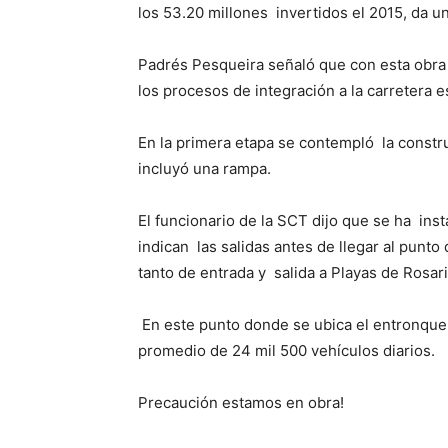
los 53.20 millones invertidos el 2015, da u
Padrés Pesqueira señaló que con esta obra
los procesos de integración a la carretera e
En la primera etapa se contempló la constru
incluyó una rampa.
El funcionario de la SCT dijo que se ha ins
indican las salidas antes de llegar al punto 
tanto de entrada y salida a Playas de Rosar
En este punto donde se ubica el entronque 
promedio de 24 mil 500 vehículos diarios.
Precaución estamos en obra!