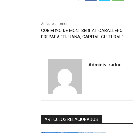
Artículo anterior
GOBIERNO DE MONTSERRAT CABALLERO
PREPARA “TIJUANA, CAPITAL CULTURAL”
Administrador
ARTICULOS RELACIONADOS