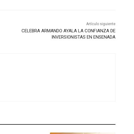
Artículo siguiente
CELEBRA ARMANDO AYALA LA CONFIANZA DE
INVERSIONISTAS EN ENSENADA