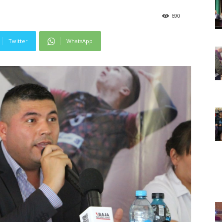
690
Twitter
WhatsApp