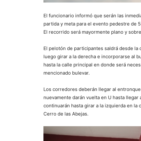
El funcionario informó que serán las inmedi
partida y meta para el evento pedestre de 5 
El recorrido será mayormente plano y sobre 
El pelotón de participantes saldrá desde la 
luego girar a la derecha e incorporarse al 
hasta la calle principal en donde será neces
mencionado bulevar.
Los corredores deberán llegar al entronqu
nuevamente darán vuelta en U hasta llegar a
continuarán hasta girar a la izquierda en la
Cerro de las Abejas.