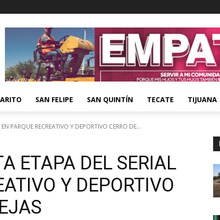
ARITO
SAN FELIPE
SAN QUINTÍN
TECATE
TIJUANA
 EN PARQUE RECREATIVO Y DEPORTIVO CERRO DE...
A ETAPA DEL SERIAL
EATIVO Y DEPORTIVO
BEJAS