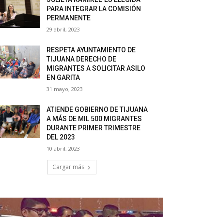
PARA INTEGRAR LA COMISIÓN
PERMANENTE
29 abril, 2023
RESPETA AYUNTAMIENTO DE
TIJUANA DERECHO DE
MIGRANTES A SOLICITAR ASILO
EN GARITA
31 mayo, 2023
ATIENDE GOBIERNO DE TIJUANA
A MÁS DE MIL 500 MIGRANTES
DURANTE PRIMER TRIMESTRE
DEL 2023
10 abril, 2023
Cargar más