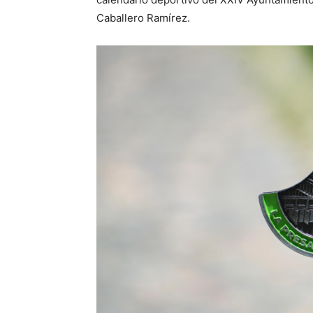
Caballero Ramírez.