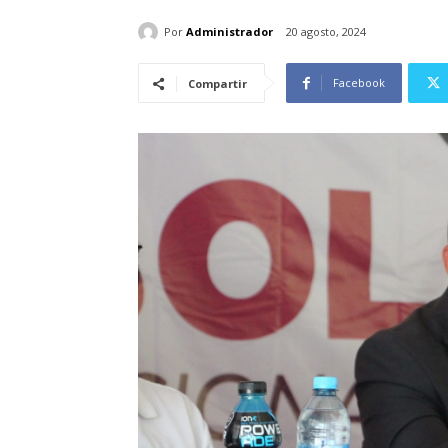
Por
Administrador
20 agosto, 2024
Facebook
Compartir