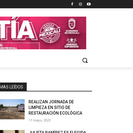
MAS LEÍDOS
REALIZAN JORNADA DE
LIMPIEZA EN SITIO DE
RESTAURACIÓN ECOLÓGICA
17 mayo, 2023
JULIETA RAMÍREZ ES ELEGIDA