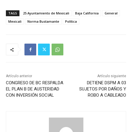
TAGS
25 Ayuntamiento de Mexicali
Baja California
General
Mexicali
Norma Bustamante
Política
Artículo anterior
Artículo siguiente
CONGRESO DE BC RESPALDA
DETIENE DSPM A 03
EL PLAN B DE AUSTERIDAD
SUJETOS POR DAÑOS Y
CON INVERSIÓN SOCIAL
ROBO A CABLEADO