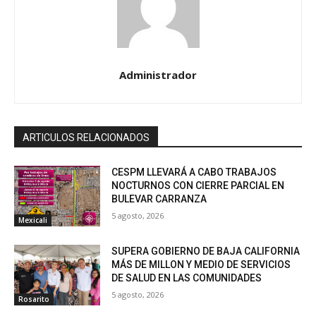
Administrador
ARTICULOS RELACIONADOS
CESPM LLEVARÁ A CABO TRABAJOS
NOCTURNOS CON CIERRE PARCIAL EN
BULEVAR CARRANZA
5 agosto, 2026
Mexicali
SUPERA GOBIERNO DE BAJA CALIFORNIA
MÁS DE MILLON Y MEDIO DE SERVICIOS
DE SALUD EN LAS COMUNIDADES
5 agosto, 2026
Rosarito