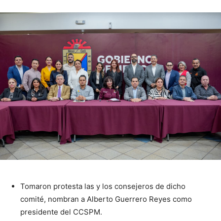
Tomaron protesta las y los consejeros de dicho
comité, nombran a Alberto Guerrero Reyes como
presidente del CCSPM.