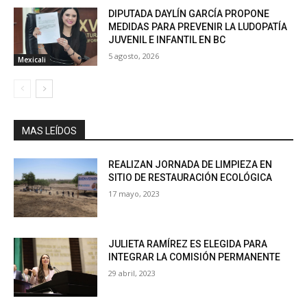
DIPUTADA DAYLÍN GARCÍA PROPONE
MEDIDAS PARA PREVENIR LA LUDOPATÍA
JUVENIL E INFANTIL EN BC
5 agosto, 2026
Mexicali
MAS LEÍDOS
REALIZAN JORNADA DE LIMPIEZA EN
SITIO DE RESTAURACIÓN ECOLÓGICA
17 mayo, 2023
JULIETA RAMÍREZ ES ELEGIDA PARA
INTEGRAR LA COMISIÓN PERMANENTE
29 abril, 2023