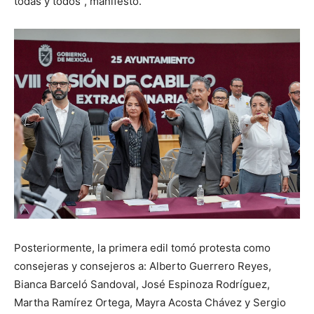
todas y todos”, manifestó.
Posteriormente, la primera edil tomó protesta como
consejeras y consejeros a: Alberto Guerrero Reyes,
Bianca Barceló Sandoval, José Espinoza Rodríguez,
Martha Ramírez Ortega, Mayra Acosta Chávez y Sergio