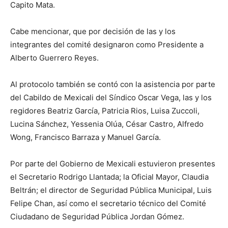
Capito Mata.
Cabe mencionar, que por decisión de las y los
integrantes del comité designaron como Presidente a
Alberto Guerrero Reyes.
Al protocolo también se contó con la asistencia por parte
del Cabildo de Mexicali del Síndico Oscar Vega, las y los
regidores Beatriz García, Patricia Rios, Luisa Zuccoli,
Lucina Sánchez, Yessenia Olúa, César Castro, Alfredo
Wong, Francisco Barraza y Manuel García.
Por parte del Gobierno de Mexicali estuvieron presentes
el Secretario Rodrigo Llantada; la Oficial Mayor, Claudia
Beltrán; el director de Seguridad Pública Municipal, Luis
Felipe Chan, así como el secretario técnico del Comité
Ciudadano de Seguridad Pública Jordan Gómez.