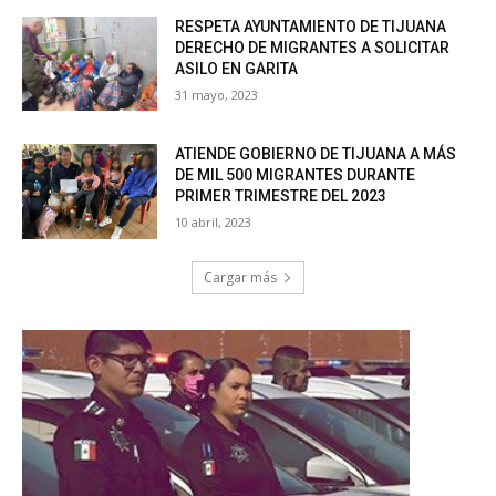
RESPETA AYUNTAMIENTO DE TIJUANA
DERECHO DE MIGRANTES A SOLICITAR
ASILO EN GARITA
31 mayo, 2023
ATIENDE GOBIERNO DE TIJUANA A MÁS
DE MIL 500 MIGRANTES DURANTE
PRIMER TRIMESTRE DEL 2023
10 abril, 2023
Cargar más