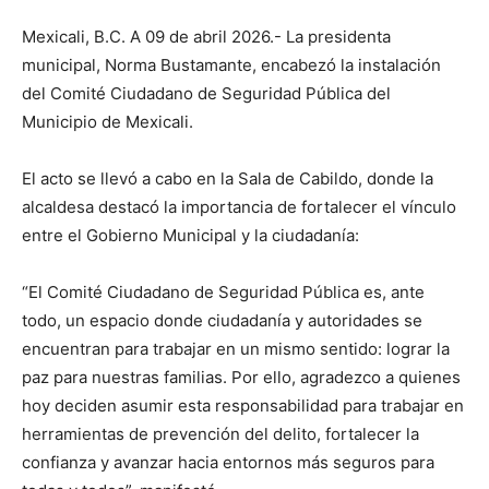
Mexicali, B.C. A 09 de abril 2026.- La presidenta
municipal, Norma Bustamante, encabezó la instalación
del Comité Ciudadano de Seguridad Pública del
Municipio de Mexicali.
El acto se llevó a cabo en la Sala de Cabildo, donde la
alcaldesa destacó la importancia de fortalecer el vínculo
entre el Gobierno Municipal y la ciudadanía:
“El Comité Ciudadano de Seguridad Pública es, ante
todo, un espacio donde ciudadanía y autoridades se
encuentran para trabajar en un mismo sentido: lograr la
paz para nuestras familias. Por ello, agradezco a quienes
hoy deciden asumir esta responsabilidad para trabajar en
herramientas de prevención del delito, fortalecer la
confianza y avanzar hacia entornos más seguros para