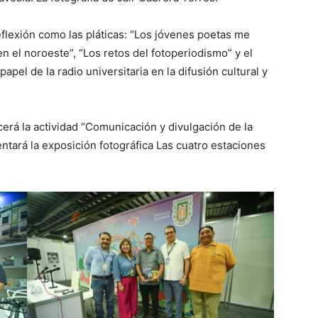
flexión como las pláticas: “Los jóvenes poetas me
n el noroeste”, “Los retos del fotoperiodismo” y el
apel de la radio universitaria en la difusión cultural y
cerá la actividad “Comunicación y divulgación de la
ará la exposición fotográfica Las cuatro estaciones