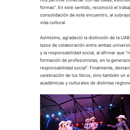
formas”. En este sentido, reconoció el trab
consolidación de este encuentro, al subraya
vida cultural.
Asimismo, agradeció la distinción de la UAB
lazos de colaboración entre ambas universi
y la responsabilidad social, al afirmar que 
formación de profesionistas, en la generació
responsabilidad social”. Finalmente, desta
celebración de los libros, sino también un 
académicas y culturales de distintas regione