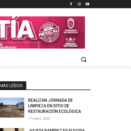
MAS LEÍDOS
REALIZAN JORNADA DE
LIMPIEZA EN SITIO DE
RESTAURACIÓN ECOLÓGICA
17 mayo, 2023
JULIETA RAMÍREZ ES ELEGIDA