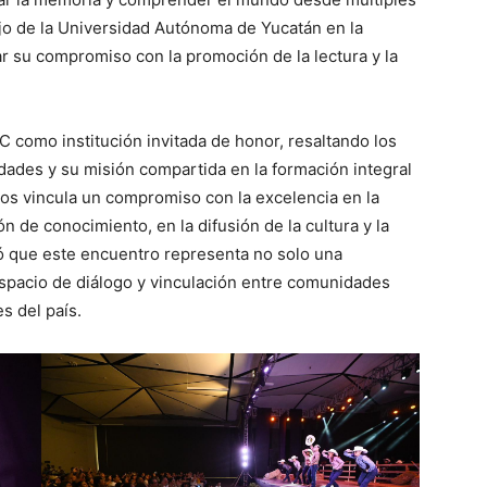
ajo de la Universidad Autónoma de Yucatán en la
r su compromiso con la promoción de la lectura y la
C como institución invitada de honor, resaltando los
dades y su misión compartida en la formación integral
“nos vincula un compromiso con la excelencia en la
n de conocimiento, en la difusión de la cultura y la
có que este encuentro representa no solo una
espacio de diálogo y vinculación entre comunidades
s del país.