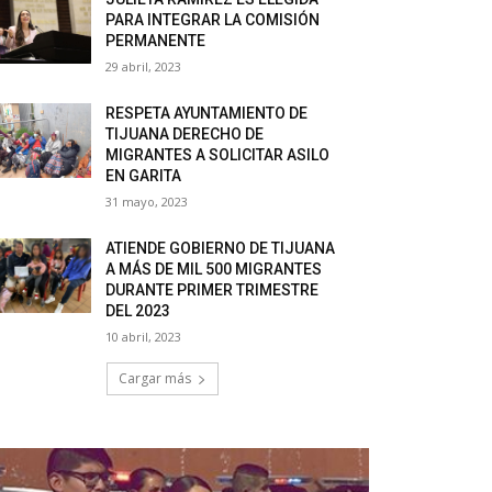
PARA INTEGRAR LA COMISIÓN
PERMANENTE
29 abril, 2023
RESPETA AYUNTAMIENTO DE
TIJUANA DERECHO DE
MIGRANTES A SOLICITAR ASILO
EN GARITA
31 mayo, 2023
ATIENDE GOBIERNO DE TIJUANA
A MÁS DE MIL 500 MIGRANTES
DURANTE PRIMER TRIMESTRE
DEL 2023
10 abril, 2023
Cargar más