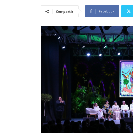
Facebook
Compartir