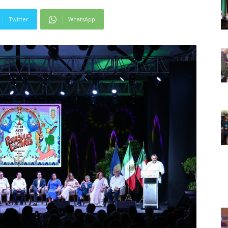
Twitter
WhatsApp