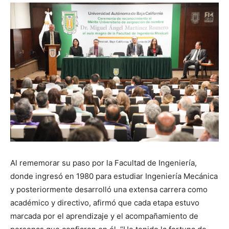
Al rememorar su paso por la Facultad de Ingeniería,
donde ingresó en 1980 para estudiar Ingeniería Mecánica
y posteriormente desarrolló una extensa carrera como
académico y directivo, afirmó que cada etapa estuvo
marcada por el aprendizaje y el acompañamiento de