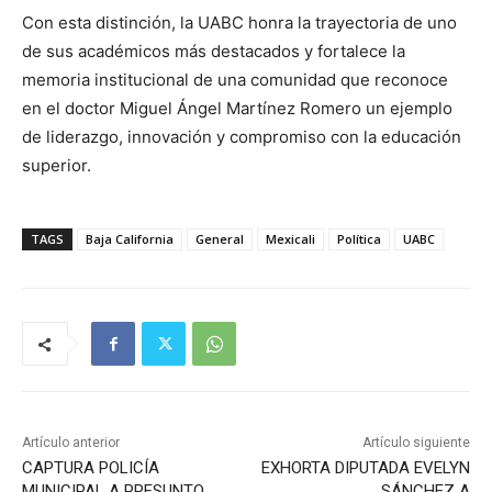
Con esta distinción, la UABC honra la trayectoria de uno
de sus académicos más destacados y fortalece la
memoria institucional de una comunidad que reconoce
en el doctor Miguel Ángel Martínez Romero un ejemplo
de liderazgo, innovación y compromiso con la educación
superior.
TAGS
Baja California
General
Mexicali
Política
UABC
Artículo anterior
Artículo siguiente
CAPTURA POLICÍA
EXHORTA DIPUTADA EVELYN
MUNICIPAL A PRESUNTO
SÁNCHEZ A