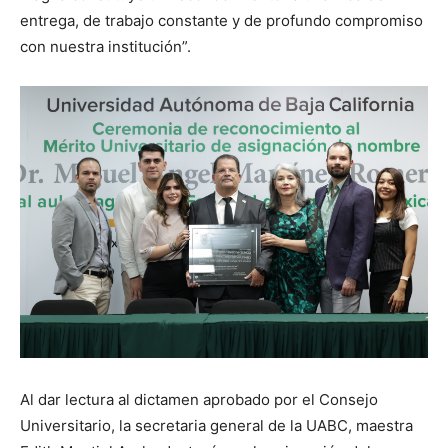
entrega, de trabajo constante y de profundo compromiso
con nuestra institución”.
Al dar lectura al dictamen aprobado por el Consejo
Universitario, la secretaria general de la UABC, maestra