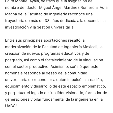
Edith Montiel Ayala, destacó que la asignación del
nombre del doctor Miguel Ángel Martínez Romero al Aula
Magna de la Facultad de Ingeniería reconoce una
trayectoria de más de 38 años dedicada a la docencia, la
investigación y la gestión universitaria.
Entre sus principales aportaciones resaltó la
modernización de la Facultad de Ingeniería Mexicali, la
creación de nuevos programas educativos y de
posgrado, así como el fortalecimiento de la vinculación
con el sector productivo. Asimismo, señaló que este
homenaje responde al deseo de la comunidad
universitaria de reconocer a quien impulsó la creación,
equipamiento y desarrollo de este espacio emblemático,
y perpetuar el legado de “un líder visionario, formador de
generaciones y pilar fundamental de la ingeniería en la
UABC”.