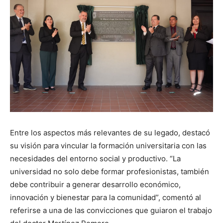
Entre los aspectos más relevantes de su legado, destacó
su visión para vincular la formación universitaria con las
necesidades del entorno social y productivo. “La
universidad no solo debe formar profesionistas, también
debe contribuir a generar desarrollo económico,
innovación y bienestar para la comunidad”, comentó al
referirse a una de las convicciones que guiaron el trabajo