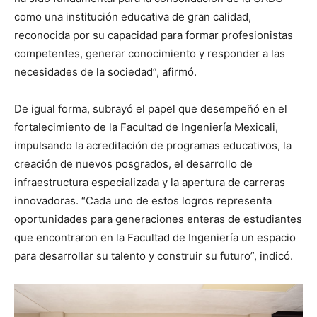
como una institución educativa de gran calidad,
reconocida por su capacidad para formar profesionistas
competentes, generar conocimiento y responder a las
necesidades de la sociedad”, afirmó.
De igual forma, subrayó el papel que desempeñó en el
fortalecimiento de la Facultad de Ingeniería Mexicali,
impulsando la acreditación de programas educativos, la
creación de nuevos posgrados, el desarrollo de
infraestructura especializada y la apertura de carreras
innovadoras. “Cada uno de estos logros representa
oportunidades para generaciones enteras de estudiantes
que encontraron en la Facultad de Ingeniería un espacio
para desarrollar su talento y construir su futuro”, indicó.