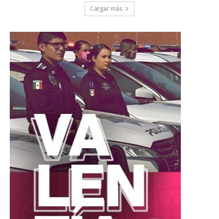
Cargar más