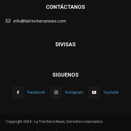
CONTÁCTANOS
info@latrincheranews.com
DIVISAS
SIGUENOS
Facebook
Instagram
Youtube
Copyright 2024 - La Trinchera News. Derechos reservados.