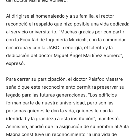
del doctor Martínez Romero.
Al dirigirse al homenajeado y a su familia, el rector
reconoció el respaldo que hizo posible una vida dedicada
al servicio universitario. “Muchas gracias por compartir
con la Facultad de Ingeniería Mexicali, con la comunidad
cimarrona y con la UABC la energía, el talento y la
dedicación del doctor Miguel Ángel Martínez Romero”,
expresó.
Para cerrar su participación, el doctor Palafox Maestre
señaló que este reconocimiento permitirá preservar su
legado para las futuras generaciones. “Los edificios
forman parte de nuestra universidad, pero son las
personas quienes le dan la vida, quienes le dan la
identidad y la grandeza a esta institución”, manifestó.
Asimismo, añadió que la asignación de su nombre al Aula
Magna constituye un reconocimiento “a una vida de