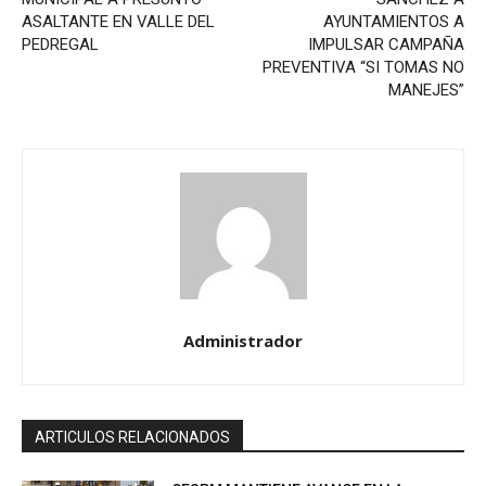
ASALTANTE EN VALLE DEL
AYUNTAMIENTOS A
PEDREGAL
IMPULSAR CAMPAÑA
PREVENTIVA “SI TOMAS NO
MANEJES”
Administrador
ARTICULOS RELACIONADOS