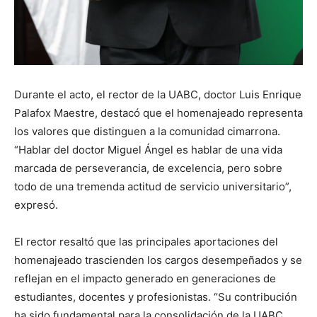
Durante el acto, el rector de la UABC, doctor Luis Enrique
Palafox Maestre, destacó que el homenajeado representa
los valores que distinguen a la comunidad cimarrona.
“Hablar del doctor Miguel Ángel es hablar de una vida
marcada de perseverancia, de excelencia, pero sobre
todo de una tremenda actitud de servicio universitario”,
expresó.
El rector resaltó que las principales aportaciones del
homenajeado trascienden los cargos desempeñados y se
reflejan en el impacto generado en generaciones de
estudiantes, docentes y profesionistas. “Su contribución
ha sido fundamental para la consolidación de la UABC