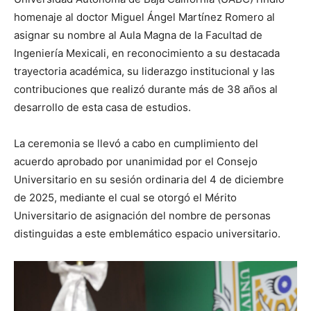
homenaje al doctor Miguel Ángel Martínez Romero al
asignar su nombre al Aula Magna de la Facultad de
Ingeniería Mexicali, en reconocimiento a su destacada
trayectoria académica, su liderazgo institucional y las
contribuciones que realizó durante más de 38 años al
desarrollo de esta casa de estudios.
La ceremonia se llevó a cabo en cumplimiento del
acuerdo aprobado por unanimidad por el Consejo
Universitario en su sesión ordinaria del 4 de diciembre
de 2025, mediante el cual se otorgó el Mérito
Universitario de asignación del nombre de personas
distinguidas a este emblemático espacio universitario.