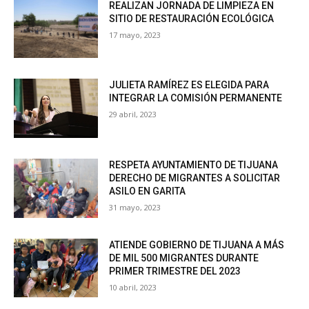
REALIZAN JORNADA DE LIMPIEZA EN
SITIO DE RESTAURACIÓN ECOLÓGICA
17 mayo, 2023
JULIETA RAMÍREZ ES ELEGIDA PARA
INTEGRAR LA COMISIÓN PERMANENTE
29 abril, 2023
RESPETA AYUNTAMIENTO DE TIJUANA
DERECHO DE MIGRANTES A SOLICITAR
ASILO EN GARITA
31 mayo, 2023
ATIENDE GOBIERNO DE TIJUANA A MÁS
DE MIL 500 MIGRANTES DURANTE
PRIMER TRIMESTRE DEL 2023
10 abril, 2023