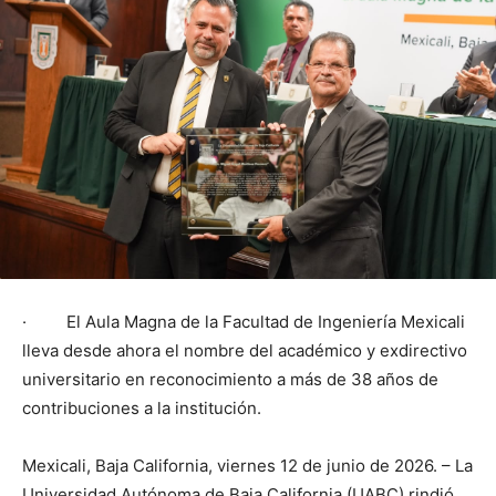
· El Aula Magna de la Facultad de Ingeniería Mexicali
lleva desde ahora el nombre del académico y exdirectivo
universitario en reconocimiento a más de 38 años de
contribuciones a la institución.
Mexicali, Baja California, viernes 12 de junio de 2026. – La
Universidad Autónoma de Baja California (UABC) rindió