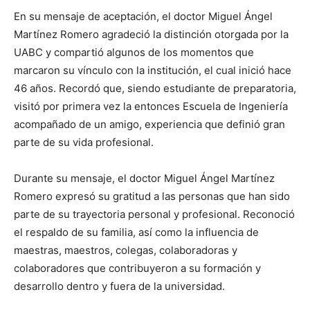
En su mensaje de aceptación, el doctor Miguel Ángel
Martínez Romero agradeció la distinción otorgada por la
UABC y compartió algunos de los momentos que
marcaron su vínculo con la institución, el cual inició hace
46 años. Recordó que, siendo estudiante de preparatoria,
visitó por primera vez la entonces Escuela de Ingeniería
acompañado de un amigo, experiencia que definió gran
parte de su vida profesional.
Durante su mensaje, el doctor Miguel Ángel Martínez
Romero expresó su gratitud a las personas que han sido
parte de su trayectoria personal y profesional. Reconoció
el respaldo de su familia, así como la influencia de
maestras, maestros, colegas, colaboradoras y
colaboradores que contribuyeron a su formación y
desarrollo dentro y fuera de la universidad.