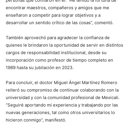
personas que confiaron en él. “He tenido la fortuna de
encontrar maestros, compañeros y amigos que me
enseñaron a competir para lograr objetivos y a
desarrollar un sentido crítico de las cosas”, comentó.
También aprovechó para agradecer la confianza de
quienes le brindaron la oportunidad de servir en distintos
cargos de responsabilidad institucional, desde su
incorporación como profesor de tiempo completo en
1989 hasta su jubilación en 2023.
Para concluir, el doctor Miguel Ángel Martínez Romero
reiteró su compromiso de continuar colaborando con la
universidad y con la comunidad profesional de Mexicali.
“Seguiré aportando mi experiencia y trabajando por las
nuevas generaciones, tal como otros universitarios lo
hicieron conmigo”, manifestó.