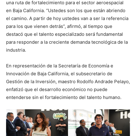
una ruta de fortalecimiento para el sector aeroespacial
en Baja California. “Ustedes son los que están abriendo
el camino. A partir de hoy ustedes van a ser la referencia
para los que vienen detrás”, afirmó, al tiempo que
destacó que el talento especializado será fundamental
para responder a la creciente demanda tecnológica de la
industria.
En representación de la Secretaría de Economía e
Innovación de Baja California, el subsecretario de
Gestión de la Inversión, maestro Rodolfo Andrade Pelayo,
enfatizó que el desarrollo económico no puede
entenderse sin el fortalecimiento del talento humano.