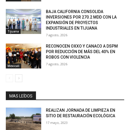
BAJA CALIFORNIA CONSOLIDA
INVERSIONES POR 270.2 MDD CON LA
EXPANSIÓN DE PROYECTOS
INDUSTRIALES EN TIJUANA
Tijuana
7 agosto, 2026
RECONOCEN OXXO Y CANACO A DSPM
POR REDUCCIÓN DE MÁS DEL 40% EN
ROBOS CON VIOLENCIA
7 agosto, 2026
Mexicali
MAS LEÍDOS
REALIZAN JORNADA DE LIMPIEZA EN
SITIO DE RESTAURACIÓN ECOLÓGICA
17 mayo, 2023