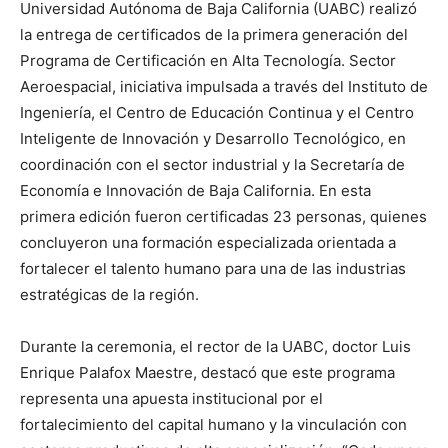
Universidad Autónoma de Baja California (UABC) realizó
la entrega de certificados de la primera generación del
Programa de Certificación en Alta Tecnología. Sector
Aeroespacial, iniciativa impulsada a través del Instituto de
Ingeniería, el Centro de Educación Continua y el Centro
Inteligente de Innovación y Desarrollo Tecnológico, en
coordinación con el sector industrial y la Secretaría de
Economía e Innovación de Baja California. En esta
primera edición fueron certificadas 23 personas, quienes
concluyeron una formación especializada orientada a
fortalecer el talento humano para una de las industrias
estratégicas de la región.
Durante la ceremonia, el rector de la UABC, doctor Luis
Enrique Palafox Maestre, destacó que este programa
representa una apuesta institucional por el
fortalecimiento del capital humano y la vinculación con