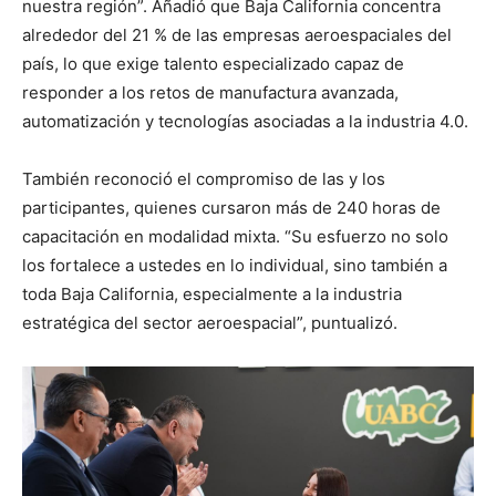
nuestra región”. Añadió que Baja California concentra
alrededor del 21 % de las empresas aeroespaciales del
país, lo que exige talento especializado capaz de
responder a los retos de manufactura avanzada,
automatización y tecnologías asociadas a la industria 4.0.
También reconoció el compromiso de las y los
participantes, quienes cursaron más de 240 horas de
capacitación en modalidad mixta. “Su esfuerzo no solo
los fortalece a ustedes en lo individual, sino también a
toda Baja California, especialmente a la industria
estratégica del sector aeroespacial”, puntualizó.