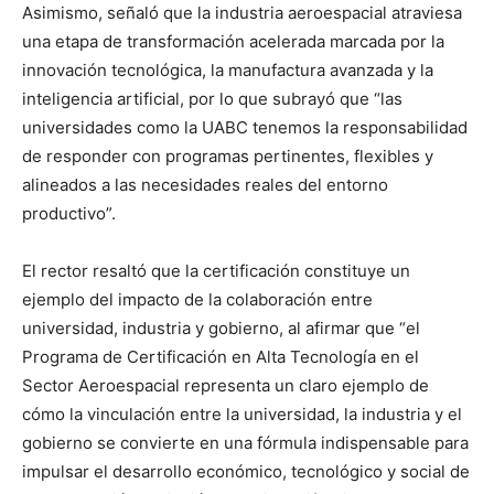
Asimismo, señaló que la industria aeroespacial atraviesa
una etapa de transformación acelerada marcada por la
innovación tecnológica, la manufactura avanzada y la
inteligencia artificial, por lo que subrayó que “las
universidades como la UABC tenemos la responsabilidad
de responder con programas pertinentes, flexibles y
alineados a las necesidades reales del entorno
productivo”.
El rector resaltó que la certificación constituye un
ejemplo del impacto de la colaboración entre
universidad, industria y gobierno, al afirmar que “el
Programa de Certificación en Alta Tecnología en el
Sector Aeroespacial representa un claro ejemplo de
cómo la vinculación entre la universidad, la industria y el
gobierno se convierte en una fórmula indispensable para
impulsar el desarrollo económico, tecnológico y social de