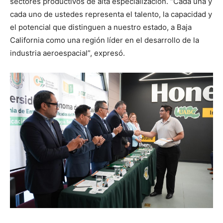
sectores productivos de alta especialización. “Cada una y
cada uno de ustedes representa el talento, la capacidad y
el potencial que distinguen a nuestro estado, a Baja
California como una región líder en el desarrollo de la
industria aeroespacial”, expresó.