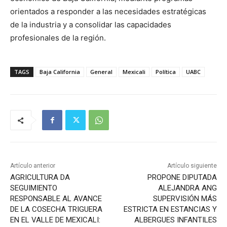
orientados a responder a las necesidades estratégicas
de la industria y a consolidar las capacidades
profesionales de la región.
TAGS
Baja California
General
Mexicali
Política
UABC
Artículo anterior
Artículo siguiente
AGRICULTURA DA
PROPONE DIPUTADA
SEGUIMIENTO
ALEJANDRA ANG
RESPONSABLE AL AVANCE
SUPERVISIÓN MÁS
DE LA COSECHA TRIGUERA
ESTRICTA EN ESTANCIAS Y
EN EL VALLE DE MEXICALI:
ALBERGUES INFANTILES