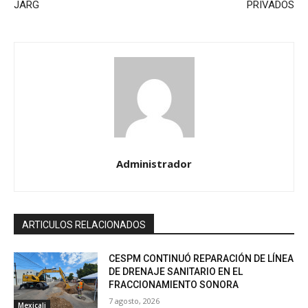
JARG
PRIVADOS
Administrador
ARTICULOS RELACIONADOS
CESPM CONTINUÓ REPARACIÓN DE LÍNEA
DE DRENAJE SANITARIO EN EL
FRACCIONAMIENTO SONORA
7 agosto, 2026
Mexicali