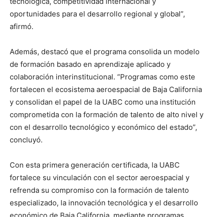
tecnológica, competitividad internacional y
oportunidades para el desarrollo regional y global”,
afirmó.
Además, destacó que el programa consolida un modelo
de formación basado en aprendizaje aplicado y
colaboración interinstitucional. “Programas como este
fortalecen el ecosistema aeroespacial de Baja California
y consolidan el papel de la UABC como una institución
comprometida con la formación de talento de alto nivel y
con el desarrollo tecnológico y económico del estado”,
concluyó.
Con esta primera generación certificada, la UABC
fortalece su vinculación con el sector aeroespacial y
refrenda su compromiso con la formación de talento
especializado, la innovación tecnológica y el desarrollo
económico de Baja California, mediante programas