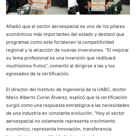
Añadió que el sector aeroespacial es uno de los pilares
económicos más importantes del estado y destacó que
programas como este fortalecen la competitividad
regional y la atracción de nuevas inversiones. “El mejorar
su tema profesional es una inversión que redituará
muchísimos frutos”, comentó al dirigirse a las y los
egresados de la certificación.
El director del Instituto de Ingeniería de la UABC, doctor
Mario Alberto Curiel Álvarez, explicó que la certificación
surgió como una respuesta estratégica a las necesidades
de una industria en constante evolución. “Hoy el sector
aeroespacial no solamente representa crecimiento
económico, representa innovación, transferencia