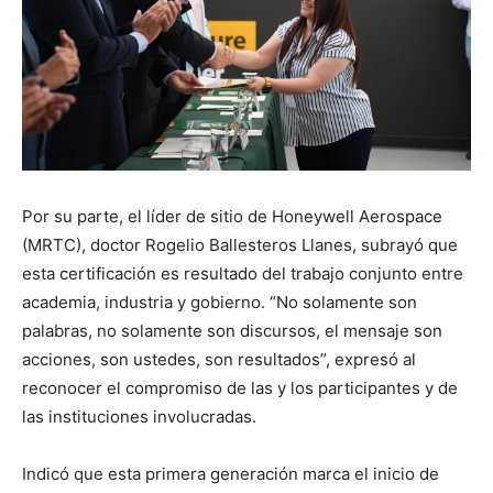
Por su parte, el líder de sitio de Honeywell Aerospace
(MRTC), doctor Rogelio Ballesteros Llanes, subrayó que
esta certificación es resultado del trabajo conjunto entre
academia, industria y gobierno. “No solamente son
palabras, no solamente son discursos, el mensaje son
acciones, son ustedes, son resultados”, expresó al
reconocer el compromiso de las y los participantes y de
las instituciones involucradas.
Indicó que esta primera generación marca el inicio de