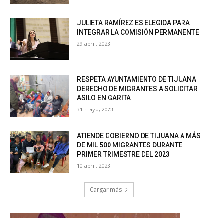
JULIETA RAMÍREZ ES ELEGIDA PARA
INTEGRAR LA COMISIÓN PERMANENTE
29 abril, 2023
RESPETA AYUNTAMIENTO DE TIJUANA
DERECHO DE MIGRANTES A SOLICITAR
ASILO EN GARITA
31 mayo, 2023
ATIENDE GOBIERNO DE TIJUANA A MÁS
DE MIL 500 MIGRANTES DURANTE
PRIMER TRIMESTRE DEL 2023
10 abril, 2023
Cargar más