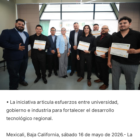
• La iniciativa articula esfuerzos entre universidad,
gobierno e industria para fortalecer el desarrollo
tecnológico regional.
Mexicali, Baja California, sábado 16 de mayo de 2026.- La